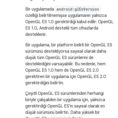
Bir uygulamada
android:glEsVersion
özelliği belirtilmemişse uygulamanın yalnızca
OpenGL ES 1.0 gerektirdiği kabul edilir. OpenGL
ES 1.0, Android destekli tüm cihazlarda
desteklenir.
Bir uygulama, bir platform belirli bir OpenGL ES
sürümünü destekliyorsa sayısal olarak daha
düşük tüm OpenGL ES sürümlerini de
desteklediğini varsayabilir. Bu nedenle, hem
OpenGL ES 1.0 hem de OpenGL ES 2.0
gerektiren bir uygulama için OpenGL ES 2.0
gerektirdiğini belirtin.
Çeşitli OpenGL ES sürümlerinden herhangi
biriyle çalışabilen bir uygulama için, yalnızca
gerektirdiği OpenGL ES'in sayısal olarak en
düşük sürümünü belirtin. Daha yüksek bir