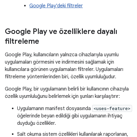
Google Play'deki filtreler
Google Play ve özelliklere dayalı
filtreleme
Google Play, kullanıcıların yalnızca cihazlarıyla uyumlu
uygulamaları görmesini ve indirmesini sağlamak için
kullanıcılara görünen uygulamaları filtreler. Uygulamaları
filtreleme yöntemlerinden biri, özellik uyumluluğudur.
Google Play, bir uygulamanın belirli bir kullanıcının cihazıyla
özellik uyumluluğunu belirlemek için şunları karşılaştırır:
Uygulamanın manifest dosyasında
<uses-feature>
öğelerinde beyan edildiği gibi uygulamanın ihtiyaç
duyduğu özellikler.
Salt okuma sistem özellikleri kullanılarak raporlanan,