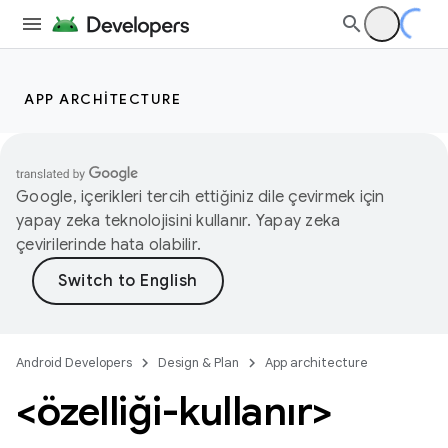
APP ARCHITECTURE
Google, içerikleri tercih ettiğiniz dile çevirmek için
yapay zeka teknolojisini kullanır. Yapay zeka
çevirilerinde hata olabilir.
Android Developers
Design & Plan
App architecture
<özelliği-kullanır>