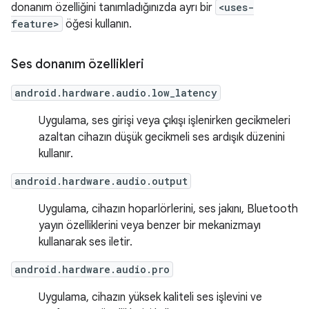
donanım özelliğini tanımladığınızda ayrı bir
<uses-
feature>
öğesi kullanın.
Ses donanım özellikleri
android.hardware.audio.low_latency
Uygulama, ses girişi veya çıkışı işlenirken gecikmeleri
azaltan cihazın düşük gecikmeli ses ardışık düzenini
kullanır.
android.hardware.audio.output
Uygulama, cihazın hoparlörlerini, ses jakını, Bluetooth
yayın özelliklerini veya benzer bir mekanizmayı
kullanarak ses iletir.
android.hardware.audio.pro
Uygulama, cihazın yüksek kaliteli ses işlevini ve