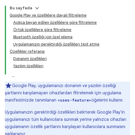
Bu sayfada
Google Play ve özelliklere dayalı filtreleme
Açıkça beyan edilen özelliklere göre filtreleme
Örtük özelliklere göre filtreleme
Bluetooth özelliği için özel işleme
Uygulamanızın gerektirdiği özellikleri test etme
Özellikler referansı
Donanım özellikleri
Yazılım özellikleri
Google Play, uygulamanızı donanım ve yazılım özelliği
şartlarını karşılamayan cihazlardan filtrelemek için uygulama
manifestinizde tanımlanan
öğelerini kullanır.
<uses-feature>
Uygulamanızın gerektirdiği özellikleri belirterek Google Play'in
uygulamanızı tüm kullanıcılara sunmak yerine yalnızca cihazları
uygulamanın özellik şartlarını karşılayan kullanıcılara sunmasını
sağlarsınız.