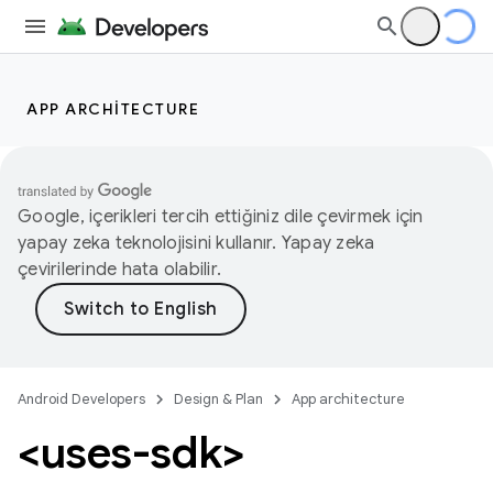
APP ARCHITECTURE
Google, içerikleri tercih ettiğiniz dile çevirmek için
yapay zeka teknolojisini kullanır. Yapay zeka
çevirilerinde hata olabilir.
Android Developers
Design & Plan
App architecture
<uses-sdk>