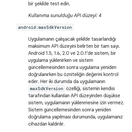
bir şekilde test edin.
Kullanıma sunulduğu API düzeyi: 4
android:maxSdkVersion
Uygulamanın çalışacak şekilde tasarlandığı
maksimum API düzeyini belirten bir tam sayı.
Android 1.5, 1.6, 2.0 ve 2.0.1'de sistem, bir
uygulama yüklenirken ve sistem
güncellemesinden sonra uygulama yeniden
doğrulanırken bu özniteliğin değerini kontrol
eder. Her iki durumda da uygulamanın
maxSdkVersion
özelliği, sistemin kendisi
tarafından kullanılan API düzeyinden düşükse
sistem, uygulamanın yüklenmesine izin vermez.
Sistem güncellemesinden sonra yeniden
doğrulama yapılması durumunda, uygulamanız
cihazdan kaldırılır.