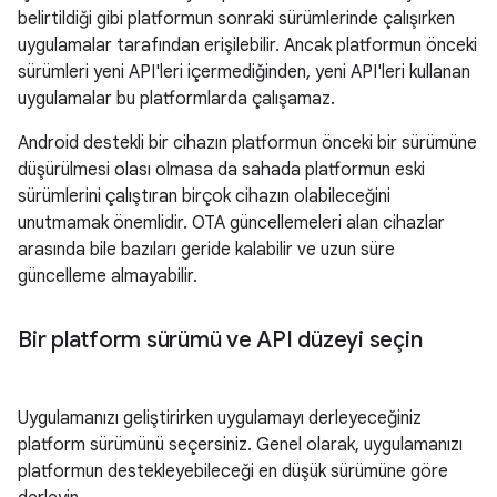
belirtildiği gibi platformun sonraki sürümlerinde çalışırken
uygulamalar tarafından erişilebilir. Ancak platformun önceki
sürümleri yeni API'leri içermediğinden, yeni API'leri kullanan
uygulamalar bu platformlarda çalışamaz.
Android destekli bir cihazın platformun önceki bir sürümüne
düşürülmesi olası olmasa da sahada platformun eski
sürümlerini çalıştıran birçok cihazın olabileceğini
unutmamak önemlidir. OTA güncellemeleri alan cihazlar
arasında bile bazıları geride kalabilir ve uzun süre
güncelleme almayabilir.
Bir platform sürümü ve API düzeyi seçin
Uygulamanızı geliştirirken uygulamayı derleyeceğiniz
platform sürümünü seçersiniz. Genel olarak, uygulamanızı
platformun destekleyebileceği en düşük sürümüne göre