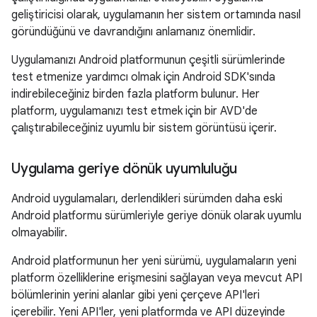
geliştiricisi olarak, uygulamanın her sistem ortamında nasıl
göründüğünü ve davrandığını anlamanız önemlidir.
Uygulamanızı Android platformunun çeşitli sürümlerinde
test etmenize yardımcı olmak için Android SDK'sında
indirebileceğiniz birden fazla platform bulunur. Her
platform, uygulamanızı test etmek için bir AVD'de
çalıştırabileceğiniz uyumlu bir sistem görüntüsü içerir.
Uygulama geriye dönük uyumluluğu
Android uygulamaları, derlendikleri sürümden daha eski
Android platformu sürümleriyle geriye dönük olarak uyumlu
olmayabilir.
Android platformunun her yeni sürümü, uygulamaların yeni
platform özelliklerine erişmesini sağlayan veya mevcut API
bölümlerinin yerini alanlar gibi yeni çerçeve API'leri
içerebilir. Yeni API'ler, yeni platformda ve API düzeyinde