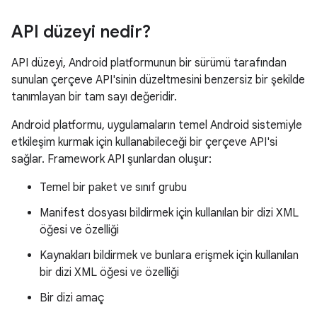
API düzeyi nedir?
API düzeyi, Android platformunun bir sürümü tarafından
sunulan çerçeve API'sinin düzeltmesini benzersiz bir şekilde
tanımlayan bir tam sayı değeridir.
Android platformu, uygulamaların temel Android sistemiyle
etkileşim kurmak için kullanabileceği bir çerçeve API'si
sağlar. Framework API şunlardan oluşur:
Temel bir paket ve sınıf grubu
Manifest dosyası bildirmek için kullanılan bir dizi XML
öğesi ve özelliği
Kaynakları bildirmek ve bunlara erişmek için kullanılan
bir dizi XML öğesi ve özelliği
Bir dizi amaç