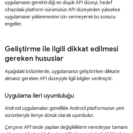
uygulamanın gerektirdiği en düşük API düzeyi, hedef
cihazdaki platform sürümünün API düzeyinden yüksekse
uygulamanın yüklenmesine izin vermeyerek bu sonucu
engeller.
Geliştirme ile ilgili dikkat edilmesi
gereken hususlar
Aşağıdaki bölümlerde, uygulamanızı geliştirirken dikkate
almanız gereken API düzeyiyle ilgili bilgiler verilmiştir.
Uygulama ileri uyumluluğu
Android uygulamaları genellikle Android platformunun yeni
sürümleriyle ileriye dönük olarak uyumludur.
Çerçeve API'sinde yapılan değişikliklerin neredeyse tamamı