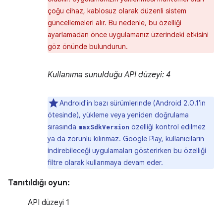
çoğu cihaz, kablosuz olarak düzenli sistem
güncellemeleri alır. Bu nedenle, bu özelliği
ayarlamadan önce uygulamanız üzerindeki etkisini
göz önünde bulundurun.
Kullanıma sunulduğu API düzeyi: 4
Android'in bazı sürümlerinde (Android 2.0.1'in
ötesinde), yükleme veya yeniden doğrulama
sırasında
özelliği kontrol edilmez
maxSdkVersion
ya da zorunlu kılınmaz. Google Play, kullanıcıların
indirebileceği uygulamaları gösterirken bu özelliği
filtre olarak kullanmaya devam eder.
Tanıtıldığı oyun:
API düzeyi 1