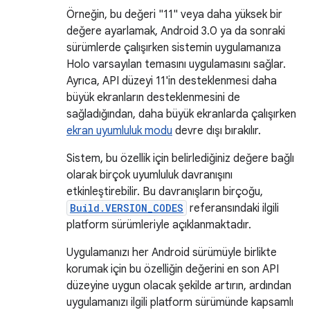
Örneğin, bu değeri "11" veya daha yüksek bir
değere ayarlamak, Android 3.0 ya da sonraki
sürümlerde çalışırken sistemin uygulamanıza
Holo varsayılan temasını uygulamasını sağlar.
Ayrıca, API düzeyi 11'in desteklenmesi daha
büyük ekranların desteklenmesini de
sağladığından, daha büyük ekranlarda çalışırken
ekran uyumluluk modu
devre dışı bırakılır.
Sistem, bu özellik için belirlediğiniz değere bağlı
olarak birçok uyumluluk davranışını
etkinleştirebilir. Bu davranışların birçoğu,
Build.VERSION_CODES
referansındaki ilgili
platform sürümleriyle açıklanmaktadır.
Uygulamanızı her Android sürümüyle birlikte
korumak için bu özelliğin değerini en son API
düzeyine uygun olacak şekilde artırın, ardından
uygulamanızı ilgili platform sürümünde kapsamlı