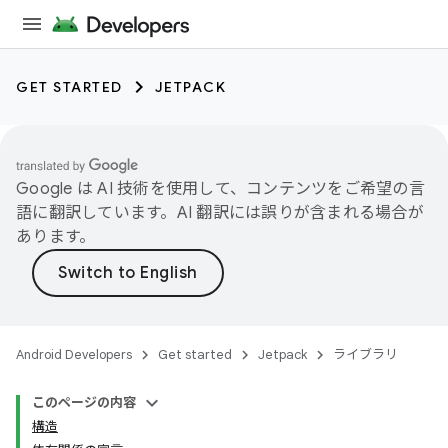
GET STARTED
JETPACK
Google は AI 技術を使用して、コンテンツをご希望の言
語に翻訳しています。AI 翻訳には誤りが含まれる場合が
あります。
Android Developers
Get started
Jetpack
ライブラリ
このページの内容
構造