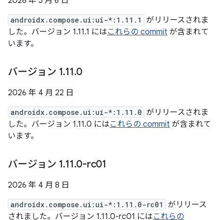
2026 年 5 月 6 日
androidx.compose.ui:ui-*:1.11.1
がリリースされま
した。バージョン 1.11.1 には
これらの commit
が含まれて
います。
バージョン 1
.
11
.
0
2026 年 4 月 22 日
androidx.compose.ui:ui-*:1.11.0
がリリースされま
した。バージョン 1.11.0 には
これらの commit
が含まれて
います。
バージョン 1
.
11
.
0-rc01
2026 年 4 月 8 日
androidx.compose.ui:ui-*:1.11.0-rc01
がリリース
されました。バージョン 1.11.0-rc01 には
これらの