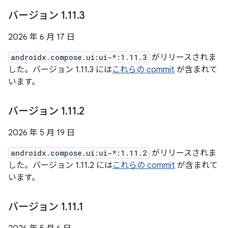
バージョン 1
.
11
.
3
2026 年 6 月 17 日
androidx.compose.ui:ui-*:1.11.3
がリリースされま
した。バージョン 1.11.3 には
これらの commit
が含まれて
います。
バージョン 1
.
11
.
2
2026 年 5 月 19 日
androidx.compose.ui:ui-*:1.11.2
がリリースされま
した。バージョン 1.11.2 には
これらの commit
が含まれて
います。
バージョン 1
.
11
.
1