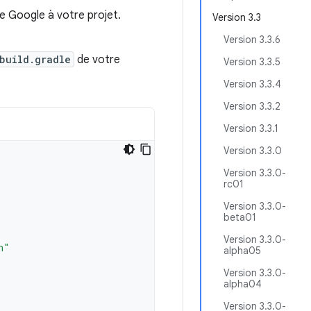
e Google à votre projet.
Version 3.3
Version 3.3.6
build.gradle
de votre
Version 3.3.5
Version 3.3.4
Version 3.3.2
Version 3.3.1
Version 3.3.0
Version 3.3.0-
rc01
Version 3.3.0-
beta01
Version 3.3.0-
n"
alpha05
Version 3.3.0-
alpha04
Version 3.3.0-