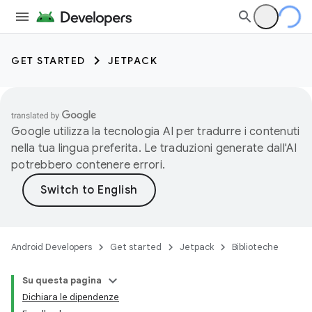
GET STARTED
JETPACK
Google utilizza la tecnologia AI per tradurre i contenuti
nella tua lingua preferita. Le traduzioni generate dall'AI
potrebbero contenere errori.
Android Developers
Get started
Jetpack
Biblioteche
Su questa pagina
Dichiara le dipendenze