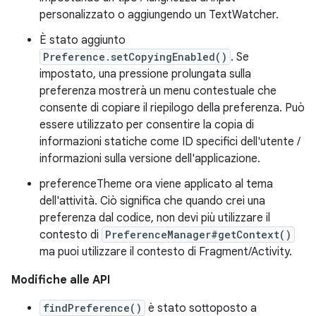
personalizzato o aggiungendo un TextWatcher.
È stato aggiunto
Preference.setCopyingEnabled()
. Se
impostato, una pressione prolungata sulla
preferenza mostrerà un menu contestuale che
consente di copiare il riepilogo della preferenza. Può
essere utilizzato per consentire la copia di
informazioni statiche come ID specifici dell'utente /
informazioni sulla versione dell'applicazione.
preferenceTheme ora viene applicato al tema
dell'attività. Ciò significa che quando crei una
preferenza dal codice, non devi più utilizzare il
contesto di
PreferenceManager#getContext()
ma puoi utilizzare il contesto di Fragment/Activity.
Modifiche alle API
findPreference()
è stato sottoposto a