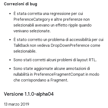
Correzioni di bug
È stata corretta una regressione per cui
PreferenceCategory e altre preferenze non
selezionabili avevano un effetto ripple quando
venivano selezionate.
È stato corretto un problema di accessibilità per cui
TalkBack non vedeva DropDownPreference come
selezionabile.
Sono stati corretti alcuni problemi di layout RTL.
Sono state aggiornate alcune annotazioni di
nullabilità in PreferenceFragmentCompat in modo
che corrispondano a Fragment.
Versione 1
.
1
.
0-alpha04
13 marzo 2019