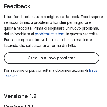
Feedback
Il tuo feedback ci aiuta a migliorare Jetpack. Facci sapere
se riscontri nuovi problemi o hai idee per migliorare
questa raccolta. Prima di segnalare un nuovo problema,
dai un'occhiata ai
problemi esistenti
in questa raccolta.
Puoi aggiungere il tuo voto a un problema esistente
facendo clic sul pulsante a forma di stella.
Crea un nuovo problema
Per saperne di più, consulta la documentazione di
Issue
Tracker
.
Versione 1
.
2