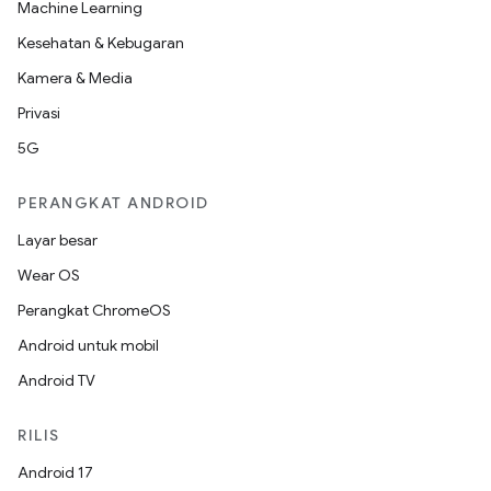
Machine Learning
Kesehatan & Kebugaran
Kamera & Media
Privasi
5G
PERANGKAT ANDROID
Layar besar
Wear OS
Perangkat ChromeOS
Android untuk mobil
Android TV
RILIS
Android 17