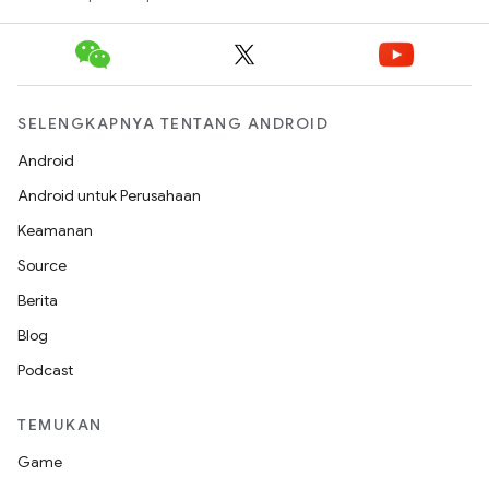
SELENGKAPNYA TENTANG ANDROID
Android
Android untuk Perusahaan
Keamanan
Source
Berita
Blog
Podcast
TEMUKAN
Game