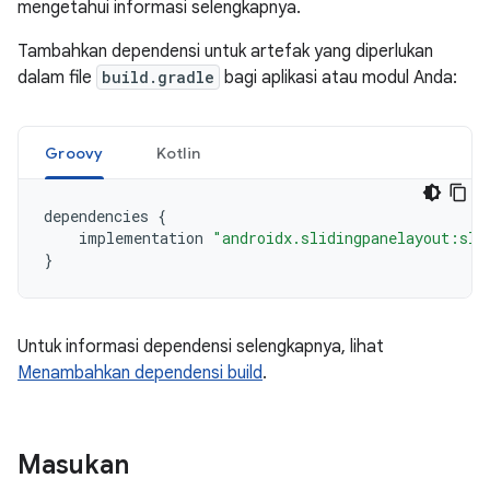
mengetahui informasi selengkapnya.
Tambahkan dependensi untuk artefak yang diperlukan
dalam file
build.gradle
bagi aplikasi atau modul Anda:
Groovy
Kotlin
dependencies
{
implementation
"androidx.slidingpanelayout:sli
}
Untuk informasi dependensi selengkapnya, lihat
Menambahkan dependensi build
.
Masukan