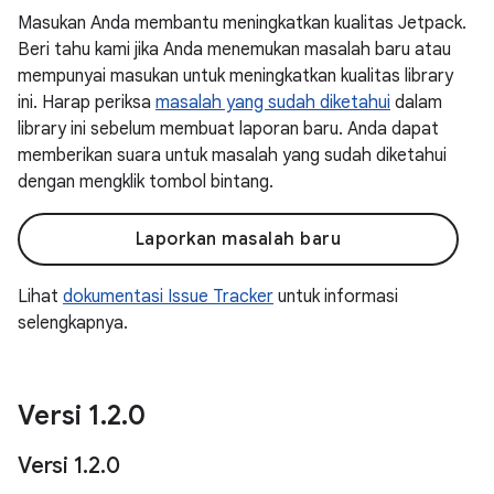
Masukan Anda membantu meningkatkan kualitas Jetpack.
Beri tahu kami jika Anda menemukan masalah baru atau
mempunyai masukan untuk meningkatkan kualitas library
ini. Harap periksa
masalah yang sudah diketahui
dalam
library ini sebelum membuat laporan baru. Anda dapat
memberikan suara untuk masalah yang sudah diketahui
dengan mengklik tombol bintang.
Laporkan masalah baru
Lihat
dokumentasi Issue Tracker
untuk informasi
selengkapnya.
Versi 1
.
2
.
0
Versi 1
.
2
.
0