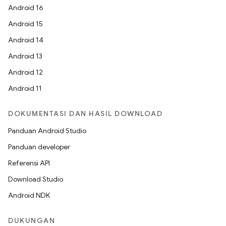
Android 16
Android 15
Android 14
Android 13
Android 12
Android 11
DOKUMENTASI DAN HASIL DOWNLOAD
Panduan Android Studio
Panduan developer
Referensi API
Download Studio
Android NDK
DUKUNGAN