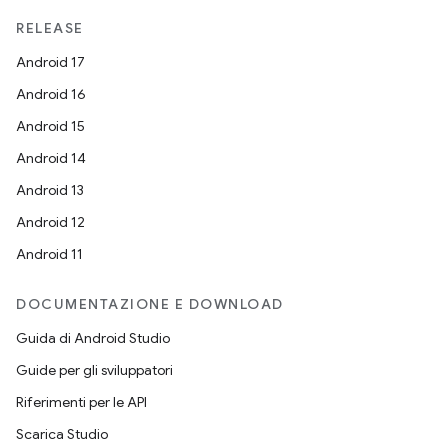
RELEASE
Android 17
Android 16
Android 15
Android 14
Android 13
Android 12
Android 11
DOCUMENTAZIONE E DOWNLOAD
Guida di Android Studio
Guide per gli sviluppatori
Riferimenti per le API
Scarica Studio