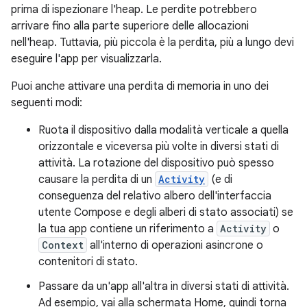
prima di ispezionare l'heap. Le perdite potrebbero
arrivare fino alla parte superiore delle allocazioni
nell'heap. Tuttavia, più piccola è la perdita, più a lungo devi
eseguire l'app per visualizzarla.
Puoi anche attivare una perdita di memoria in uno dei
seguenti modi:
Ruota il dispositivo dalla modalità verticale a quella
orizzontale e viceversa più volte in diversi stati di
attività. La rotazione del dispositivo può spesso
causare la perdita di un
Activity
(e di
conseguenza del relativo albero dell'interfaccia
utente Compose e degli alberi di stato associati) se
la tua app contiene un riferimento a
Activity
o
Context
all'interno di operazioni asincrone o
contenitori di stato.
Passare da un'app all'altra in diversi stati di attività.
Ad esempio, vai alla schermata Home, quindi torna