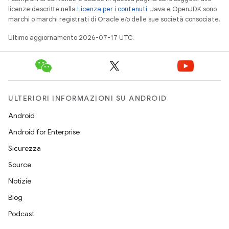
licenze descritte nella
Licenza per i contenuti
. Java e OpenJDK sono
marchi o marchi registrati di Oracle e/o delle sue società consociate.
Ultimo aggiornamento 2026-07-17 UTC.
ULTERIORI INFORMAZIONI SU ANDROID
Android
Android for Enterprise
Sicurezza
Source
Notizie
Blog
Podcast