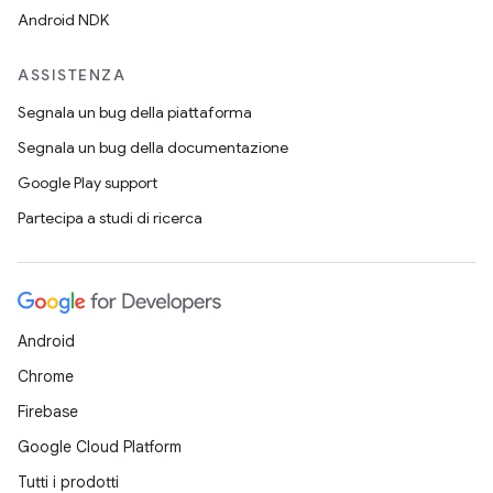
Android NDK
ASSISTENZA
Segnala un bug della piattaforma
Segnala un bug della documentazione
Google Play support
Partecipa a studi di ricerca
Android
Chrome
Firebase
Google Cloud Platform
Tutti i prodotti