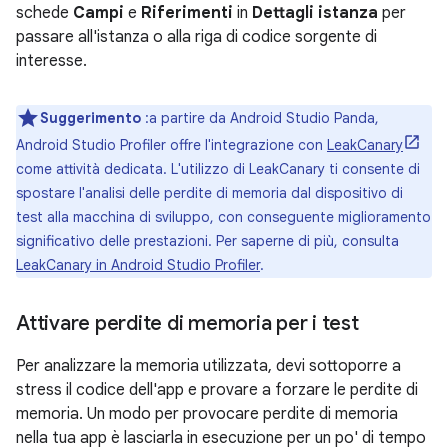
schede
Campi
e
Riferimenti
in
Dettagli istanza
per
passare all'istanza o alla riga di codice sorgente di
interesse.
Suggerimento
:a partire da Android Studio Panda,
Android Studio Profiler offre l'integrazione con
LeakCanary
come attività dedicata. L'utilizzo di LeakCanary ti consente di
spostare l'analisi delle perdite di memoria dal dispositivo di
test alla macchina di sviluppo, con conseguente miglioramento
significativo delle prestazioni. Per saperne di più, consulta
LeakCanary in Android Studio Profiler
.
Attivare perdite di memoria per i test
Per analizzare la memoria utilizzata, devi sottoporre a
stress il codice dell'app e provare a forzare le perdite di
memoria. Un modo per provocare perdite di memoria
nella tua app è lasciarla in esecuzione per un po' di tempo