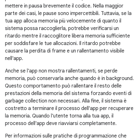
mettere in pausa brevemente il codice. Nella maggior
parte dei casi, le pause sono impercettibili. Tuttavia, se la
tua app alloca memoria più velocemente di quanto il
sistema possa raccoglierla, potrebbe verificarsi un
ritardo mentre il raccoglitore libera memoria sufficiente
per soddisfare le tue allocazioni. Il ritardo potrebbe
causare la perdita di frame e un rallentamento visibile
nell'app.
Anche se l'app non mostra rallentamenti, se perde
memoria, può conservarla anche quando è in background.
Questo comportamento può rallentare il resto delle
prestazioni della memoria del sistema forzando eventi di
garbage collection non necessari. Alla fine, il sistema è
costretto a terminare il processo dell'app per recuperare
la memoria. Quando l'utente torna alla tua app, il
processo dell'app deve riavviarsi completamente.
Per informazioni sulle pratiche di programmazione che