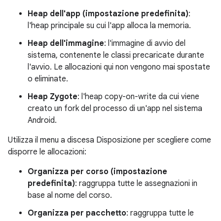
Heap dell'app (impostazione predefinita)
:
l'heap principale su cui l'app alloca la memoria.
Heap dell'immagine
: l'immagine di avvio del
sistema, contenente le classi precaricate durante
l'avvio. Le allocazioni qui non vengono mai spostate
o eliminate.
Heap Zygote
: l'heap copy-on-write da cui viene
creato un fork del processo di un'app nel sistema
Android.
Utilizza il menu a discesa Disposizione per scegliere come
disporre le allocazioni:
Organizza per corso (impostazione
predefinita)
: raggruppa tutte le assegnazioni in
base al nome del corso.
Organizza per pacchetto
: raggruppa tutte le