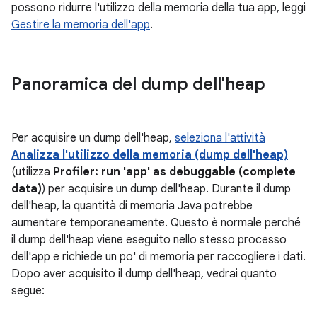
possono ridurre l'utilizzo della memoria della tua app, leggi
Gestire la memoria dell'app
.
Panoramica del dump dell'heap
Per acquisire un dump dell'heap,
seleziona l'attività
Analizza l'utilizzo della memoria (dump dell'heap)
(utilizza
Profiler: run 'app' as debuggable (complete
data)
) per acquisire un dump dell'heap. Durante il dump
dell'heap, la quantità di memoria Java potrebbe
aumentare temporaneamente. Questo è normale perché
il dump dell'heap viene eseguito nello stesso processo
dell'app e richiede un po' di memoria per raccogliere i dati.
Dopo aver acquisito il dump dell'heap, vedrai quanto
segue: