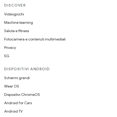
DISCOVER
Videogiochi
Machine learning
Salute e fitness
Fotocamera e contenuti multimediali
Privacy
5G
DISPOSITIVI ANDROID
Schermi grandi
Wear OS
Dispositivi ChromeOS
Android for Cars
Android TV