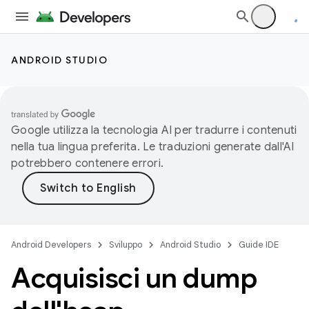
ANDROID STUDIO
Google utilizza la tecnologia AI per tradurre i contenuti
nella tua lingua preferita. Le traduzioni generate dall'AI
potrebbero contenere errori.
Android Developers
Sviluppo
Android Studio
Guide IDE
Acquisisci un dump