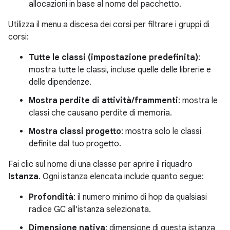
allocazioni in base al nome del pacchetto.
Utilizza il menu a discesa dei corsi per filtrare i gruppi di
corsi:
Tutte le classi (impostazione predefinita)
:
mostra tutte le classi, incluse quelle delle librerie e
delle dipendenze.
Mostra perdite di attività/frammenti
: mostra le
classi che causano perdite di memoria.
Mostra classi progetto
: mostra solo le classi
definite dal tuo progetto.
Fai clic sul nome di una classe per aprire il riquadro
Istanza
. Ogni istanza elencata include quanto segue:
Profondità
: il numero minimo di hop da qualsiasi
radice GC all'istanza selezionata.
Dimensione nativa
: dimensione di questa istanza