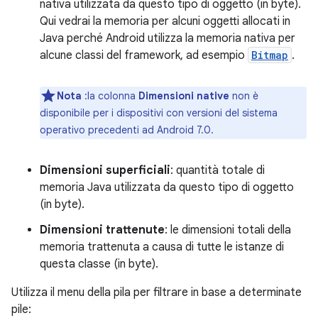
nativa utilizzata da questo tipo di oggetto (in byte).
Qui vedrai la memoria per alcuni oggetti allocati in
Java perché Android utilizza la memoria nativa per
alcune classi del framework, ad esempio
Bitmap
.
Nota
:la colonna
Dimensioni native
non è
disponibile per i dispositivi con versioni del sistema
operativo precedenti ad Android 7.0.
Dimensioni superficiali
: quantità totale di
memoria Java utilizzata da questo tipo di oggetto
(in byte).
Dimensioni trattenute
: le dimensioni totali della
memoria trattenuta a causa di tutte le istanze di
questa classe (in byte).
Utilizza il menu della pila per filtrare in base a determinate
pile: