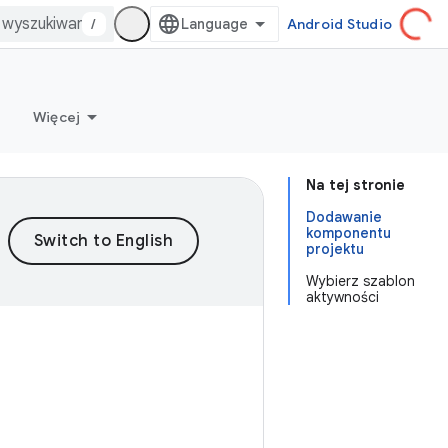
/
Android Studio
Więcej
Na tej stronie
Dodawanie
komponentu
projektu
Wybierz szablon
aktywności