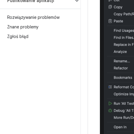
Publikowanie aplikacji
Rozwiązywanie problemów
Znane problemy
Zgłoś błąd