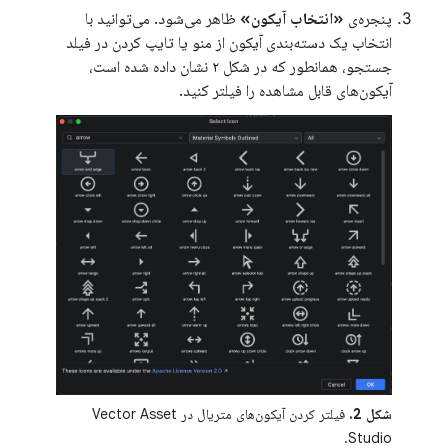
پنجره‌ی
«انتخاب آیکون»
ظاهر می‌شود. می‌توانید با
انتخاب یک دسته‌بندی آیکون از منو یا تایپ کردن در فیلد
جستجو، همانطور که در شکل ۲ نشان داده شده است،
آیکون‌های قابل مشاهده را فیلتر کنید.
شکل 2.
فیلتر کردن آیکون‌های متریال در Vector Asset
Studio.