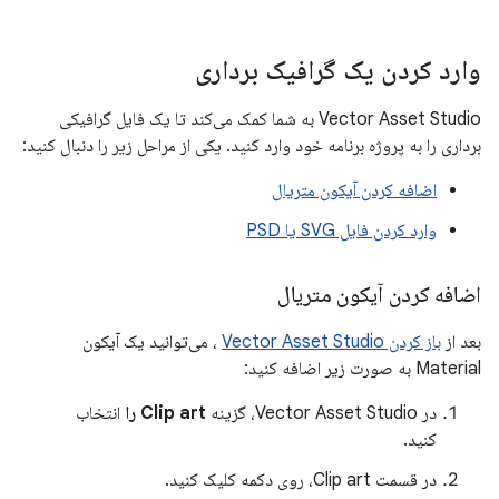
وارد کردن یک گرافیک برداری
Vector Asset Studio به شما کمک می‌کند تا یک فایل گرافیکی
برداری را به پروژه برنامه خود وارد کنید. یکی از مراحل زیر را دنبال کنید:
اضافه کردن آیکون متریال
وارد کردن فایل SVG یا PSD
اضافه کردن آیکون متریال
بعد از
باز کردن Vector Asset Studio
، می‌توانید یک آیکون
Material به صورت زیر اضافه کنید:
در Vector Asset Studio، گزینه
Clip art را
انتخاب
کنید.
در قسمت Clip art، روی دکمه کلیک کنید.