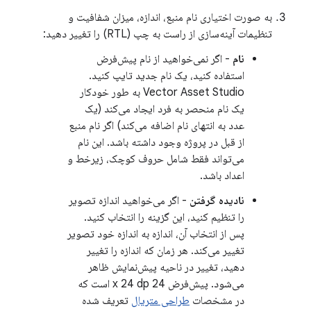
به صورت اختیاری نام منبع، اندازه، میزان شفافیت و
تنظیمات آینه‌سازی از راست به چپ (RTL) را تغییر دهید:
نام
- اگر نمی‌خواهید از نام پیش‌فرض
استفاده کنید، یک نام جدید تایپ کنید.
Vector Asset Studio به طور خودکار
یک نام منحصر به فرد ایجاد می‌کند (یک
عدد به انتهای نام اضافه می‌کند) اگر نام منبع
از قبل در پروژه وجود داشته باشد. این نام
می‌تواند فقط شامل حروف کوچک، زیرخط و
اعداد باشد.
نادیده گرفتن
- اگر می‌خواهید اندازه تصویر
را تنظیم کنید، این گزینه را انتخاب کنید.
پس از انتخاب آن، اندازه به اندازه خود تصویر
تغییر می‌کند. هر زمان که اندازه را تغییر
دهید، تغییر در ناحیه پیش‌نمایش ظاهر
می‌شود. پیش‌فرض 24 x 24 dp است که
در مشخصات
طراحی متریال
تعریف شده