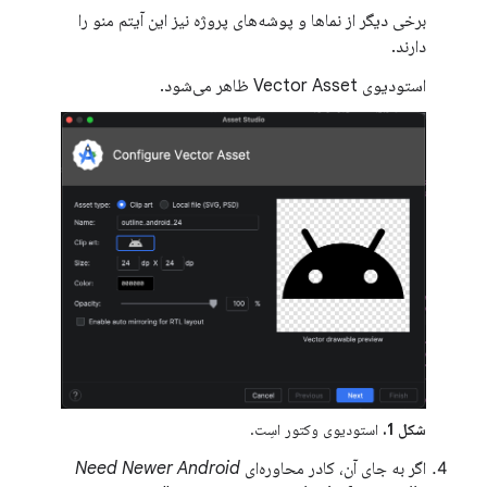
برخی دیگر از نماها و پوشه‌های پروژه نیز این آیتم منو را
دارند.
استودیوی Vector Asset ظاهر می‌شود.
شکل 1.
استودیوی وکتور اسِت.
اگر به جای آن، کادر محاوره‌ای
Need Newer Android