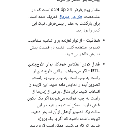
مقدار پیش‌فرض 24 x 24 dp است که در
مشخصات
طراحی متریال
تعریف شده است.
برای بازگشت به مقدار پیش‌فرض، تیک این
کادر را بردارید.
شفافیت
- از نوار لغزنده برای تنظیم شفافیت
تصویر استفاده کنید. تغییر در قسمت پیش
نمایش ظاهر می‌شود.
فعال کردن انعکاس خودکار برای طرح‌بندی
RTL
- اگر می‌خواهید وقتی طرح‌بندی از
راست به چپ است، به جای چپ به راست،
تصویر آینه‌ای نمایش داده شود، این گزینه را
انتخاب کنید. برای مثال، برخی از زبان‌ها از
راست به چپ خوانده می‌شوند؛ اگر یک آیکون
فلش دارید، ممکن است بخواهید در این
حالت یک تصویر آینه‌ای از آن نمایش دهید.
توجه داشته باشید که اگر با یک پروژه
قدیمی‌تر کار می‌کنید، ممکن است لازم باشد