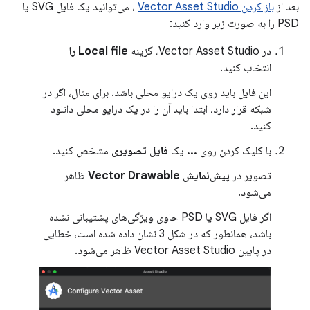
بعد از
باز کردن Vector Asset Studio
، می‌توانید یک فایل SVG یا
PSD را به صورت زیر وارد کنید:
در Vector Asset Studio، گزینه
Local file را
انتخاب کنید.
این فایل باید روی یک درایو محلی باشد. برای مثال، اگر در
شبکه قرار دارد، ابتدا باید آن را در یک درایو محلی دانلود
کنید.
با کلیک کردن روی
...
یک
فایل تصویری
مشخص کنید.
تصویر در
پیش‌نمایش Vector Drawable
ظاهر
می‌شود.
اگر فایل SVG یا PSD حاوی ویژگی‌های پشتیبانی نشده
باشد، همانطور که در شکل 3 نشان داده شده است، خطایی
در پایین Vector Asset Studio ظاهر می‌شود.