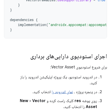
}
}
dependencies
{
implementation
(
"androidx.appcompat:appcompat:
}
اجرای استودیوی دارایی‌های برداری
برای شروع استودیوی Vector Asset:
در اندروید استودیو، یک پروژه اپلیکیشن اندروید را باز
کنید.
در پنجره
پروژه
،
نمای اندروید را
انتخاب کنید.
روی پوشه
res
کلیک راست کرده و
Vector
>
New
Asset
را انتخاب کنید.