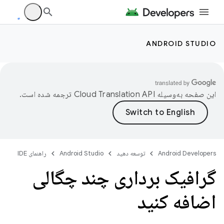
ANDROID STUDIO
این صفحه به‌وسیله
ترجمه شده است.
Android Developers
توسعه دهید
Android Studio
راهنمای IDE
گرافیک برداری چند چگالی
اضافه کنید