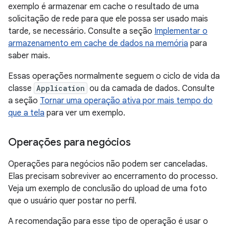
exemplo é armazenar em cache o resultado de uma
solicitação de rede para que ele possa ser usado mais
tarde, se necessário. Consulte a seção
Implementar o
armazenamento em cache de dados na memória
para
saber mais.
Essas operações normalmente seguem o ciclo de vida da
classe
Application
ou da camada de dados. Consulte
a seção
Tornar uma operação ativa por mais tempo do
que a tela
para ver um exemplo.
Operações para negócios
Operações para negócios não podem ser canceladas.
Elas precisam sobreviver ao encerramento do processo.
Veja um exemplo de conclusão do upload de uma foto
que o usuário quer postar no perfil.
A recomendação para esse tipo de operação é usar o