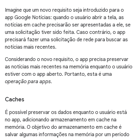
Imagine que um novo requisito seja introduzido para o
app Google Notícias: quando o usuário abrir a tela, as
notícias em cache precisarão ser apresentadas a ele, se
uma solicitação tiver sido feita. Caso contrário, o app
precisará fazer uma solicitação de rede para buscar as
notícias mais recentes.
Considerando o novo requisito, o app precisa preservar
as notícias mais recentes na memória enquanto o usuário
estiver com o app aberto. Portanto, esta é uma
operação para apps
.
Caches
É possível preservar os dados enquanto o usuário está
no app, adicionando armazenamento em cache na
memória. O objetivo do armazenamento em cache é
salvar algumas informações na memória por um período