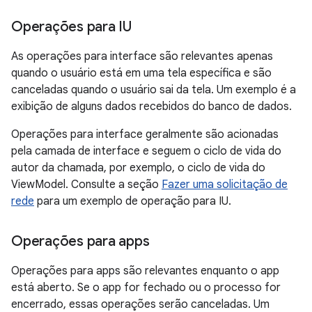
Operações para IU
As operações para interface são relevantes apenas
quando o usuário está em uma tela específica e são
canceladas quando o usuário sai da tela. Um exemplo é a
exibição de alguns dados recebidos do banco de dados.
Operações para interface geralmente são acionadas
pela camada de interface e seguem o ciclo de vida do
autor da chamada, por exemplo, o ciclo de vida do
ViewModel. Consulte a seção
Fazer uma solicitação de
rede
para um exemplo de operação para IU.
Operações para apps
Operações para apps são relevantes enquanto o app
está aberto. Se o app for fechado ou o processo for
encerrado, essas operações serão canceladas. Um