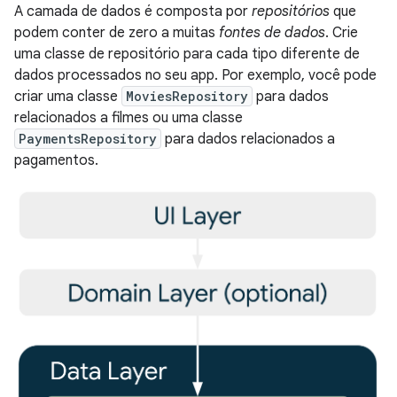
A camada de dados é composta por
repositórios
que
podem conter de zero a muitas
fontes de dados
. Crie
uma classe de repositório para cada tipo diferente de
dados processados no seu app. Por exemplo, você pode
criar uma classe
MoviesRepository
para dados
relacionados a filmes ou uma classe
PaymentsRepository
para dados relacionados a
pagamentos.