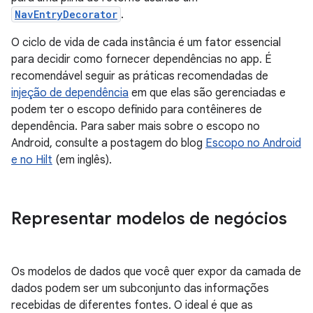
NavEntryDecorator
.
O ciclo de vida de cada instância é um fator essencial
para decidir como fornecer dependências no app. É
recomendável seguir as práticas recomendadas de
injeção de dependência
em que elas são gerenciadas e
podem ter o escopo definido para contêineres de
dependência. Para saber mais sobre o escopo no
Android, consulte a postagem do blog
Escopo no Android
e no Hilt
(em inglês).
Representar modelos de negócios
Os modelos de dados que você quer expor da camada de
dados podem ser um subconjunto das informações
recebidas de diferentes fontes. O ideal é que as