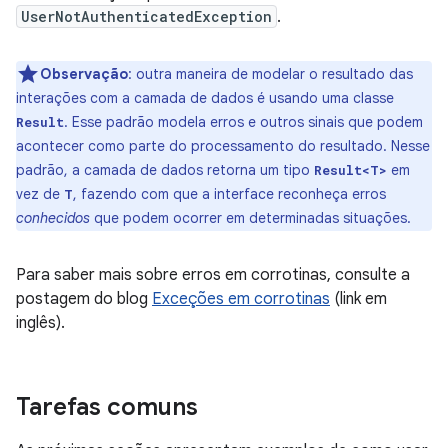
UserNotAuthenticatedException
.
Observação
:
outra maneira de modelar o resultado das
interações com a camada de dados é usando uma classe
. Esse padrão modela erros e outros sinais que podem
Result
acontecer como parte do processamento do resultado. Nesse
padrão, a camada de dados retorna um tipo
em
Result<T>
vez de
, fazendo com que a interface reconheça erros
T
conhecidos
que podem ocorrer em determinadas situações.
Para saber mais sobre erros em corrotinas, consulte a
postagem do blog
Exceções em corrotinas
(link em
inglês).
Tarefas comuns