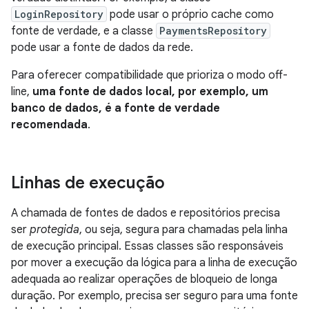
LoginRepository
pode usar o próprio cache como
fonte de verdade, e a classe
PaymentsRepository
pode usar a fonte de dados da rede.
Para oferecer compatibilidade que prioriza o modo off-
line,
uma fonte de dados local, por exemplo, um
banco de dados, é a fonte de verdade
recomendada
.
Linhas de execução
A chamada de fontes de dados e repositórios precisa
ser
protegida
, ou seja, segura para chamadas pela linha
de execução principal. Essas classes são responsáveis
por mover a execução da lógica para a linha de execução
adequada ao realizar operações de bloqueio de longa
duração. Por exemplo, precisa ser seguro para uma fonte