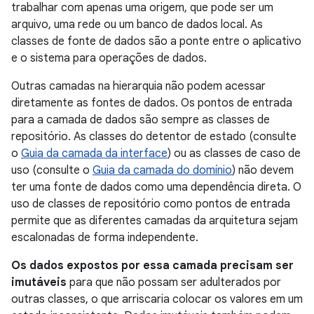
trabalhar com apenas uma origem, que pode ser um
arquivo, uma rede ou um banco de dados local. As
classes de fonte de dados são a ponte entre o aplicativo
e o sistema para operações de dados.
Outras camadas na hierarquia não podem acessar
diretamente as fontes de dados. Os pontos de entrada
para a camada de dados são sempre as classes de
repositório. As classes do detentor de estado (consulte
o
Guia da camada da interface
) ou as classes de caso de
uso (consulte o
Guia da camada do domínio
) não devem
ter uma fonte de dados como uma dependência direta. O
uso de classes de repositório como pontos de entrada
permite que as diferentes camadas da arquitetura sejam
escalonadas de forma independente.
Os dados expostos por essa camada precisam ser
imutáveis
para que não possam ser adulterados por
outras classes, o que arriscaria colocar os valores em um