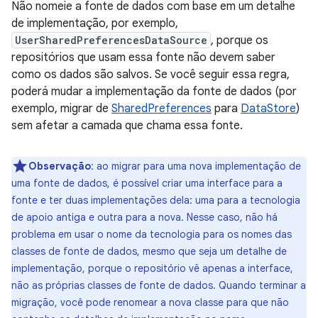
Não nomeie a fonte de dados com base em um detalhe
de implementação, por exemplo,
UserSharedPreferencesDataSource
, porque os
repositórios que usam essa fonte não devem saber
como os dados são salvos. Se você seguir essa regra,
poderá mudar a implementação da fonte de dados (por
exemplo, migrar de
SharedPreferences
para
DataStore
)
sem afetar a camada que chama essa fonte.
Observação
:
ao migrar para uma nova implementação de
uma fonte de dados, é possível criar uma interface para a
fonte e ter duas implementações dela: uma para a tecnologia
de apoio antiga e outra para a nova. Nesse caso, não há
problema em usar o nome da tecnologia para os nomes das
classes de fonte de dados, mesmo que seja um detalhe de
implementação, porque o repositório vê apenas a interface,
não as próprias classes de fonte de dados. Quando terminar a
migração, você pode renomear a nova classe para que não