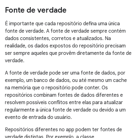
Fonte de verdade
É importante que cada repositório defina uma única
fonte de verdade. A fonte de verdade sempre contém
dados consistentes, corretos e atualizados. Na
realidade, os dados expostos do repositório precisam
ser sempre aqueles que provêm diretamente da fonte de
verdade.
A fonte de verdade pode ser uma fonte de dados, por
exemplo, um banco de dados, ou até mesmo um cache
na memória que o repositório pode conter. Os
repositórios combinam fontes de dados diferentes e
resolvem possíveis conflitos entre elas para atualizar
regularmente a única fonte de verdade ou devido a um
evento de entrada do usuário.
Repositórios diferentes no app podem ter fontes de
verdade distintas. Por exemplo, a classe