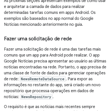
As próximas seções apresentam exemplos de como usar
e arquitetar a camada de dados para realizar
determinadas tarefas comuns em apps Android. Os
exemplos são baseados no app normal do Google
Notícias mencionado anteriormente no guia.
Fazer uma solicitação de rede
Fazer uma solicitação de rede é uma das tarefas mais
comuns que um app para Android pode realizar. O app
Google Notícias precisa apresentar ao usuário as últimas
notícias encontradas na rede. Portanto, o app precisa de
uma classe de fonte de dados para gerenciar operações
de rede:
NewsRemoteDataSource
. Para expor as
informações no restante do app, será criado um novo
repositório que processa operações em dados de
notícias:
NewsRepository
.
O requisito é que as notícias mais recentes sempre