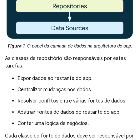
Figura 1
. O papel da camada de dados na arquitetura do app.
As classes de repositório são responsáveis por estas
tarefas:
Expor dados ao restante do app.
Centralizar mudanças nos dados.
Resolver conflitos entre várias fontes de dados.
Abstrair fontes de dados do restante do app.
Conter uma lógica de negócios.
Cada classe de fonte de dados deve ser responsável por