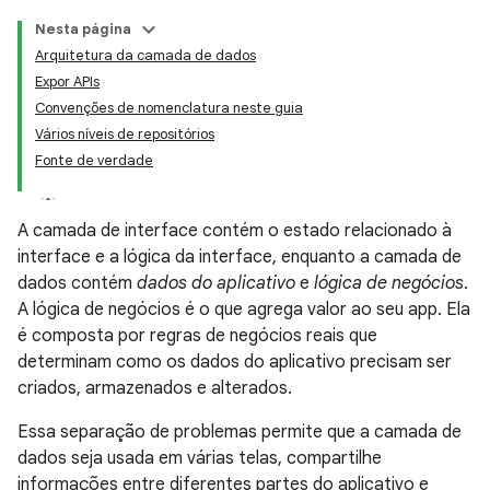
Nesta página
Arquitetura da camada de dados
Expor APIs
Convenções de nomenclatura neste guia
Vários níveis de repositórios
Fonte de verdade
A camada de interface contém o estado relacionado à
interface e a lógica da interface, enquanto a camada de
dados contém
dados do aplicativo
e
lógica de negócios
.
A lógica de negócios é o que agrega valor ao seu app. Ela
é composta por regras de negócios reais que
determinam como os dados do aplicativo precisam ser
criados, armazenados e alterados.
Essa separação de problemas permite que a camada de
dados seja usada em várias telas, compartilhe
informações entre diferentes partes do aplicativo e