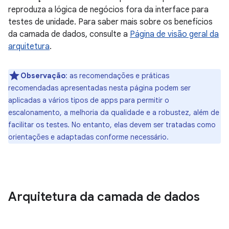
reproduza a lógica de negócios fora da interface para
testes de unidade. Para saber mais sobre os benefícios
da camada de dados, consulte a
Página de visão geral da
arquitetura
.
Observação
:
as recomendações e práticas
recomendadas apresentadas nesta página podem ser
aplicadas a vários tipos de apps para permitir o
escalonamento, a melhoria da qualidade e a robustez, além de
facilitar os testes. No entanto, elas devem ser tratadas como
orientações e adaptadas conforme necessário.
Arquitetura da camada de dados