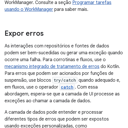
WorkManager. Consulte a seção
Programar tarefas
usando o WorkManager
para saber mais.
Expor erros
As interações com repositórios e fontes de dados
podem ser bem-sucedidas ou gerar uma exceção quando
ocorre uma falha. Para corrotinas e fluxos, use o
mecanismo integrado de tratamento de erros
do Kotlin.
Para erros que podem ser acionados por funções de
suspensão, use blocos
try/catch
quando adequado e,
em fluxos, use o operador
catch
. Com essa
abordagem, espera-se que a camada de UI processe as
exceções ao chamar a camada de dados.
A camada de dados pode entender e processar
diferentes tipos de erros que podem ser expostos
usando exceções personalizadas, como