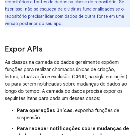
repositórios e fontes de dados na classe do repositório. Se
fizer isso, não se esqueça de dividir as funcionalidades se o
repositório precisar lidar com dados de outra fonte em uma
versão posterior do seu app.
Expor APIs
As classes na camada de dados geralmente expõem
funções para realizar chamadas únicas de criação,
leitura, atualização e exclusão (CRUD, na sigla em inglês)
ou para serem notificadas sobre mudanças de dados ao
longo do tempo. A camada de dados precisa expor os
seguintes itens para cada um desses casos:
Para operações únicas
, exponha funções de
suspensão.
Para receber notificações sobre mudanças de