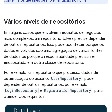
contenha os detalhes de implementação no nome.
Vários níveis de repositórios
Em alguns casos que envolvem requisitos de negócios
mais complexos, um repositório talvez precise depender
de outros repositórios. Isso pode acontecer porque os
dados envolvidos são uma agregação de várias fontes
de dados ou porque a responsabilidade precisa ser
encapsulada em outra classe de repositório.
Por exemplo, um repositório que processa dados de
autenticação do usuário,
UserRepository
, pode
depender de outros repositórios, por exemplo,
LoginRepository
e
RegistrationRepository
, para
atender aos requisitos.