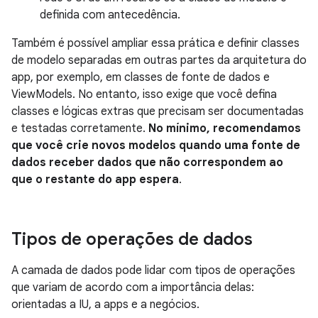
definida com antecedência.
Também é possível ampliar essa prática e definir classes
de modelo separadas em outras partes da arquitetura do
app, por exemplo, em classes de fonte de dados e
ViewModels. No entanto, isso exige que você defina
classes e lógicas extras que precisam ser documentadas
e testadas corretamente.
No mínimo, recomendamos
que você crie novos modelos quando uma fonte de
dados receber dados que não correspondem ao
que o restante do app espera
.
Tipos de operações de dados
A camada de dados pode lidar com tipos de operações
que variam de acordo com a importância delas:
orientadas a IU, a apps e a negócios.