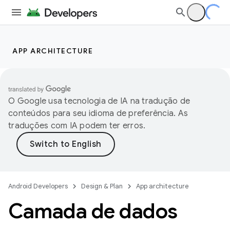
APP ARCHITECTURE
O Google usa tecnologia de IA na tradução de
conteúdos para seu idioma de preferência. As
traduções com IA podem ter erros.
Android Developers
Design & Plan
App architecture
Camada de dados