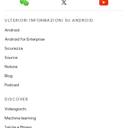
ULTERIORI INFORMAZIONI SU ANDROID
Android
Android for Enterprise
Sicurezza
Source
Notizie
Blog
Podcast
DISCOVER
Videogiochi
Machine learning
Salute e fitness