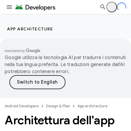
APP ARCHITECTURE
Google utilizza la tecnologia AI per tradurre i contenuti
nella tua lingua preferita. Le traduzioni generate dall'AI
potrebbero contenere errori.
Android Developers
Design & Plan
App architecture
Architettura dell'app