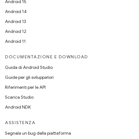
Android 15
Android 14
Android 13
Android 12
Android 11
DOCUMENTAZIONE E DOWNLOAD
Guida di Android Studio
Guide per gli sviluppatori
Riferimenti per le API
Scarica Studio
Android NDK
ASSISTENZA
Segnala un bug della piattaforma