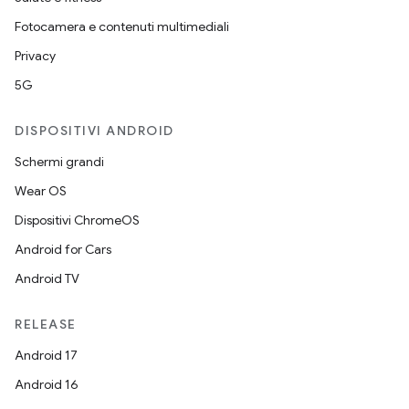
Fotocamera e contenuti multimediali
Privacy
5G
DISPOSITIVI ANDROID
Schermi grandi
Wear OS
Dispositivi ChromeOS
Android for Cars
Android TV
RELEASE
Android 17
Android 16