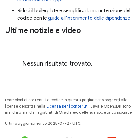
Riduci il boilerplate e semplifica la manutenzione del
codice con le
guide all'inserimento delle dipendenze
.
Ultime notizie e video
Nessun risultato trovato.
I campioni di contenuti e codice in questa pagina sono soggetti alle
licenze descritte nella
Licenza per i contenuti
. Java e OpenJDK sono
marchi o marchi registrati di Oracle e/o delle sue società consociate.
Ultimo aggiornamento 2025-07-27 UTC.