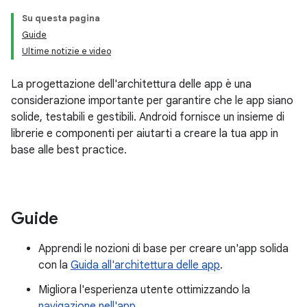
Su questa pagina
Guide
Ultime notizie e video
La progettazione dell'architettura delle app è una
considerazione importante per garantire che le app siano
solide, testabili e gestibili. Android fornisce un insieme di
librerie e componenti per aiutarti a creare la tua app in
base alle best practice.
Guide
Apprendi le nozioni di base per creare un'app solida
con la
Guida all'architettura delle app
.
Migliora l'esperienza utente ottimizzando la
navigazione nell'app
.