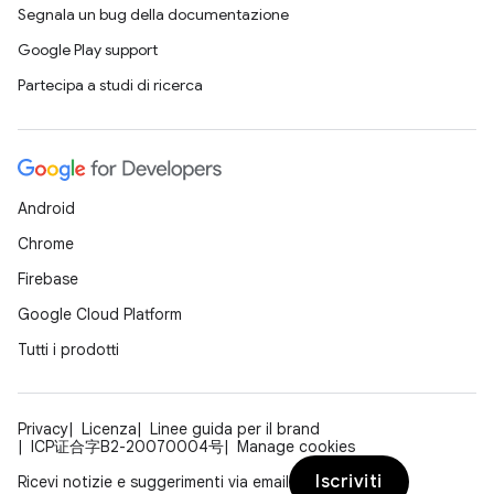
Segnala un bug della documentazione
Google Play support
Partecipa a studi di ricerca
Android
Chrome
Firebase
Google Cloud Platform
Tutti i prodotti
Privacy
Licenza
Linee guida per il brand
ICP证合字B2-20070004号
Manage cookies
Iscriviti
Ricevi notizie e suggerimenti via email