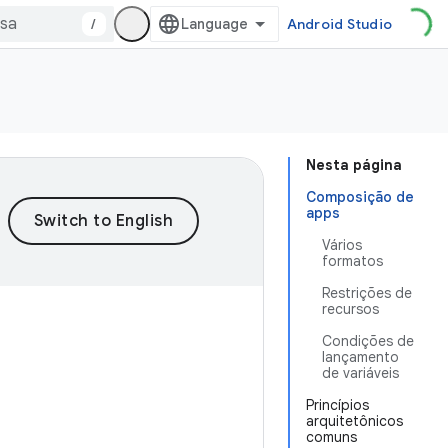
/
Android Studio
Nesta página
Composição de
apps
Vários
formatos
Restrições de
recursos
Condições de
lançamento
de variáveis
Princípios
arquitetônicos
comuns