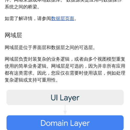
件、网络来源或本地数据库。 数据源类是应用与数据操作
系统之间的桥梁。
如需了解详情，请参阅
数据层页面
。
网域层
网域层是位于界面层和数据层之间的可选层。
网域层负责封装复杂的业务逻辑，或者由多个视图模型重复
使用的简单业务逻辑。网域层是可选的，因为并非所有应用
都有这类需求。因此，您应仅在需要时使用该层，例如处理
复杂逻辑或支持可重用性。