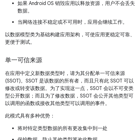
如果 Android OS 销毁应用以释放资源，用户不会丢失
数据。
当网络连接不稳定或不可用时，应用会继续工作。
以数据模型类为基础构建应用架构，可使应用更稳定可靠、
更便于测试。
单一可信来源
在应用中定义新数据类型时，请为其分配单一可信来源
(SSOT)。SSOT 是该数据的所有者
，而且只有此 SSOT 可以
修改或转变该数据。为了实现这一点，SSOT 会以不可变类
型公开数据；而且为了修改数据，SSOT 会公开其他类型可
以调用的函数或接收其他类型可以调用的事件。
此模式具有多种优势：
将对特定类型数据的所有更改集中到一处
保护数据，防止其他类型篡改此数据