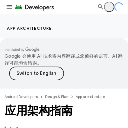
APP ARCHITECTURE
Google 会使用 AI 技术将内容翻译成您偏好的语言。AI 翻
译可能包含错误。
Android Developers
Design & Plan
App architecture
应用架构指南