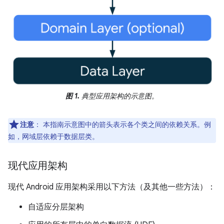
图 1.
典型应用架构的示意图。
注意
：
本指南示意图中的箭头表示各个类之间的依赖关系。例
如，网域层依赖于数据层类。
现代应用架构
现代 Android 应用架构采用以下方法（及其他一些方法）：
自适应分层架构