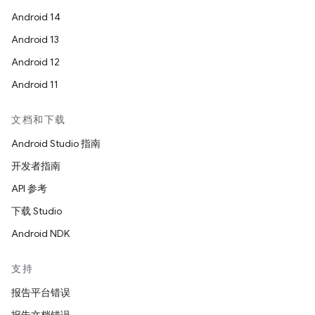
Android 14
Android 13
Android 12
Android 11
文档和下载
Android Studio 指南
开发者指南
API 参考
下载 Studio
Android NDK
支持
报告平台错误