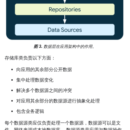
图 3.
数据层在应用架构中的作用。
存储库类负责以下方面：
向应用的其余部分公开数据
集中处理数据变化
解决多个数据源之间的冲突
对应用其余部分的数据源进行抽象化处理
包含业务逻辑
每个数据源类应仅负责处理一个数据源，数据源可以是文