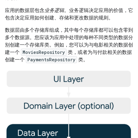
应用的数据层包含
业务逻辑
。业务逻辑决定应用的价值，它
包含决定应用如何创建、存储和更改数据的规则。
数据层由多个存储库组成，其中每个存储库都可以包含零到
多个数据源。您应该为应用中处理的每种不同类型的数据分
别创建一个存储库类。例如，您可以为与电影相关的数据创
建一个
MoviesRepository
类，或者为与付款相关的数据
创建一个
PaymentsRepository
类。