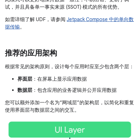
试，并且具备单一事实来源 (SSOT) 模式的所有优势。
如需详细了解 UDF，请参阅
Jetpack Compose 中的单向数
据传输
。
推荐的应用架构
根据常见的架构原则，设计每个应用时应至少包含两个层：
界面层
：在屏幕上显示应用数据
数据层
：包含应用的业务逻辑并公开应用数据
您可以额外添加一个名为“网域层”的架构层，以简化和重复
使用界面层与数据层之间的交互。