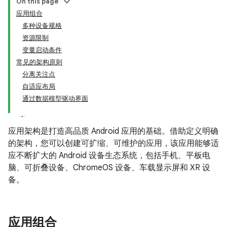
On this page
应用组合
多种设备规格
资源限制
变量启动条件
常见的架构原则
分离关注点
自适应布局
通过数据模型驱动界面
应用架构是打造高品质 Android 应用的基础。借助定义明确
的架构，您可以创建可扩缩、可维护的应用，该应用能够适
应不断扩大的 Android 设备生态系统，包括手机、平板电
脑、可折叠设备、ChromeOS 设备、车载显示屏和 XR 设
备。
应用组合