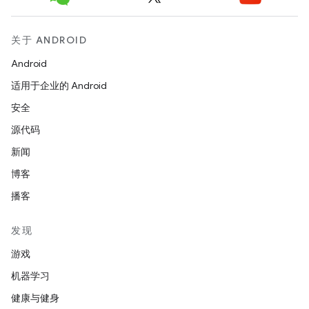
关于 ANDROID
Android
适用于企业的 Android
安全
源代码
新闻
博客
播客
发现
游戏
机器学习
健康与健身