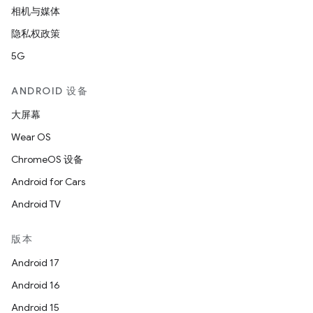
相机与媒体
隐私权政策
5G
ANDROID 设备
大屏幕
Wear OS
ChromeOS 设备
Android for Cars
Android TV
版本
Android 17
Android 16
Android 15