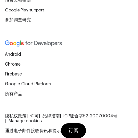
报告文档错误
Google Play support
参加调查研究
Android
Chrome
Firebase
Google Cloud Platform
所有产品
隐私权政策
许可
品牌指南
ICP证合字B2-20070004号
Manage cookies
订阅
通过电子邮件接收资讯和提示