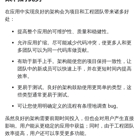
在应用中实现良好的架构会为项目和工程团队带来诸多好
处：
提高整个应用的可维护性、质量和稳健性。
允许应用扩缩。尽可能减少代码冲突，使更多人和更
多团队可以为同一代码库做贡献。
有助于新手上手。架构能使您的项目保持一致性，让
团队中的新成员可以快速上手，并在更短时间内提高
效率。
更易于测试。良好的架构鼓励使用更简单的类型，这
些类型通常更易于测试。
可让您使用明确定义的流程有条理地调查 bug。
虽然良好的架构需要前期时间投入，但也会对用户产生直接
影响。用户能从更稳定的应用中获益；同时，由于工程团队
效率提高，用户还可以享受更多功能。