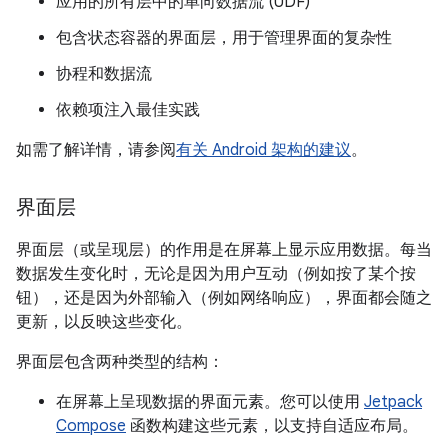
应用的所有层中的单向数据流 (UDF)
包含状态容器的界面层，用于管理界面的复杂性
协程和数据流
依赖项注入最佳实践
如需了解详情，请参阅
有关 Android 架构的建议
。
界面层
界面层（或呈现层）的作用是在屏幕上显示应用数据。
每当
数据发生变化时，无论是因为用户互动（例如按了某个按
钮），还是因为外部输入（例如网络响应），界面都会随之
更新，以反映这些变化。
界面层包含两种类型的结构：
在屏幕上呈现数据的界面元素。您可以使用
Jetpack
Compose
函数构建这些元素，以支持自适应布局。