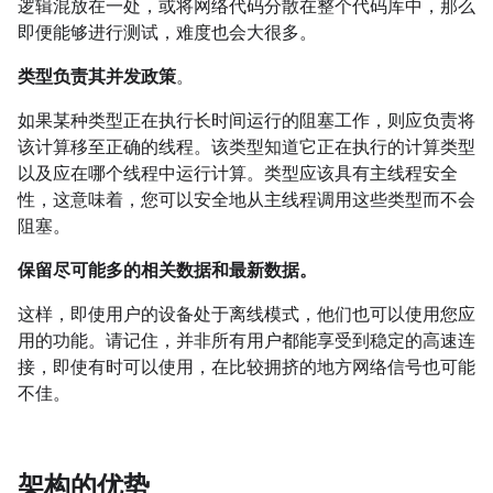
逻辑混放在一处，或将网络代码分散在整个代码库中，那么
即便能够进行测试，难度也会大很多。
类型负责其并发政策
。
如果某种类型正在执行长时间运行的阻塞工作，则应负责将
该计算移至正确的线程。该类型知道它正在执行的计算类型
以及应在哪个线程中运行计算。类型应该具有主线程安全
性，这意味着，您可以安全地从主线程调用这些类型而不会
阻塞。
保留尽可能多的相关数据和最新数据。
这样，即使用户的设备处于离线模式，他们也可以使用您应
用的功能。请记住，并非所有用户都能享受到稳定的高速连
接，即使有时可以使用，在比较拥挤的地方网络信号也可能
不佳。
架构的优势