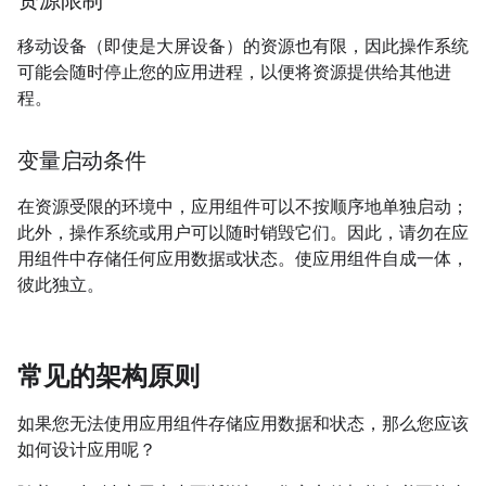
资源限制
移动设备（即使是大屏设备）的资源也有限，因此操作系统
可能会随时停止您的应用进程，以便将资源提供给其他进
程。
变量启动条件
在资源受限的环境中，应用组件可以不按顺序地单独启动；
此外，操作系统或用户可以随时销毁它们。因此，请勿在应
用组件中存储任何应用数据或状态。使应用组件自成一体，
彼此独立。
常见的架构原则
如果您无法使用应用组件存储应用数据和状态，那么您应该
如何设计应用呢？