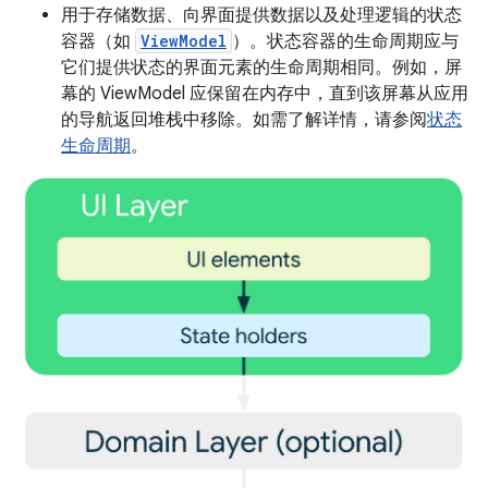
用于存储数据、向界面提供数据以及处理逻辑的状态
容器（如
ViewModel
）。状态容器的生命周期应与
它们提供状态的界面元素的生命周期相同。例如，屏
幕的 ViewModel 应保留在内存中，直到该屏幕从应用
的导航返回堆栈中移除。如需了解详情，请参阅
状态
生命周期
。