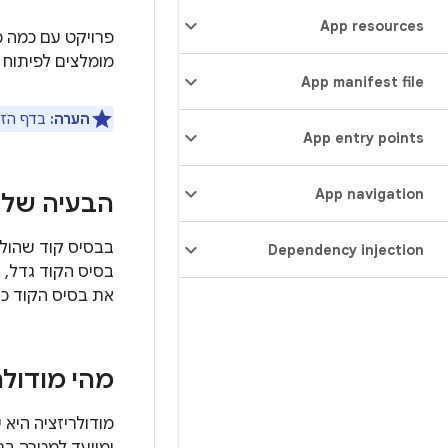
App resources
מומלצים לפיתוח אפליקציות roid
App manifest file
הערה:
בדף הזה
App entry points
App navigation
הבעיה של ב
בבסיס קוד שהולך 
Dependency injection
בסיס הקוד גדל, 
את בסיס הקוד כך
מהי מודולר
מודולריזציה היא 