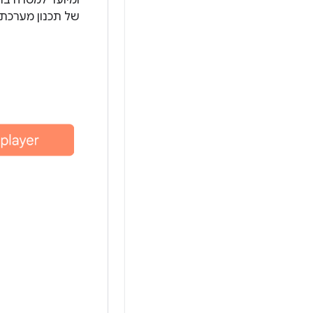
ומיועד למטרה בר
של תכנון מערכת 