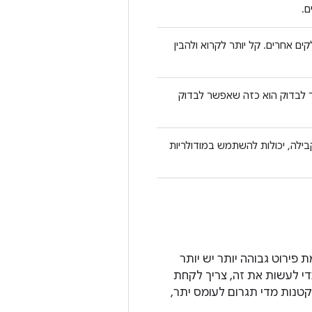
ם.
ם אחרים. קל יותר לקרוא ולהבין
 לבדוק הוא כזה שאפשר לבדוק
או בנייה מקבילה, יכולות להשתמש במודולריות
 פירוט גבוהה יותר יש יותר
כדי לעשות את זה, צריך לקחת
קטנות מדי תגרום לעומס יתר,