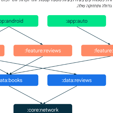
ורה. כשמחלקים בעיה לבעיות משנה קטנות יותר וקלות יותר לפתר
גדולה ותחזוקה שלה.