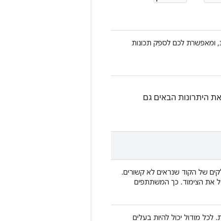
 ומאפשרת לכם לספק תכונות
את היתרונות הבאים גם
לקים של הקוד שנראים לא קשורים.
ביל את הצימוד. כך המשתתפים
לכל מודול יכול להיות בעלים