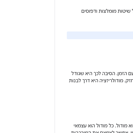
יך הזה כולל שיטות מומלצות ודפוסים
ם הזמן. הסיבה לכך היא שגודל
. מודולריזציה היא דרך לבנות
א מודול. כל מודול הוא עצמאי