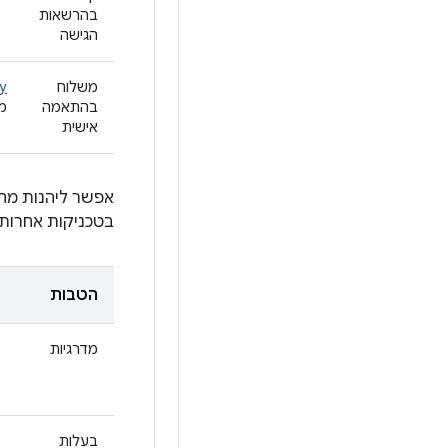
בהרשאות
הגישה
משלוח
ry
בהתאמה
מס
אישית
אפשר ליהנות מהי
בטכניקות אחרות, 
הטבות
מדרגיות
בעלות