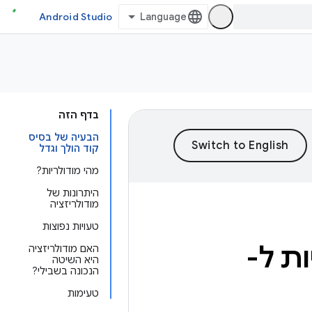
Android Studio
בדף הזה
הבעיה של בסיס
קוד הולך וגדל
מהי מודולריות?
היתרונות של
מודולריזציה
טעויות נפוצות
ת ל-
האם מודולריזציה
היא השיטה
הנכונה בשבילי?
טעימות