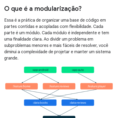
O que é a modularização?
Essa é a prática de organizar uma base de código em
partes contidas e acopladas com flexibilidade. Cada
parte é um módulo. Cada módulo é independente e tem
uma finalidade clara. Ao dividir um problema em
subproblemas menores e mais fáceis de resolver, você
diminui a complexidade de projetar e manter um sistema
grande.