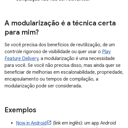
A modularização é a técnica certa
para mim?
Se você precisa dos benefícios de reutilização, de um
controle rigoroso de visibilidade ou quer usar o
Play
Feature Delivery
, a modularização é uma necessidade
para você. Se você não precisa disso, mas ainda quer se
beneficiar de melhorias em escalonabilidade, propriedade,
encapsulamento ou tempos de compilação, a
modularização pode ser considerada.
Exemplos
Now in Android
(link em inglês): um app Android