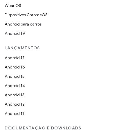
Wear OS
Dispositivos ChromeOS
Android para carros
Android TV
LANÇAMENTOS
Android 17
Android 16
Android 15
Android 14
Android 13
Android 12
Android 11
DOCUMENTAÇÃO E DOWNLOADS