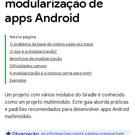
modularização de
apps Android
Nesta página
O problema da base de código cada vez maior
O que é a modularização?
Benefícios da modularização
Dificuldades comuns
A modularização é a técnica certa para mim?
Exemplos
Um projeto com vários módulos do Gradle é conhecido
como um projeto multimódulo. Este guia aborda práticas
e padrões recomendados para desenvolver apps Android
multimódulo.
Observação
:
as informações nesta página pressupõem