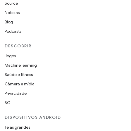
Source
Notícias
Blog
Podcasts
DESCOBRIR
Jogos
Machine learning
Saúde e fitness
Câmera e mídia
Privacidade
5G
DISPOSITIVOS ANDROID
Telas grandes