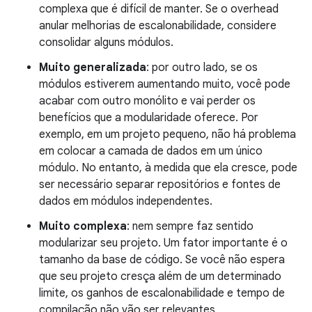
complexa que é difícil de manter. Se o overhead
anular melhorias de escalonabilidade, considere
consolidar alguns módulos.
Muito generalizada
: por outro lado, se os
módulos estiverem aumentando muito, você pode
acabar com outro monólito e vai perder os
benefícios que a modularidade oferece. Por
exemplo, em um projeto pequeno, não há problema
em colocar a camada de dados em um único
módulo. No entanto, à medida que ela cresce, pode
ser necessário separar repositórios e fontes de
dados em módulos independentes.
Muito complexa
: nem sempre faz sentido
modularizar seu projeto. Um fator importante é o
tamanho da base de código. Se você não espera
que seu projeto cresça além de um determinado
limite, os ganhos de escalonabilidade e tempo de
compilação não vão ser relevantes.