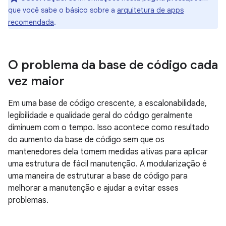
que você sabe o básico sobre a
arquitetura de apps
recomendada
.
O problema da base de código cada
vez maior
Em uma base de código crescente, a escalonabilidade,
legibilidade e qualidade geral do código geralmente
diminuem com o tempo. Isso acontece como resultado
do aumento da base de código sem que os
mantenedores dela tomem medidas ativas para aplicar
uma estrutura de fácil manutenção. A modularização é
uma maneira de estruturar a base de código para
melhorar a manutenção e ajudar a evitar esses
problemas.