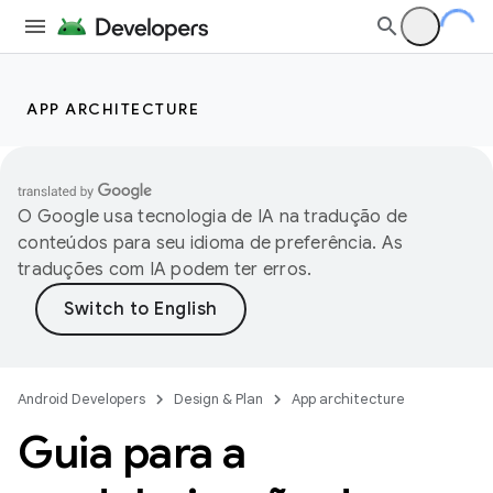
APP ARCHITECTURE
O Google usa tecnologia de IA na tradução de
conteúdos para seu idioma de preferência. As
traduções com IA podem ter erros.
Android Developers
Design & Plan
App architecture
Guia para a