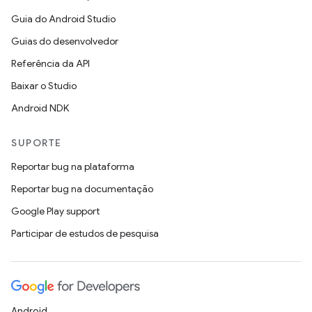
Guia do Android Studio
Guias do desenvolvedor
Referência da API
Baixar o Studio
Android NDK
SUPORTE
Reportar bug na plataforma
Reportar bug na documentação
Google Play support
Participar de estudos de pesquisa
Android