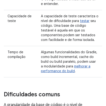
e entender.
Capacidade de
A capacidade de teste caracteriza o
teste
nível de dificuldade para
testar
seu
código. Uma base de código
testável é aquela em que os
componentes podem ser testados
com facilidade e de forma isolada.
Tempo de
Algumas funcionalidades do Gradle,
compilação
como build incremental, cache do
build ou build paralelo, podem usar
a modularidade para
melhorar a
performance do build
.
Dificuldades comuns
A granularidade da base de código é o nível de