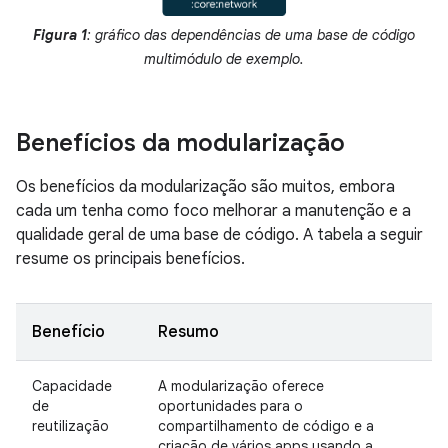
Figura 1
: gráfico das dependências de uma base de código
multimódulo de exemplo.
Benefícios da modularização
Os benefícios da modularização são muitos, embora
cada um tenha como foco melhorar a manutenção e a
qualidade geral de uma base de código. A tabela a seguir
resume os principais benefícios.
Benefício
Resumo
Capacidade
A modularização oferece
de
oportunidades para o
reutilização
compartilhamento de código e a
criação de vários apps usando a