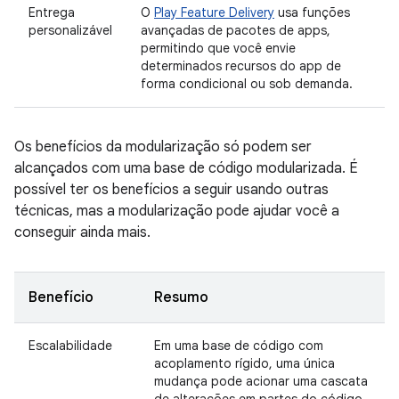
Entrega
O
Play Feature Delivery
usa funções
personalizável
avançadas de pacotes de apps,
permitindo que você envie
determinados recursos do app de
forma condicional ou sob demanda.
Os benefícios da modularização só podem ser
alcançados com uma base de código modularizada. É
possível ter os benefícios a seguir usando outras
técnicas, mas a modularização pode ajudar você a
conseguir ainda mais.
Benefício
Resumo
Escalabilidade
Em uma base de código com
acoplamento rígido, uma única
mudança pode acionar uma cascata