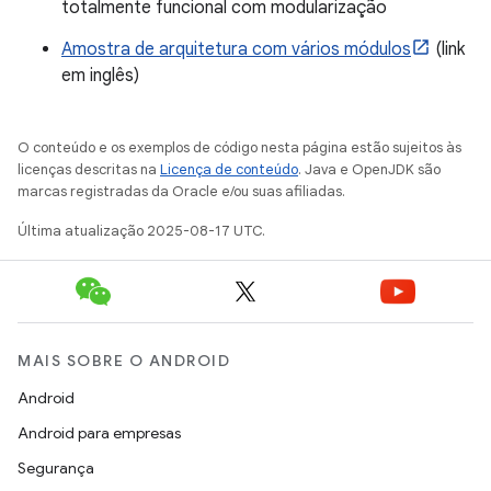
totalmente funcional com modularização
Amostra de arquitetura com vários módulos
(link
em inglês)
O conteúdo e os exemplos de código nesta página estão sujeitos às
licenças descritas na
Licença de conteúdo
. Java e OpenJDK são
marcas registradas da Oracle e/ou suas afiliadas.
Última atualização 2025-08-17 UTC.
MAIS SOBRE O ANDROID
Android
Android para empresas
Segurança