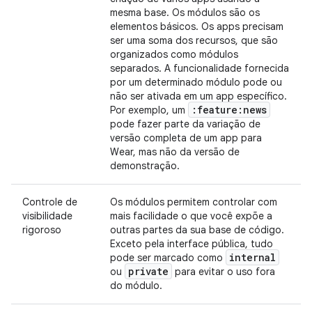
mesma base. Os módulos são os
elementos básicos. Os apps precisam
ser uma soma dos recursos, que são
organizados como módulos
separados. A funcionalidade fornecida
por um determinado módulo pode ou
não ser ativada em um app específico.
:feature:news
Por exemplo, um
pode fazer parte da variação de
versão completa de um app para
Wear, mas não da versão de
demonstração.
Controle de
Os módulos permitem controlar com
visibilidade
mais facilidade o que você expõe a
rigoroso
outras partes da sua base de código.
Exceto pela interface pública, tudo
internal
pode ser marcado como
private
ou
para evitar o uso fora
do módulo.