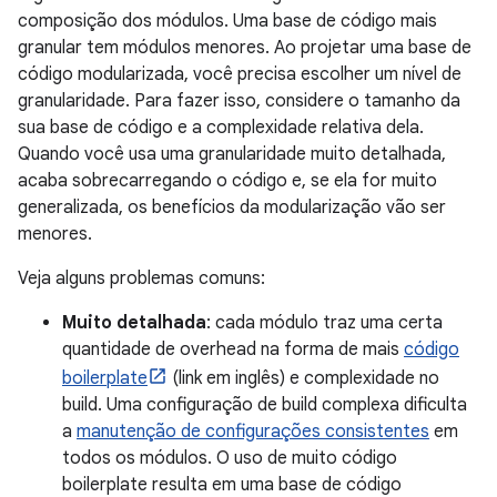
composição dos módulos. Uma base de código mais
granular tem módulos menores. Ao projetar uma base de
código modularizada, você precisa escolher um nível de
granularidade. Para fazer isso, considere o tamanho da
sua base de código e a complexidade relativa dela.
Quando você usa uma granularidade muito detalhada,
acaba sobrecarregando o código e, se ela for muito
generalizada, os benefícios da modularização vão ser
menores.
Veja alguns problemas comuns:
Muito detalhada
: cada módulo traz uma certa
quantidade de overhead na forma de mais
código
boilerplate
(link em inglês) e complexidade no
build. Uma configuração de build complexa dificulta
a
manutenção de configurações consistentes
em
todos os módulos. O uso de muito código
boilerplate resulta em uma base de código