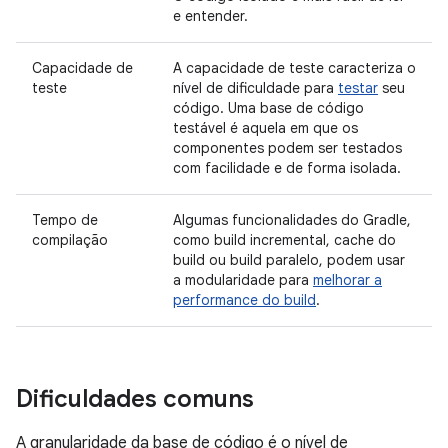
e entender.
Capacidade de
A capacidade de teste caracteriza o
teste
nível de dificuldade para
testar
seu
código. Uma base de código
testável é aquela em que os
componentes podem ser testados
com facilidade e de forma isolada.
Tempo de
Algumas funcionalidades do Gradle,
compilação
como build incremental, cache do
build ou build paralelo, podem usar
a modularidade para
melhorar a
performance do build
.
Dificuldades comuns
A granularidade da base de código é o nível de