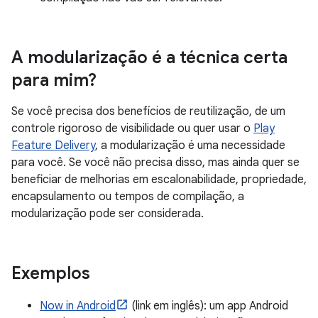
A modularização é a técnica certa
para mim?
Se você precisa dos benefícios de reutilização, de um
controle rigoroso de visibilidade ou quer usar o
Play
Feature Delivery
, a modularização é uma necessidade
para você. Se você não precisa disso, mas ainda quer se
beneficiar de melhorias em escalonabilidade, propriedade,
encapsulamento ou tempos de compilação, a
modularização pode ser considerada.
Exemplos
Now in Android
(link em inglês): um app Android