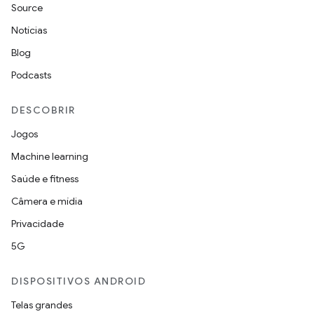
Source
Notícias
Blog
Podcasts
DESCOBRIR
Jogos
Machine learning
Saúde e fitness
Câmera e mídia
Privacidade
5G
DISPOSITIVOS ANDROID
Telas grandes