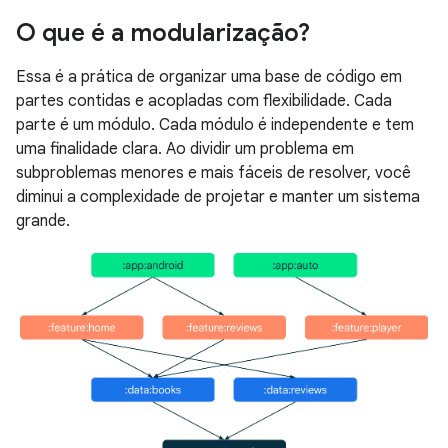
O que é a modularização?
Essa é a prática de organizar uma base de código em
partes contidas e acopladas com flexibilidade. Cada
parte é um módulo. Cada módulo é independente e tem
uma finalidade clara. Ao dividir um problema em
subproblemas menores e mais fáceis de resolver, você
diminui a complexidade de projetar e manter um sistema
grande.