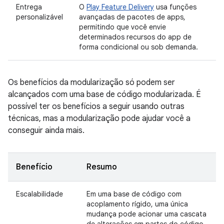
Entrega
O
Play Feature Delivery
usa funções
personalizável
avançadas de pacotes de apps,
permitindo que você envie
determinados recursos do app de
forma condicional ou sob demanda.
Os benefícios da modularização só podem ser
alcançados com uma base de código modularizada. É
possível ter os benefícios a seguir usando outras
técnicas, mas a modularização pode ajudar você a
conseguir ainda mais.
Benefício
Resumo
Escalabilidade
Em uma base de código com
acoplamento rígido, uma única
mudança pode acionar uma cascata