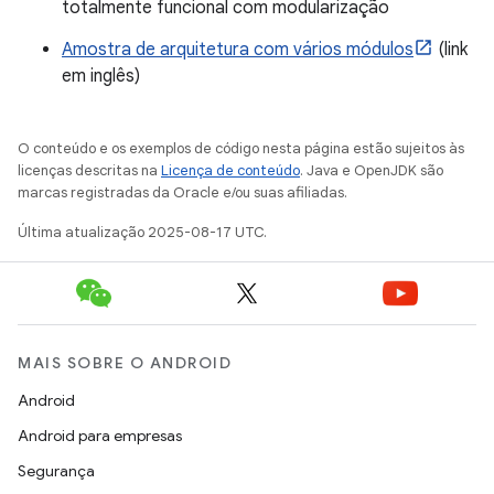
totalmente funcional com modularização
Amostra de arquitetura com vários módulos
(link
em inglês)
O conteúdo e os exemplos de código nesta página estão sujeitos às
licenças descritas na
Licença de conteúdo
. Java e OpenJDK são
marcas registradas da Oracle e/ou suas afiliadas.
Última atualização 2025-08-17 UTC.
MAIS SOBRE O ANDROID
Android
Android para empresas
Segurança