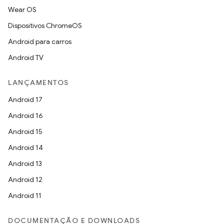
Wear OS
Dispositivos ChromeOS
Android para carros
Android TV
LANÇAMENTOS
Android 17
Android 16
Android 15
Android 14
Android 13
Android 12
Android 11
DOCUMENTAÇÃO E DOWNLOADS