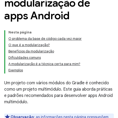
modularização de
apps Android
Nesta página
O problema da base de código cada vez maior
O que é a modularização?
Benefícios da modularização
Dificuldades comuns
A modularização é a técnica certa para mim?
Exemplos
Um projeto com vários módulos do Gradle é conhecido
como um projeto multimódulo. Este guia aborda práticas
e padrões recomendados para desenvolver apps Android
multimódulo.
Observação
:
as informações nesta página pressupõem