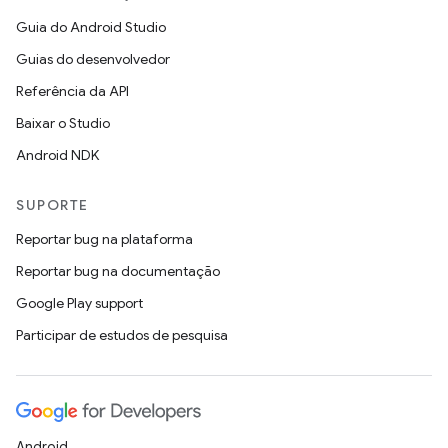
Guia do Android Studio
Guias do desenvolvedor
Referência da API
Baixar o Studio
Android NDK
SUPORTE
Reportar bug na plataforma
Reportar bug na documentação
Google Play support
Participar de estudos de pesquisa
Android