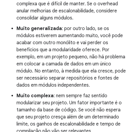
complexa que é difícil de manter. Se o overhead
anular melhorias de escalonabilidade, considere
consolidar alguns módulos.
Muito generalizada
: por outro lado, se os
módulos estiverem aumentando muito, você pode
acabar com outro monólito e vai perder os
benefícios que a modularidade oferece. Por
exemplo, em um projeto pequeno, não há problema
em colocar a camada de dados em um único
módulo. No entanto, à medida que ela cresce, pode
ser necessário separar repositórios e fontes de
dados em módulos independentes.
Muito complexa
: nem sempre faz sentido
modularizar seu projeto. Um fator importante é o
tamanho da base de código. Se você não espera
que seu projeto cresça além de um determinado
limite, os ganhos de escalonabilidade e tempo de
compilação não vão ser relevantes.