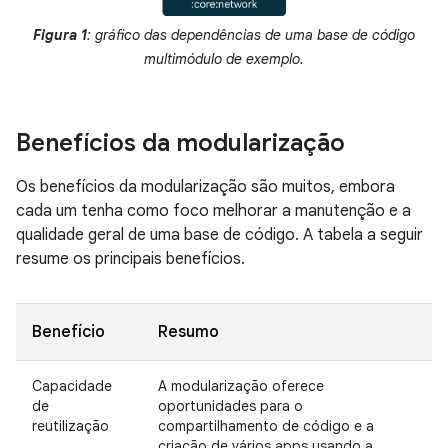
Figura 1
: gráfico das dependências de uma base de código
multimódulo de exemplo.
Benefícios da modularização
Os benefícios da modularização são muitos, embora
cada um tenha como foco melhorar a manutenção e a
qualidade geral de uma base de código. A tabela a seguir
resume os principais benefícios.
Benefício
Resumo
Capacidade
A modularização oferece
de
oportunidades para o
reutilização
compartilhamento de código e a
criação de vários apps usando a