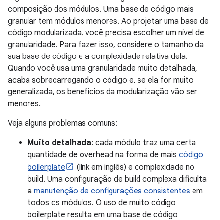
composição dos módulos. Uma base de código mais
granular tem módulos menores. Ao projetar uma base de
código modularizada, você precisa escolher um nível de
granularidade. Para fazer isso, considere o tamanho da
sua base de código e a complexidade relativa dela.
Quando você usa uma granularidade muito detalhada,
acaba sobrecarregando o código e, se ela for muito
generalizada, os benefícios da modularização vão ser
menores.
Veja alguns problemas comuns:
Muito detalhada
: cada módulo traz uma certa
quantidade de overhead na forma de mais
código
boilerplate
(link em inglês) e complexidade no
build. Uma configuração de build complexa dificulta
a
manutenção de configurações consistentes
em
todos os módulos. O uso de muito código
boilerplate resulta em uma base de código