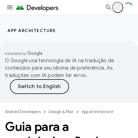
APP ARCHITECTURE
O Google usa tecnologia de IA na tradução de
conteúdos para seu idioma de preferência. As
traduções com IA podem ter erros.
Android Developers
Design & Plan
App architecture
Guia para a