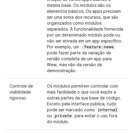
mesma base. Os módulos são os
elementos básicos. Os apps precisam
ser uma soma dos recursos, que são
organizados como módulos
separados. A funcionalidade fornecida
por um determinado módulo pode ou
não ser ativada em um app específico.
:feature:news
Por exemplo, um
pode fazer parte da variação de
versão completa de um app para
Wear, mas não da versão de
demonstração.
Controle de
Os módulos permitem controlar com
visibilidade
mais facilidade o que você expõe a
rigoroso
outras partes da sua base de código.
Exceto pela interface pública, tudo
internal
pode ser marcado como
private
ou
para evitar o uso fora
do módulo.