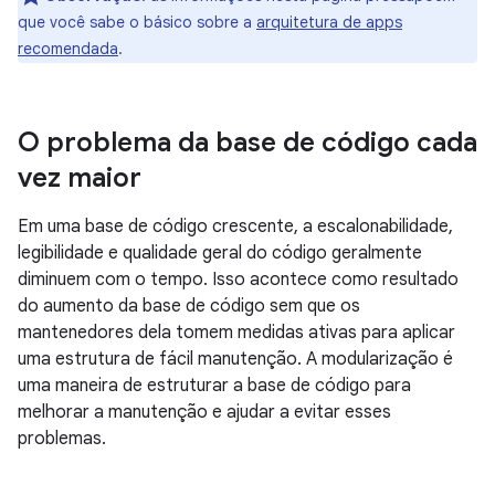
que você sabe o básico sobre a
arquitetura de apps
recomendada
.
O problema da base de código cada
vez maior
Em uma base de código crescente, a escalonabilidade,
legibilidade e qualidade geral do código geralmente
diminuem com o tempo. Isso acontece como resultado
do aumento da base de código sem que os
mantenedores dela tomem medidas ativas para aplicar
uma estrutura de fácil manutenção. A modularização é
uma maneira de estruturar a base de código para
melhorar a manutenção e ajudar a evitar esses
problemas.