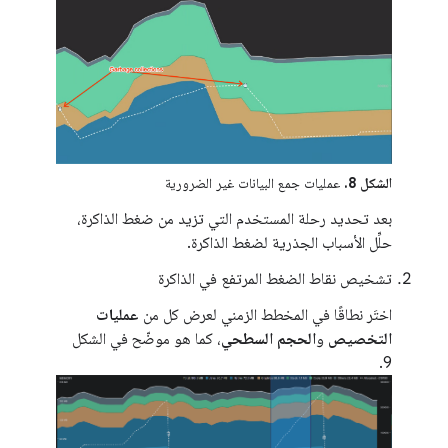
الشكل 8.
عمليات جمع البيانات غير الضرورية
بعد تحديد رحلة المستخدم التي تزيد من ضغط الذاكرة،
حلِّل الأسباب الجذرية لضغط الذاكرة.
تشخيص نقاط الضغط المرتفع في الذاكرة
اختَر نطاقًا في المخطط الزمني لعرض كل من
عمليات
التخصيص
و
الحجم السطحي
، كما هو موضّح في الشكل
9.