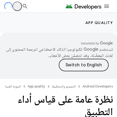
APP QUALITY
تستخدم Google تكنولوجيا الذكاء الاصطناعي لترجمة المحتوى إلى
لغتك المفضّلة، وقد تتضمّن بعض الأخطاء.
Android Developers
التصميم والتخطيط
App quality
الجودة الفنية
نظرة عامة على قياس أداء
التطبيق