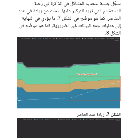
سجِّل جلسة لتحديد المشاكل في الذاكرة في رحلة
المستخدم التي تريد التركيز عليها. ابحث عن زيادة في عدد
العناصر، كما هو موضّح في الشكل 7، ما يؤدي في النهاية
إلى عمليات جمع البيانات غير الضرورية، كما هو موضّح في
الشكل 8.
الشكل 7.
زيادة عدد العناصر