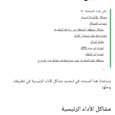
على هذه الصفحة
مشاكل الأداء الرئيسية
تحديد المشاكل
مشاكل متعلّقة بالتحقّق من روابط التطبيق
إعداد تطبيقك لتحليل الأداء
نقاط التتبُّع
اعتبارات حِزم APK
اعتبارات النظام
مشكلة بطء التطبيق عند بدء تشغيله: نشاط غير ضروري
يساعدك هذا المستند في تحديد مشاكل الأداء الرئيسية في تطبيقك
وحلّها.
مشاكل الأداء الرئيسية