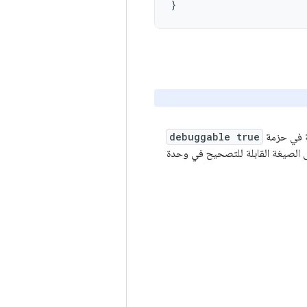
}
ة في حزمة
debuggable true
الصيغة القابلة للتصحيح في وحدة