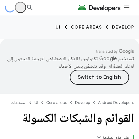
UI
CORE AREAS
DEVELOP
تستخدم Google تكنولوجيا الذكاء الاصطناعي لترجمة المحتوى إلى
لغتك المفضّلة، وقد تتضمّن بعض الأخطاء.
Android Developers
Develop
Core areas
UI
المستندات
القوائم والشبكات الكسولة
على هذه الصفحة