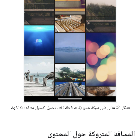
الشكل 2: مثال على شبكة عمودية متداخلة ذات تحميل كسول مع أعمدة ثابتة
المسافة المتروكة حول المحتوى