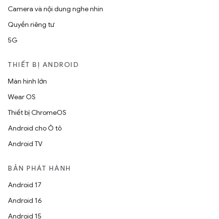
Camera và nội dung nghe nhìn
Quyền riêng tư
5G
THIẾT BỊ ANDROID
Màn hình lớn
Wear OS
Thiết bị ChromeOS
Android cho Ô tô
Android TV
BẢN PHÁT HÀNH
Android 17
Android 16
Android 15