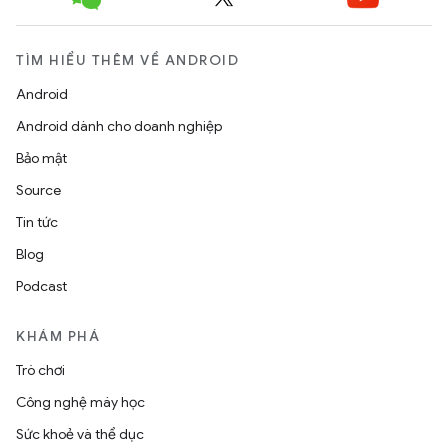
TÌM HIỂU THÊM VỀ ANDROID
Android
Android dành cho doanh nghiệp
Bảo mật
Source
Tin tức
Blog
Podcast
KHÁM PHÁ
Trò chơi
Công nghệ máy học
Sức khoẻ và thể dục