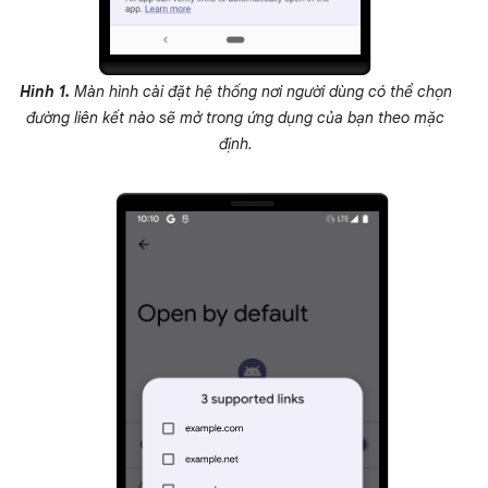
Hình 1.
Màn hình cài đặt hệ thống nơi người dùng có thể chọn
đường liên kết nào sẽ mở trong ứng dụng của bạn theo mặc
định.