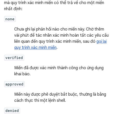
mà quy trình xác minh miền có thể trả về cho một miền
nhất định:
none
Chưa ghi lại phản hồi nào cho miền này. Chờ thêm
vài phút để tác nhân xác minh hoàn tất các yêu cầu
liên quan đến quy trình xác minh miền, sau đó
gọi lại
quy trình xác minh miền
.
verified
Miền đã được xác minh thành công cho ứng dụng
khai báo.
approved
Miền này được phê duyệt bắt buộc, thường là bằng
cách thực thi một lệnh shell.
denied