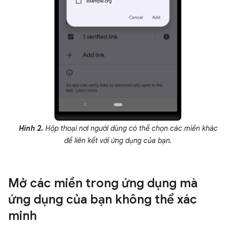
Hình 2.
Hộp thoại nơi người dùng có thể chọn các miền khác
để liên kết với ứng dụng của bạn.
Mở các miền trong ứng dụng mà
ứng dụng của bạn không thể xác
minh