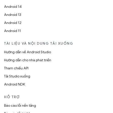
Android 14
Android 13
Android 12
Android 11
TÀI LIỆU VÀ NỘI DUNG TẢI XUỐNG
Hướng dẫn về Android Studio
Hướng dẫn cho nhà phát triển
Tham chiếu API
Tải Studio xuống
Android NDK
HỖ TRỢ
Báo cáo lỗi nền tảng