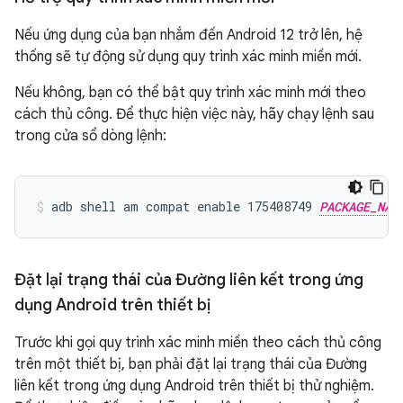
Nếu ứng dụng của bạn nhắm đến Android 12 trở lên, hệ
thống sẽ tự động sử dụng quy trình xác minh miền mới.
Nếu không, bạn có thể bật quy trình xác minh mới theo
cách thủ công. Để thực hiện việc này, hãy chạy lệnh sau
trong cửa sổ dòng lệnh:
adb shell am compat enable 175408749 
PACKAGE_NAM
Đặt lại trạng thái của Đường liên kết trong ứng
dụng Android trên thiết bị
Trước khi gọi quy trình xác minh miền theo cách thủ công
trên một thiết bị, bạn phải đặt lại trạng thái của Đường
liên kết trong ứng dụng Android trên thiết bị thử nghiệm.