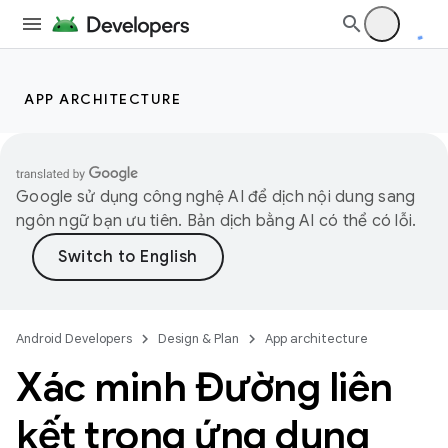
APP ARCHITECTURE
Google sử dụng công nghệ AI để dịch nội dung sang
ngôn ngữ bạn ưu tiên. Bản dịch bằng AI có thể có lỗi.
Android Developers
Design & Plan
App architecture
Xác minh Đường liên
kết trong ứng dụng