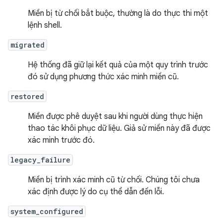
Miền bị từ chối bắt buộc, thường là do thực thi một
lệnh shell.
migrated
Hệ thống đã giữ lại kết quả của một quy trình trước
đó sử dụng phương thức xác minh miền cũ.
restored
Miền được phê duyệt sau khi người dùng thực hiện
thao tác khôi phục dữ liệu. Giả sử miền này đã được
xác minh trước đó.
legacy_failure
Miền bị trình xác minh cũ từ chối. Chúng tôi chưa
xác định được lý do cụ thể dẫn đến lỗi.
system_configured