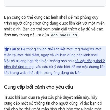
Bạn cũng có thể dùng các lệnh shell để mô phỏng quy
trình người dùng chọn ứng dụng được liên kết với một miền
nhất định. Bạn có thể xem phần giải thích đầy đủ về các
lệnh này trong đầu ra của
adb shell pm
.
Lưu ý:
Hệ thống chỉ có thể liên kết một ứng dụng với một
miền tại một thời điểm, ngay cả khi bạn dùng các lệnh shell.
Một số trường hợp đặc biệt, chẳng hạn như
cài đặt đồng thời 2
biến thể ứng dụng
, yêu cầu xử lý đặc biệt để mở một đường liên
kết trang web nhất định trong ứng dụng dự kiến.
Cung cấp bối cảnh cho yêu cầu
Trước khi bạn đưa ra yêu cầu phê duyệt miền này, hãy
cung cấp một số thông tin cho người dùng. Ví dụ: bạn có
thể cho họ thấy một màn hình chờ, hộp thoại hoặc một