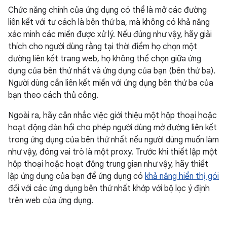
Chức năng chính của ứng dụng có thể là mở các đường
liên kết với tư cách là bên thứ ba, mà không có khả năng
xác minh các miền được xử lý. Nếu đúng như vậy, hãy giải
thích cho người dùng rằng tại thời điểm họ chọn một
đường liên kết trang web, họ không thể chọn giữa ứng
dụng của bên thứ nhất và ứng dụng của bạn (bên thứ ba).
Người dùng cần liên kết miền với ứng dụng bên thứ ba của
bạn theo cách thủ công.
Ngoài ra, hãy cân nhắc việc giới thiệu một hộp thoại hoặc
hoạt động đàn hồi cho phép người dùng mở đường liên kết
trong ứng dụng của bên thứ nhất nếu người dùng muốn làm
như vậy, đóng vai trò là một proxy. Trước khi thiết lập một
hộp thoại hoặc hoạt động trung gian như vậy, hãy thiết
lập ứng dụng của bạn để ứng dụng có
khả năng hiển thị gói
đối với các ứng dụng bên thứ nhất khớp với bộ lọc ý định
trên web của ứng dụng.