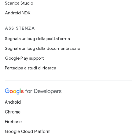
Scarica Studio
Android NDK
ASSISTENZA
Segnala un bug della piattaforma
Segnala un bug della documentazione
Google Play support
Partecipa a studi di ricerca
Android
Chrome
Firebase
Google Cloud Platform