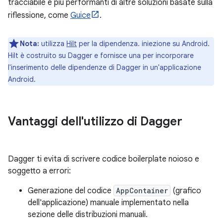
tracciabile e più performanti di altre soluzioni basate sulla
riflessione, come
Guice
.
Nota:
utilizza
Hilt
per la dipendenza. iniezione su Android.
Hilt è costruito su Dagger e fornisce una per incorporare
l'inserimento delle dipendenze di Dagger in un'applicazione
Android.
Vantaggi dell'utilizzo di Dagger
Dagger ti evita di scrivere codice boilerplate noioso e
soggetto a errori:
Generazione del codice
AppContainer
(grafico
dell'applicazione) manuale implementato nella
sezione delle distribuzioni manuali.