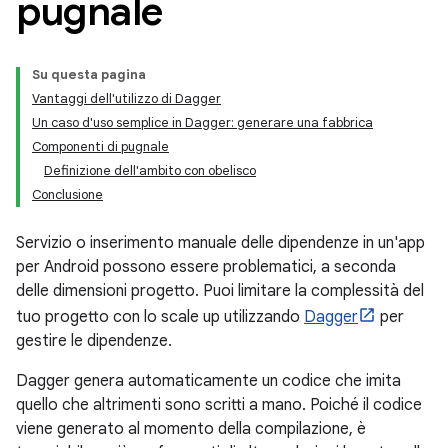
pugnale
Su questa pagina
Vantaggi dell'utilizzo di Dagger
Un caso d'uso semplice in Dagger: generare una fabbrica
Componenti di pugnale
Definizione dell'ambito con obelisco
Conclusione
Servizio o inserimento manuale delle dipendenze in un'app
per Android possono essere problematici, a seconda
delle dimensioni progetto. Puoi limitare la complessità del
tuo progetto con lo scale up utilizzando
Dagger
per
gestire le dipendenze.
Dagger genera automaticamente un codice che imita
quello che altrimenti sono scritti a mano. Poiché il codice
viene generato al momento della compilazione, è