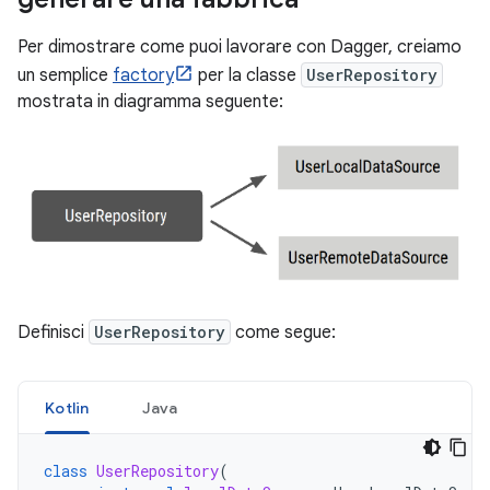
Per dimostrare come puoi lavorare con Dagger, creiamo
un semplice
factory
per la classe
UserRepository
mostrata in diagramma seguente:
Definisci
UserRepository
come segue:
Kotlin
Java
class
UserRepository
(