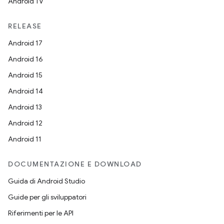
Android TV
RELEASE
Android 17
Android 16
Android 15
Android 14
Android 13
Android 12
Android 11
DOCUMENTAZIONE E DOWNLOAD
Guida di Android Studio
Guide per gli sviluppatori
Riferimenti per le API