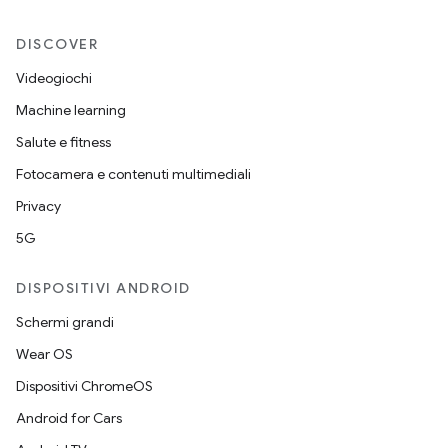
DISCOVER
Videogiochi
Machine learning
Salute e fitness
Fotocamera e contenuti multimediali
Privacy
5G
DISPOSITIVI ANDROID
Schermi grandi
Wear OS
Dispositivi ChromeOS
Android for Cars