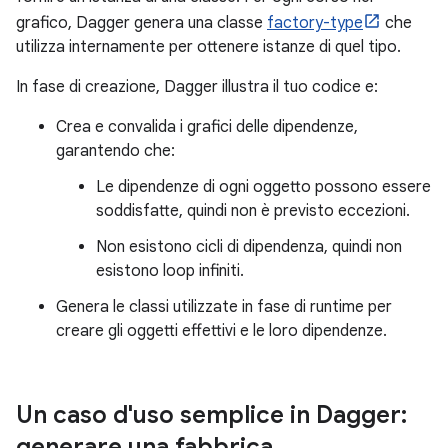
grafico, Dagger genera una classe
factory-type
che
utilizza internamente per ottenere istanze di quel tipo.
In fase di creazione, Dagger illustra il tuo codice e:
Crea e convalida i grafici delle dipendenze,
garantendo che:
Le dipendenze di ogni oggetto possono essere
soddisfatte, quindi non è previsto eccezioni.
Non esistono cicli di dipendenza, quindi non
esistono loop infiniti.
Genera le classi utilizzate in fase di runtime per
creare gli oggetti effettivi e le loro dipendenze.
Un caso d'uso semplice in Dagger:
generare una fabbrica