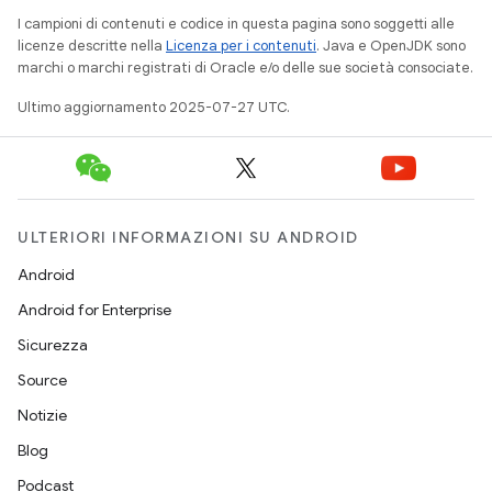
I campioni di contenuti e codice in questa pagina sono soggetti alle
licenze descritte nella
Licenza per i contenuti
. Java e OpenJDK sono
marchi o marchi registrati di Oracle e/o delle sue società consociate.
Ultimo aggiornamento 2025-07-27 UTC.
ULTERIORI INFORMAZIONI SU ANDROID
Android
Android for Enterprise
Sicurezza
Source
Notizie
Blog
Podcast