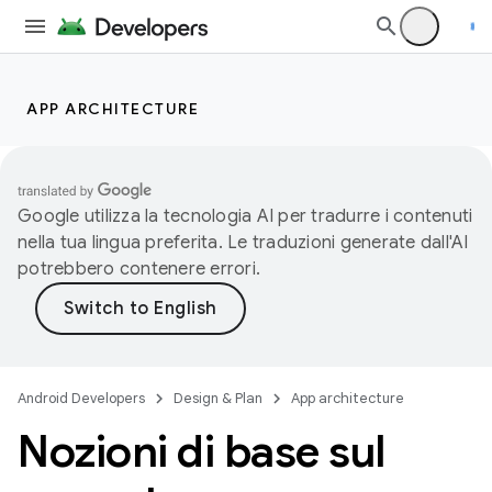
APP ARCHITECTURE
Google utilizza la tecnologia AI per tradurre i contenuti
nella tua lingua preferita. Le traduzioni generate dall'AI
potrebbero contenere errori.
Android Developers
Design & Plan
App architecture
Nozioni di base sul