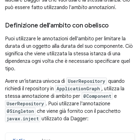
può essere fatto utilizzando l'
ambito annotazioni
.
Definizione dell'ambito con obelisco
Puoi utilizzare le annotazioni dell'ambito per limitare la
durata di un oggetto alla durata del suo componente. Ciò
significa che viene utilizzata la stessa istanza di una
dipendenza ogni volta che è necessario specificare quel
tipo.
Avere un'istanza univoca di
UserRepository
quando
richiedi il repository in
ApplicationGraph
, utilizza la
stessa annotazione di ambito per
@Component
e
UserRepository
. Puoi utilizzare l'annotazione
@Singleton
che viene già fornito con il pacchetto
javax.inject
utilizzato da Dagger: