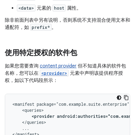
<data>
元素的
host
属性。
除非前面列表中另有说明，否则系统不支持混合使用文本和
通配符，如
prefix*
。
使用特定授权的软件包
如果您需要查询
content provider
但不知道具体的软件包
名称，您可以在
<provider>
元素中声明该提供程序授
权，如以下代码段所示：
<manifest
<provider
android:authorities="com.examp
...

</manifest>