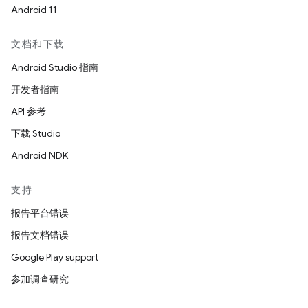
Android 11
文档和下载
Android Studio 指南
开发者指南
API 参考
下载 Studio
Android NDK
支持
报告平台错误
报告文档错误
Google Play support
参加调查研究