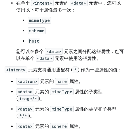
在单个
<intent>
元素的
<data>
元素中，您可以
使用以下每个属性最多一次：
mimeType
scheme
host
您可以在多个
<data>
元素之间分配这些属性，也可
以在单个
<data>
元素中使用这些属性。
<intent>
元素支持通用通配符 (
*
) 作为一些属性的值：
<action>
元素的
name
属性。
<data>
元素的
mimeType
属性的子类型
(
image/*
)。
<data>
元素的
mimeType
属性的类型和子类型
(
*/*
)。
<data>
元素的
scheme
属性。