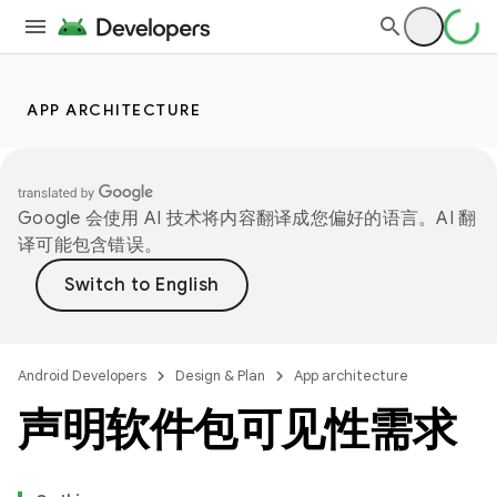
APP ARCHITECTURE
Google 会使用 AI 技术将内容翻译成您偏好的语言。AI 翻
译可能包含错误。
Android Developers
Design & Plan
App architecture
声明软件包可见性需求