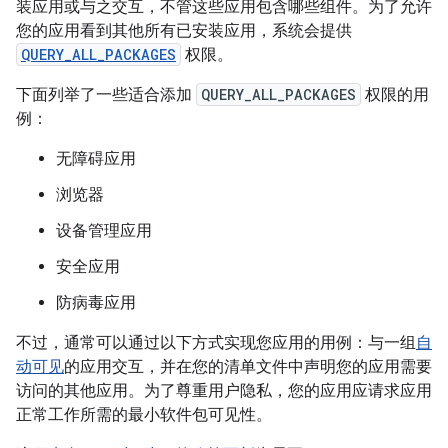
装应用或与之交互，不管这些应用包含哪些组件。为了允许
您的应用看到其他所有已安装应用，系统会提供
QUERY_ALL_PACKAGES
权限。
下面列举了一些适合添加
QUERY_ALL_PACKAGES
权限的用
例：
无障碍应用
浏览器
设备管理应用
安全应用
防病毒应用
不过，通常可以通过以下方式实现您应用的用例：与一组
自
动可见
的应用交互，并在您的清单文件中声明您的应用需要
访问的其他应用。为了尊重用户隐私，您的应用应请求应用
正常工作所需的最小软件包可见性。