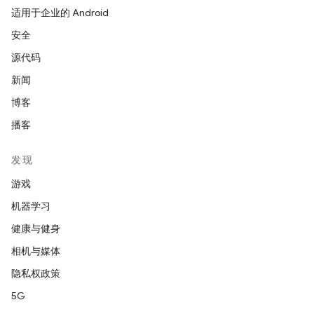
适用于企业的 Android
安全
源代码
新闻
博客
播客
发现
游戏
机器学习
健康与健身
相机与媒体
隐私权政策
5G