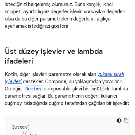
istediğinizi belgelemiş olursunuz. Buna karşılık, ikinci
snippet, ayarladığınız değerler işlevin varsayılan değerleri
olsa da bu diğer parametrelerin değerlerini açıkça
ayarlamak istediğinizi gösterir.
Üst düzey işlevler ve lambda
ifadeleri
Kotlin, diğer işlevleri parametre olarak alan
yüksek sıralı
işlevleri
destekler. Compose, bu yaklaşımdan yararlanır.
Örneğin,
Button
composable işlevi bir
onClick
lambda
parametresi sağlar. Bu parametrenin değeri, kullanıcı
düğmeyi tıkladığında düğme tarafından çağrılan bir işlevdir:
Button
(
// ...