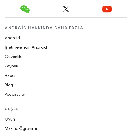
ANDROID HAKKINDA DAHA FAZLA
Android
İşletmeler için Android
Güvenlik
Kaynak
Haber
Blog
Podcast'ler
KEŞFET
Oyun
Makine Öğrenimi