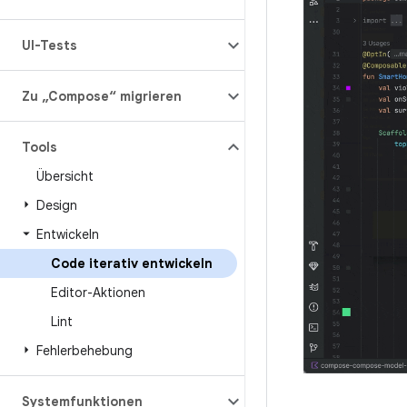
UI-Tests
Zu „Compose“ migrieren
Tools
Übersicht
Design
Entwickeln
Code iterativ entwickeln
Editor-Aktionen
Lint
Fehlerbehebung
Systemfunktionen