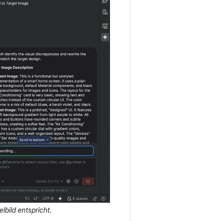
lbild entspricht.