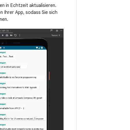
 in Echtzeit aktualisieren.
 Ihrer App, sodass Sie sich
nen.