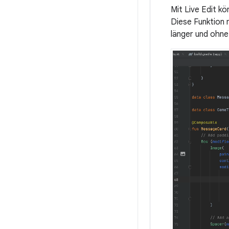
Mit Live Edit k
Diese Funktion 
länger und ohne