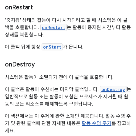
on
Restart
'중지됨' 상태의 활동이 다시 시작되려고 할 때 시스템은 이 콜
백을 호출합니다.
onRestart
는 활동이 중지된 시간부터 활동
상태를 복원합니다.
이 콜백 뒤에 항상
onStart
가 옵니다.
on
Destroy
시스템은 활동이 소멸되기 전에 이 콜백을 호출합니다.
이 콜백은 활동이 수신하는 마지막 콜백입니다.
onDestroy
는
일반적으로 활동 또는 활동이 포함된 프로세스가 제거될 때 활
동의 모든 리소스를 해제하도록 구현됩니다.
이 섹션에서는 이 주제에 관한 소개만 제공합니다. 활동 수명 주
기 및 관련 콜백에 관한 자세한 내용은
활동 수명 주기
를 참고하
세요.