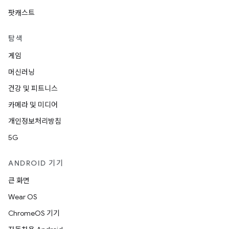
팟캐스트
탐색
게임
머신러닝
건강 및 피트니스
카메라 및 미디어
개인정보처리방침
5G
ANDROID 기기
큰 화면
Wear OS
ChromeOS 기기