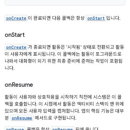
onCreate
이 완료되면 다음 콜백은 항상
onStart
입니다.
on
Start
onCreate
가 종료되면 활동은 '시작됨' 상태로 전환되고 활동
이 사용자에게 표시됩니다. 이 콜백에는 활동이 포그라운드로
나와서 대화형이 되기 위한 최종 준비에 준하는 작업이 포함됩
니다.
on
Resume
활동이 사용자와 상호작용을 시작하기 직전에 시스템은 이 콜
백을 호출합니다. 이 시점에서 활동은 액티비티 스택의 맨 위에
있으며 모든 사용자 입력을 캡처합니다. 앱의 핵심 기능은 대부
분
onResume
메서드로 구현됩니다.
onPause
콜백은 항상
onResume
뒤에 옵니다.