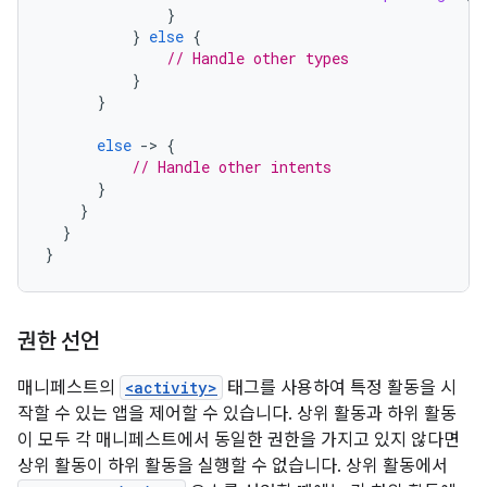
}
}
else
{
// Handle other types
}
}
else
-
>
{
// Handle other intents
}
}
}
}
권한 선언
매니페스트의
<activity>
태그를 사용하여 특정 활동을 시
작할 수 있는 앱을 제어할 수 있습니다. 상위 활동과 하위 활동
이 모두 각 매니페스트에서 동일한 권한을 가지고 있지 않다면
상위 활동이 하위 활동을 실행할 수 없습니다. 상위 활동에서