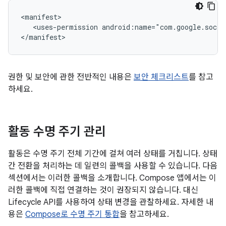
<uses-permission
android:name="com.google.socia
권한 및 보안에 관한 전반적인 내용은
보안 체크리스트
를 참고
하세요.
활동 수명 주기 관리
활동은 수명 주기 전체 기간에 걸쳐 여러 상태를 거칩니다. 상태
간 전환을 처리하는 데 일련의 콜백을 사용할 수 있습니다. 다음
섹션에서는 이러한 콜백을 소개합니다. Compose 앱에서는 이
러한 콜백에 직접 연결하는 것이 권장되지 않습니다. 대신
Lifecycle API를 사용하여 상태 변경을 관찰하세요. 자세한 내
용은
Compose로 수명 주기 통합
을 참고하세요.