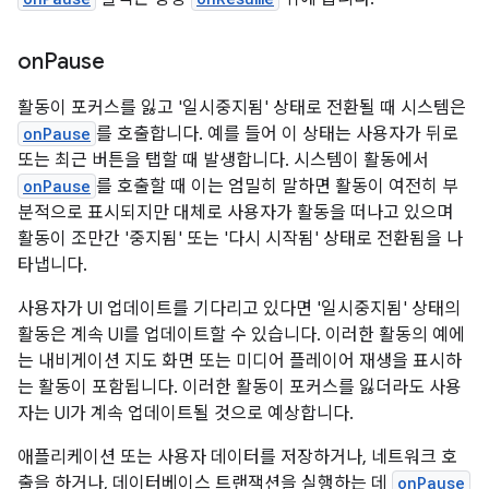
on
Pause
활동이 포커스를 잃고 '일시중지됨' 상태로 전환될 때 시스템은
onPause
를 호출합니다. 예를 들어 이 상태는 사용자가 뒤로
또는 최근 버튼을 탭할 때 발생합니다. 시스템이 활동에서
onPause
를 호출할 때 이는 엄밀히 말하면 활동이 여전히 부
분적으로 표시되지만 대체로 사용자가 활동을 떠나고 있으며
활동이 조만간 '중지됨' 또는 '다시 시작됨' 상태로 전환됨을 나
타냅니다.
사용자가 UI 업데이트를 기다리고 있다면 '일시중지됨' 상태의
활동은 계속 UI를 업데이트할 수 있습니다. 이러한 활동의 예에
는 내비게이션 지도 화면 또는 미디어 플레이어 재생을 표시하
는 활동이 포함됩니다. 이러한 활동이 포커스를 잃더라도 사용
자는 UI가 계속 업데이트될 것으로 예상합니다.
애플리케이션 또는 사용자 데이터를 저장하거나, 네트워크 호
출을 하거나, 데이터베이스 트랜잭션을 실행하는 데
onPause