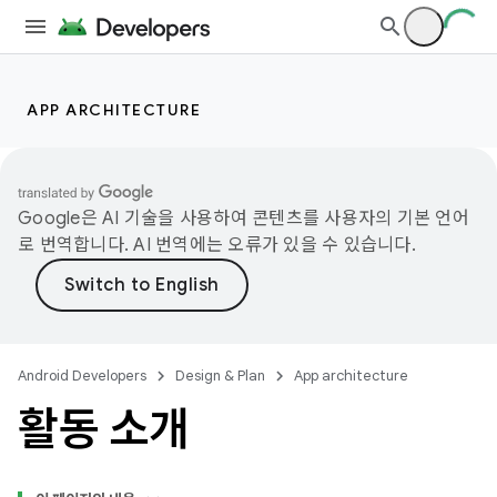
APP ARCHITECTURE
Google은 AI 기술을 사용하여 콘텐츠를 사용자의 기본 언어
로 번역합니다. AI 번역에는 오류가 있을 수 있습니다.
Android Developers
Design & Plan
App architecture
활동 소개