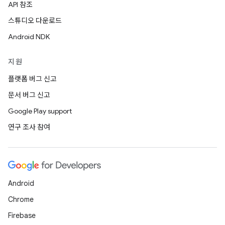
API 참조
스튜디오 다운로드
Android NDK
지원
플랫폼 버그 신고
문서 버그 신고
Google Play support
연구 조사 참여
Android
Chrome
Firebase