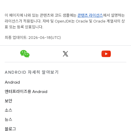
이 페이지에 나와 있는 콘텐츠와 코드 샘플에는
콘텐츠 라이선스
에서 설명하는
라이선스가 적용됩니다. 자바 및 OpenJDK는 Oracle 및 Oracle 계열사의 상
표 또는 등록 상표입니다.
최종 업데이트: 2026-06-18(UTC)
ANDROID 자세히 알아보기
Android
엔터프라이즈용 Android
보안
소스
뉴스
블로그