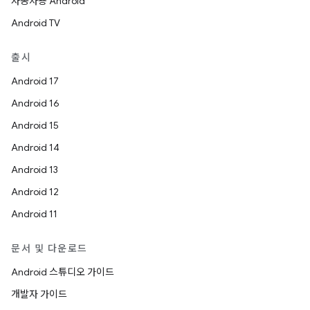
자동차용 Android
Android TV
출시
Android 17
Android 16
Android 15
Android 14
Android 13
Android 12
Android 11
문서 및 다운로드
Android 스튜디오 가이드
개발자 가이드