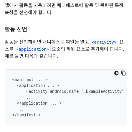
앱에서 활동을 사용하려면 매니페스트에 활동 및 관련된 특정
속성을 선언해야 합니다.
활동 선언
활동을 선언하려면 매니페스트 파일을 열고
<activity>
요
소를
<application>
요소의 하위 요소로 추가해야 합니다.
예를 들면 다음과 같습니다.
<manifest
...
<application
...
<activity
android:name=".ExampleActivity"
</application
...
...

</manifest