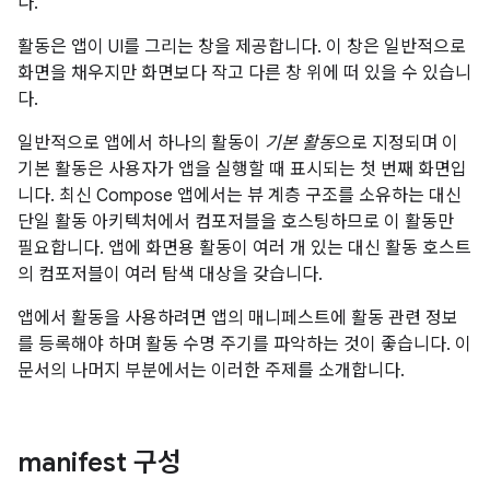
다.
활동은 앱이 UI를 그리는 창을 제공합니다. 이 창은 일반적으로
화면을 채우지만 화면보다 작고 다른 창 위에 떠 있을 수 있습니
다.
일반적으로 앱에서 하나의 활동이
기본 활동
으로 지정되며 이
기본 활동은 사용자가 앱을 실행할 때 표시되는 첫 번째 화면입
니다. 최신 Compose 앱에서는 뷰 계층 구조를 소유하는 대신
단일 활동 아키텍처에서 컴포저블을 호스팅하므로 이 활동만
필요합니다. 앱에 화면용 활동이 여러 개 있는 대신 활동 호스트
의 컴포저블이 여러 탐색 대상을 갖습니다.
앱에서 활동을 사용하려면 앱의 매니페스트에 활동 관련 정보
를 등록해야 하며 활동 수명 주기를 파악하는 것이 좋습니다. 이
문서의 나머지 부분에서는 이러한 주제를 소개합니다.
manifest 구성