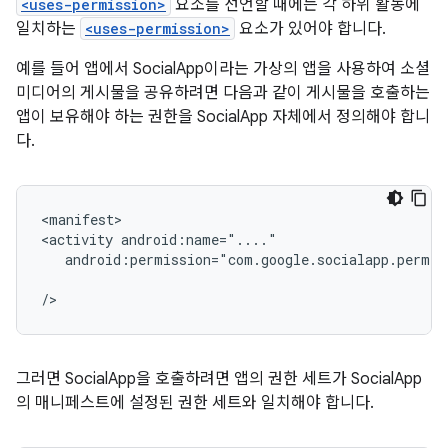
<uses-permission>
요소를 선언할 때에는 각 하위 활동에
일치하는
<uses-permission>
요소가 있어야 합니다.
예를 들어 앱에서 SocialApp이라는 가상의 앱을 사용하여 소셜
미디어의 게시물을 공유하려면 다음과 같이 게시물을 호출하는
앱이 보유해야 하는 권한을 SocialApp 자체에서 정의해야 합니
다.
<manifest>

<activity
android:permission="com.google.socialapp.permis
그러면 SocialApp을 호출하려면 앱의 권한 세트가 SocialApp
의 매니페스트에 설정된 권한 세트와 일치해야 합니다.