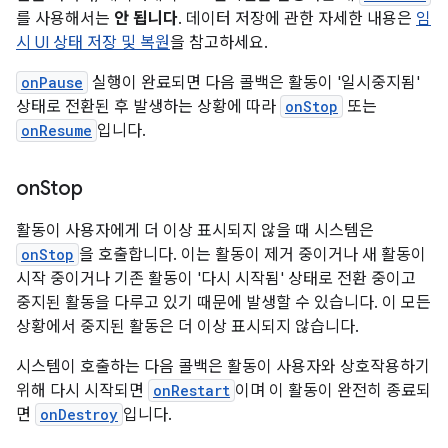
를 사용해서는
안 됩니다
. 데이터 저장에 관한 자세한 내용은
임
시 UI 상태 저장 및 복원
을 참고하세요.
onPause
실행이 완료되면 다음 콜백은 활동이 '일시중지됨'
상태로 전환된 후 발생하는 상황에 따라
onStop
또는
onResume
입니다.
on
Stop
활동이 사용자에게 더 이상 표시되지 않을 때 시스템은
onStop
을 호출합니다. 이는 활동이 제거 중이거나 새 활동이
시작 중이거나 기존 활동이 '다시 시작됨' 상태로 전환 중이고
중지된 활동을 다루고 있기 때문에 발생할 수 있습니다. 이 모든
상황에서 중지된 활동은 더 이상 표시되지 않습니다.
시스템이 호출하는 다음 콜백은 활동이 사용자와 상호작용하기
위해 다시 시작되면
onRestart
이며 이 활동이 완전히 종료되
면
onDestroy
입니다.