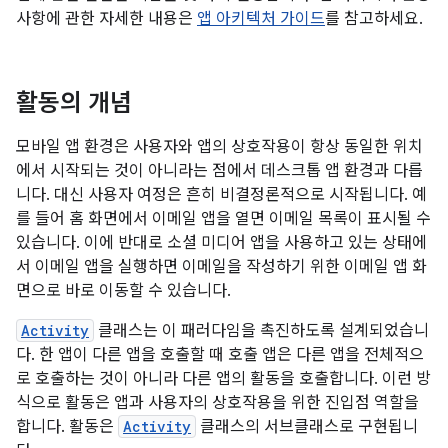
사항에 관한 자세한 내용은
앱 아키텍처 가이드
를 참고하세요.
활동의 개념
모바일 앱 환경은 사용자와 앱의 상호작용이 항상 동일한 위치
에서 시작되는 것이 아니라는 점에서 데스크톱 앱 환경과 다릅
니다. 대신 사용자 여정은 흔히 비결정론적으로 시작됩니다. 예
를 들어 홈 화면에서 이메일 앱을 열면 이메일 목록이 표시될 수
있습니다. 이에 반대로 소셜 미디어 앱을 사용하고 있는 상태에
서 이메일 앱을 실행하면 이메일을 작성하기 위한 이메일 앱 화
면으로 바로 이동할 수 있습니다.
Activity
클래스는 이 패러다임을 촉진하도록 설계되었습니
다. 한 앱이 다른 앱을 호출할 때 호출 앱은 다른 앱을 전체적으
로 호출하는 것이 아니라 다른 앱의 활동을 호출합니다. 이런 방
식으로 활동은 앱과 사용자의 상호작용을 위한 진입점 역할을
합니다. 활동은
Activity
클래스의 서브클래스로 구현됩니