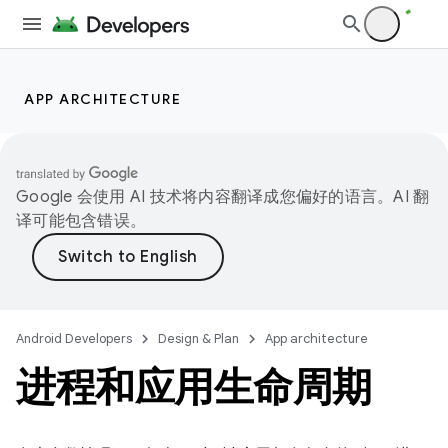
APP ARCHITECTURE
Google 会使用 AI 技术将内容翻译成您偏好的语言。AI 翻
译可能包含错误。
Android Developers
Design & Plan
App architecture
进程和应用生命周期