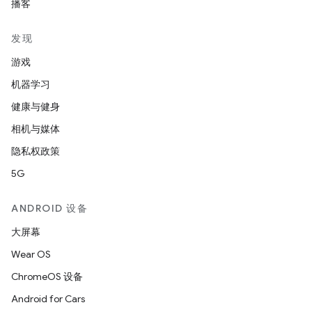
播客
发现
游戏
机器学习
健康与健身
相机与媒体
隐私权政策
5G
ANDROID 设备
大屏幕
Wear OS
ChromeOS 设备
Android for Cars