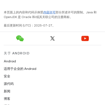
本页面上的内容和代码示例受
内容许可
部分所述许可的限制。Java 和
OpenJDK 是 Oracle 和/或其关联公司的注册商标。
最后更新时间 (UTC)：2025-07-27。
关于 ANDROID
Android
适用于企业的 Android
安全
源代码
新闻
博客