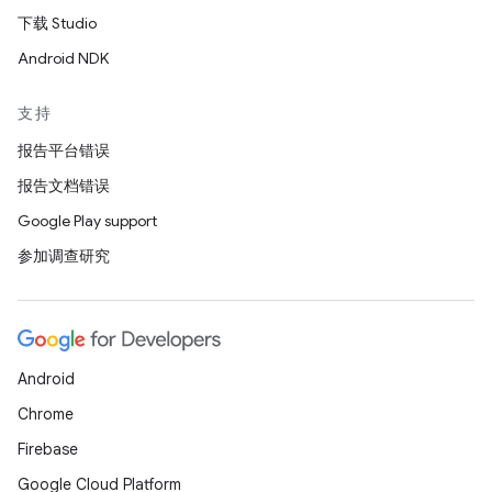
下载 Studio
Android NDK
支持
报告平台错误
报告文档错误
Google Play support
参加调查研究
Android
Chrome
Firebase
Google Cloud Platform