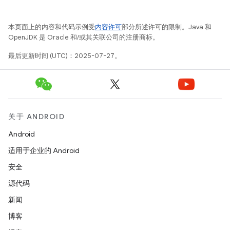
本页面上的内容和代码示例受
内容许可
部分所述许可的限制。Java 和
OpenJDK 是 Oracle 和/或其关联公司的注册商标。
最后更新时间 (UTC)：2025-07-27。
关于 ANDROID
Android
适用于企业的 Android
安全
源代码
新闻
博客