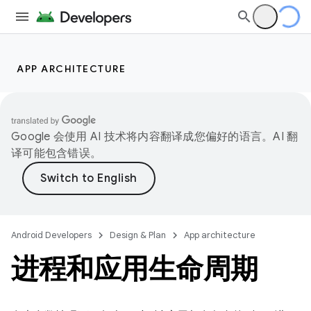
APP ARCHITECTURE
Google 会使用 AI 技术将内容翻译成您偏好的语言。AI 翻
译可能包含错误。
Android Developers
Design & Plan
App architecture
进程和应用生命周期