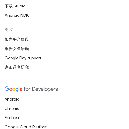
下载 Studio
Android NDK
支持
报告平台错误
报告文档错误
Google Play support
参加调查研究
Android
Chrome
Firebase
Google Cloud Platform