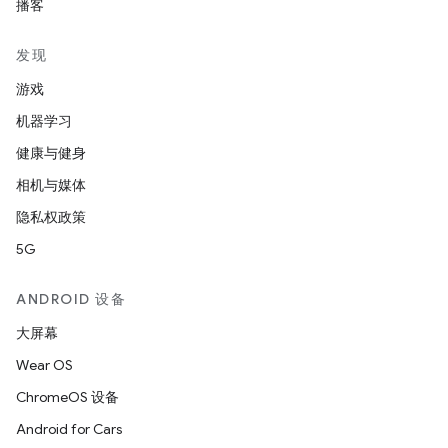
播客
发现
游戏
机器学习
健康与健身
相机与媒体
隐私权政策
5G
ANDROID 设备
大屏幕
Wear OS
ChromeOS 设备
Android for Cars