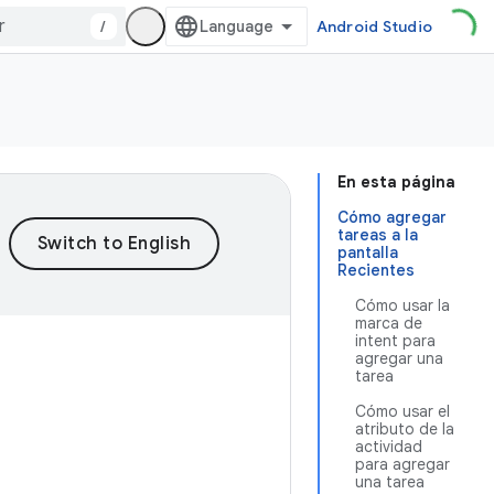
/
Android Studio
En esta página
Cómo agregar
tareas a la
pantalla
Recientes
Cómo usar la
marca de
intent para
agregar una
tarea
Cómo usar el
atributo de la
actividad
para agregar
una tarea