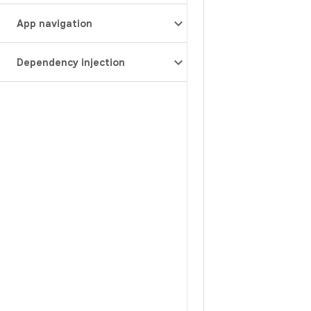
App navigation
Dependency injection