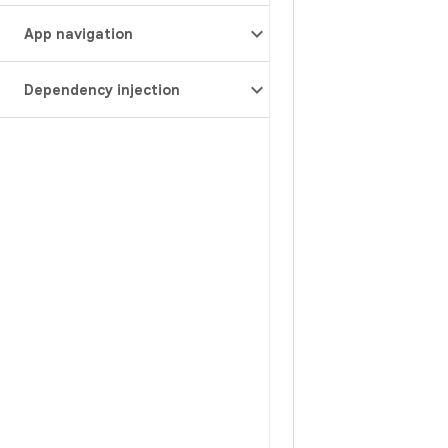
App navigation
Dependency injection