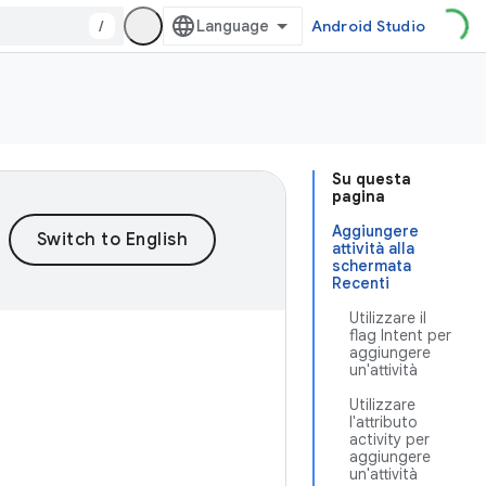
/
Android Studio
Su questa
pagina
Aggiungere
attività alla
schermata
Recenti
Utilizzare il
flag Intent per
aggiungere
un'attività
Utilizzare
l'attributo
activity per
aggiungere
un'attività