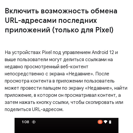
Включить возможность обмена
URL-адресами последних
приложений (только для Pixel)
На устройствах Pixel под управлением Android 12 и
выше пользователи могут делиться ссылками на
недавно просмотренный веб-контент
непосредственно с экрана «Недавние». После
просмотра контента в приложении пользователь
может провести пальцем по экрану «Недавние», найти
приложение, в котором он просматривал контент, а
затем нажать кнопку ссылки, чтобы скопировать или
поделиться URL-адресом.