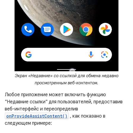
Экран «Недавние» со ссылкой для обмена недавно
просмотренным веб-контентом.
Любое приложение может включить функцию
"Недавние ссылки" для пользователей, предоставив
веб-интерфейс и переопределив
onProvideAssistContent()
, как показано в
следующем примере: