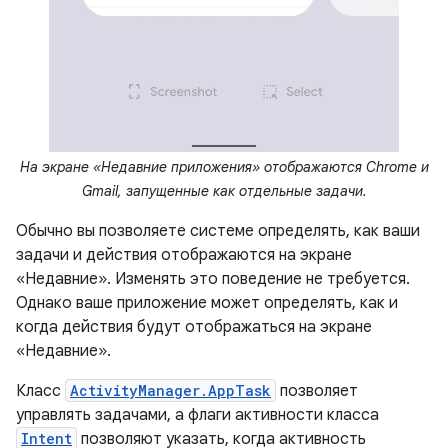
На экране «Недавние приложения» отображаются Chrome и
Gmail, запущенные как отдельные задачи.
Обычно вы позволяете системе определять, как ваши
задачи и действия отображаются на экране
«Недавние». Изменять это поведение не требуется.
Однако ваше приложение может определять, как и
когда действия будут отображаться на экране
«Недавние».
Класс
ActivityManager.AppTask
позволяет
управлять задачами, а флаги активности класса
Intent
позволяют указать, когда активность