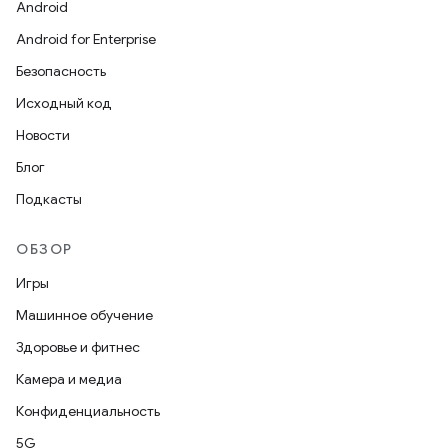
Android
Android for Enterprise
Безопасность
Исходный код
Новости
Блог
Подкасты
ОБЗОР
Игры
Машинное обучение
Здоровье и фитнес
Камера и медиа
Конфиденциальность
5G