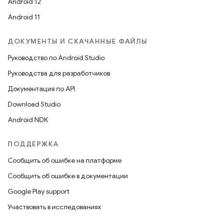
Android 12
Android 11
ДОКУМЕНТЫ И СКАЧАННЫЕ ФАЙЛЫ
Руководство по Android Studio
Руководства для разработчиков
Документация по API
Download Studio
Android NDK
ПОДДЕРЖКА
Сообщить об ошибке на платформе
Сообщить об ошибке в документации
Google Play support
Участвовать в исследованиях