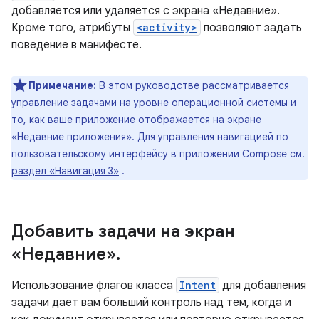
добавляется или удаляется с экрана «Недавние».
Кроме того, атрибуты
<activity>
позволяют задать
поведение в манифесте.
Примечание:
В этом руководстве рассматривается
управление задачами на уровне операционной системы и
то, как ваше приложение отображается на экране
«Недавние приложения». Для управления навигацией по
пользовательскому интерфейсу в приложении Compose см.
раздел «Навигация 3»
.
Добавить задачи на экран
«Недавние»
.
Использование флагов класса
Intent
для добавления
задачи дает вам больший контроль над тем, когда и