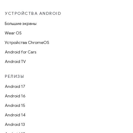
УСТРОЙСТВА ANDROID
Большие экраны
Wear OS
Устройства ChromeOS
Android for Cars
Android TV
РЕЛИЗЫ
Android 17
Android 16
Android 15
Android 14
Android 13