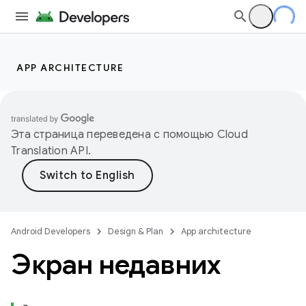
APP ARCHITECTURE
Эта страница переведена с помощью
Cloud
Translation API
.
Android Developers
Design & Plan
App architecture
Экран недавних