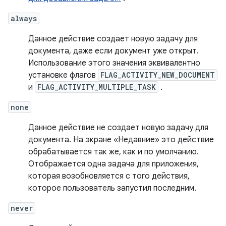
always
Данное действие создает новую задачу для
документа, даже если документ уже открыт.
Использование этого значения эквивалентно
установке флагов
FLAG_ACTIVITY_NEW_DOCUMENT
и
FLAG_ACTIVITY_MULTIPLE_TASK
.
none
Данное действие не создает новую задачу для
документа. На экране «Недавние» это действие
обрабатывается так же, как и по умолчанию.
Отображается одна задача для приложения,
которая возобновляется с того действия,
которое пользователь запустил последним.
never