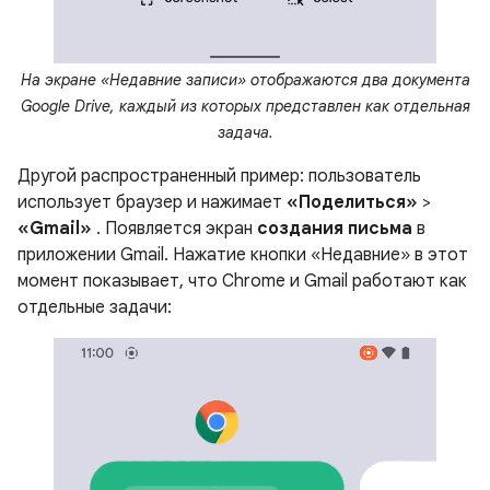
На экране «Недавние записи» отображаются два документа
Google Drive, каждый из которых представлен как отдельная
задача.
Другой распространенный пример: пользователь
использует браузер и нажимает
«Поделиться»
>
«Gmail»
. Появляется экран
создания письма
в
приложении Gmail. Нажатие кнопки «Недавние» в этот
момент показывает, что Chrome и Gmail работают как
отдельные задачи: