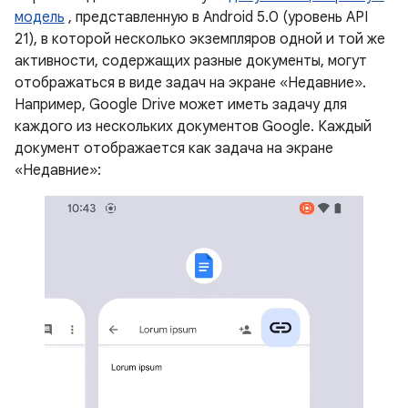
модель
, представленную в Android 5.0 (уровень API
21), в которой несколько экземпляров одной и той же
активности, содержащих разные документы, могут
отображаться в виде задач на экране «Недавние».
Например, Google Drive может иметь задачу для
каждого из нескольких документов Google. Каждый
документ отображается как задача на экране
«Недавние»: