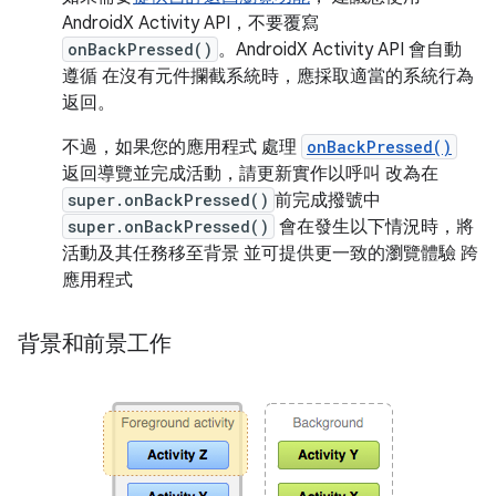
AndroidX Activity API，不要覆寫
onBackPressed()
。AndroidX Activity API 會自動
遵循 在沒有元件攔截系統時，應採取適當的系統行為
返回。
不過，如果您的應用程式 處理
onBackPressed()
返回導覽並完成活動，請更新實作以呼叫 改為在
super.onBackPressed()
前完成撥號中
super.onBackPressed()
會在發生以下情況時，將
活動及其任務移至背景 並可提供更一致的瀏覽體驗 跨
應用程式
背景和前景工作