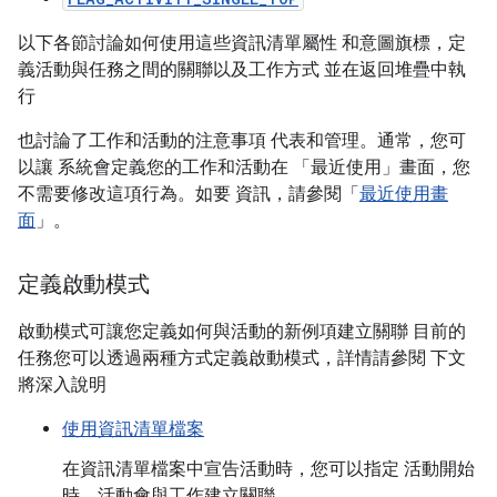
以下各節討論如何使用這些資訊清單屬性 和意圖旗標，定
義活動與任務之間的關聯以及工作方式 並在返回堆疊中執
行
也討論了工作和活動的注意事項 代表和管理。通常，您可
以讓 系統會定義您的工作和活動在 「最近使用」畫面，您
不需要修改這項行為。如要 資訊，請參閱「
最近使用畫
面
」。
定義啟動模式
啟動模式可讓您定義如何與活動的新例項建立關聯 目前的
任務您可以透過兩種方式定義啟動模式，詳情請參閱 下文
將深入說明
使用資訊清單檔案
在資訊清單檔案中宣告活動時，您可以指定 活動開始
時，活動會與工作建立關聯。