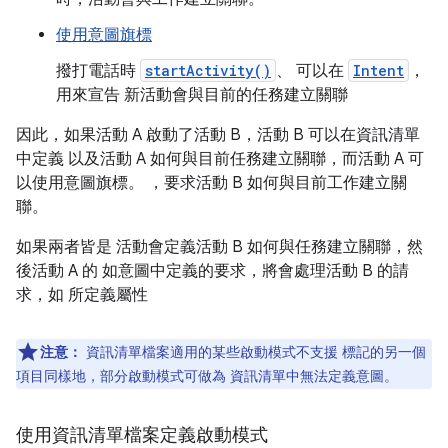
使用意圖旗標
撥打電話時
startActivity()
、 可以在
Intent
，
用來宣告 新活動會與目前的任務建立關聯
因此，如果活動 A 啟動了活動 B，活動 B 可以在資訊清單
中定義 以及活動 A 如何與目前任務建立關聯，而活動 A 可
以使用意圖旗標。 ，要求活動 B 如何與目前工作建立關
聯。
如果兩者皆是 活動會定義活動 B 如何與任務建立關聯，然
後活動 A 的 如意圖中定義的要求，將會處理活動 B 的請
求，如 所定義屬性
注意：
資訊清單檔案適用的某些啟動模式不支援 標記的另一個
項目同樣地，部分啟動模式可做為 資訊清單中無法定義意圖。
使用資訊清單檔案定義啟動模式