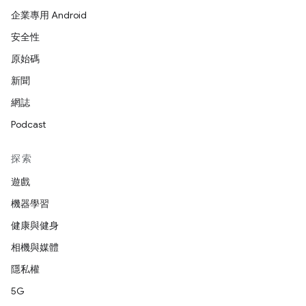
企業專用 Android
安全性
原始碼
新聞
網誌
Podcast
探索
遊戲
機器學習
健康與健身
相機與媒體
隱私權
5G