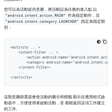
您可以為活動提供意圖，將活動設為任務的進入點 以
"android.intent.action.MAIN"
作為指定動作，且
"android.intent.category.LAUNCHER"
指定為指定類
別：
<activity
...
<intent-filter
...
<action
android:name="android.intent.actio
<category
android:name="android.intent.cat
...

這類意圖篩選器會使活動的圖示和標籤 顯示在應用程式啟
動器中，方便使用者啟動活動，並 都能返回這項工作建立
的工作。