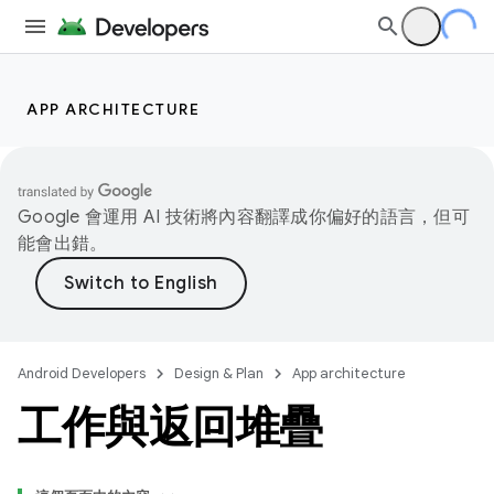
APP ARCHITECTURE
Google 會運用 AI 技術將內容翻譯成你偏好的語言，但可
能會出錯。
Android Developers
Design & Plan
App architecture
工作與返回堆疊