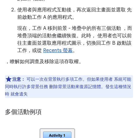
使用者與應用程式互動後，再次返回主畫面並選取 先
前啟動工作 A 的應用程式。
現在，工作 A 移到前景 - 堆疊中的所有三個活動 ，而
堆疊頂端的活動會繼續恢復。此時， 使用者也可以前
往主畫面並選取應用程式圖示，切換回工作 B 啟動該
工作，或從
Recents 螢幕
。
，瞭解如何調查及移除這項存取權。
注意：
可以一次在背景執行多項工作。但如果使用者 系統可能
同時執行許多背景任務 刪除背景活動來復原記憶體。發生這種情況
時 就會遺失
多個活動例項