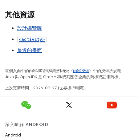
其他資源
設計導覽圖
<activity>
最近的畫面
這個頁面中的內容和程式碼範例均受《
內容授權
》中的授權所規範。
Java 與 OpenJDK 是 Oracle 和/或其關係企業的商標或註冊商標。
上次更新時間：2026-02-27 (世界標準時間)。
深入瞭解 ANDROID
Android