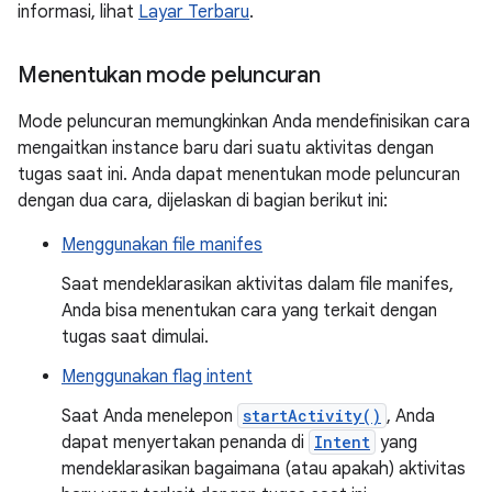
informasi, lihat
Layar Terbaru
.
Menentukan mode peluncuran
Mode peluncuran memungkinkan Anda mendefinisikan cara
mengaitkan instance baru dari suatu aktivitas dengan
tugas saat ini. Anda dapat menentukan mode peluncuran
dengan dua cara, dijelaskan di bagian berikut ini:
Menggunakan file manifes
Saat mendeklarasikan aktivitas dalam file manifes,
Anda bisa menentukan cara yang terkait dengan
tugas saat dimulai.
Menggunakan flag intent
Saat Anda menelepon
startActivity()
, Anda
dapat menyertakan penanda di
Intent
yang
mendeklarasikan bagaimana (atau apakah) aktivitas