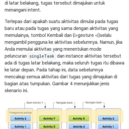
di latar belakang, tugas tersebut dimajukan untuk
menangani intent.
Terlepas dari apakah suatu aktivitas dimulai pada tugas
baru atau pada tugas yang sama dengan aktivitas yang
memulainya, tombol Kembali dan {i>gesture <i}selalu
mengambil pengguna ke aktivitas sebelumnya. Namun, jika
Anda memulai aktivitas yang menentukan mode
peluncuran
singleTask
dan instance aktivitas tersebut
ada di tugas latar belakang, maka seluruh tugas itu dibawa
ke latar depan. Pada tahap ini, data sebelumnya
mencakup semua aktivitas dari tugas yang dimajukan di
bagian atas tumpukan. Gambar 4 menunjukkan jenis
skenario ini.