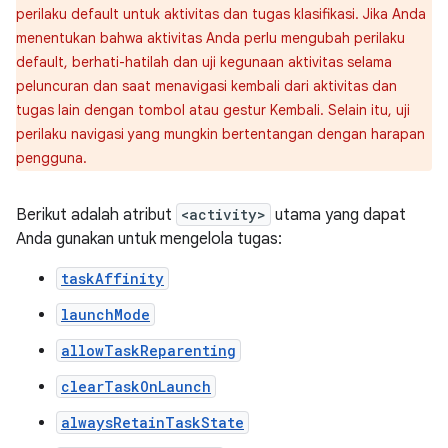
perilaku default untuk aktivitas dan tugas klasifikasi. Jika Anda
menentukan bahwa aktivitas Anda perlu mengubah perilaku
default, berhati-hatilah dan uji kegunaan aktivitas selama
peluncuran dan saat menavigasi kembali dari aktivitas dan
tugas lain dengan tombol atau gestur Kembali. Selain itu, uji
perilaku navigasi yang mungkin bertentangan dengan harapan
pengguna.
Berikut adalah atribut
<activity>
utama yang dapat
Anda gunakan untuk mengelola tugas:
taskAffinity
launchMode
allowTaskReparenting
clearTaskOnLaunch
alwaysRetainTaskState