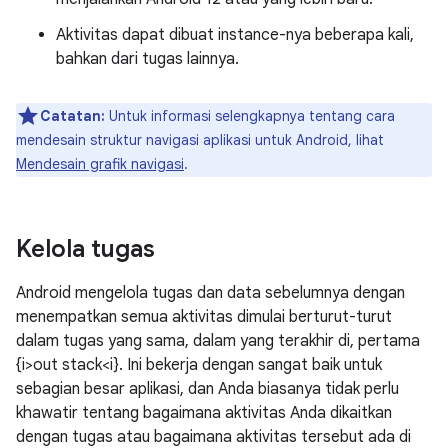
Aktivitas dapat dibuat instance-nya beberapa kali,
bahkan dari tugas lainnya.
Catatan:
Untuk informasi selengkapnya tentang cara
mendesain struktur navigasi aplikasi untuk Android, lihat
Mendesain grafik navigasi
.
Kelola tugas
Android mengelola tugas dan data sebelumnya dengan
menempatkan semua aktivitas dimulai berturut-turut
dalam tugas yang sama, dalam yang terakhir di, pertama
{i>out stack<i}. Ini bekerja dengan sangat baik untuk
sebagian besar aplikasi, dan Anda biasanya tidak perlu
khawatir tentang bagaimana aktivitas Anda dikaitkan
dengan tugas atau bagaimana aktivitas tersebut ada di