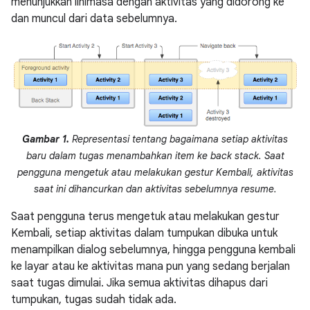
menunjukkan linimasa dengan aktivitas yang didorong ke
dan muncul dari data sebelumnya.
Gambar 1.
Representasi tentang bagaimana setiap aktivitas
baru dalam tugas menambahkan item ke back stack. Saat
pengguna mengetuk atau melakukan gestur Kembali, aktivitas
saat ini dihancurkan dan aktivitas sebelumnya resume.
Saat pengguna terus mengetuk atau melakukan gestur
Kembali, setiap aktivitas dalam tumpukan dibuka untuk
menampilkan dialog sebelumnya, hingga pengguna kembali
ke layar atau ke aktivitas mana pun yang sedang berjalan
saat tugas dimulai. Jika semua aktivitas dihapus dari
tumpukan, tugas sudah tidak ada.