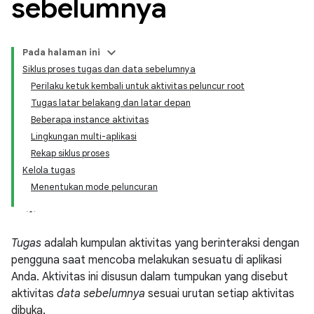
sebelumnya
Pada halaman ini
Siklus proses tugas dan data sebelumnya
Perilaku ketuk kembali untuk aktivitas peluncur root
Tugas latar belakang dan latar depan
Beberapa instance aktivitas
Lingkungan multi-aplikasi
Rekap siklus proses
Kelola tugas
Menentukan mode peluncuran
Tugas
adalah kumpulan aktivitas yang berinteraksi dengan
pengguna saat mencoba melakukan sesuatu di aplikasi
Anda. Aktivitas ini disusun dalam tumpukan yang disebut
aktivitas
data sebelumnya
sesuai urutan setiap aktivitas
dibuka.