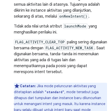
semua aktivitas lain di atasnya. Tujuannya adalah
dikirim ke instance aktivitas yang dilanjutkan,
sekarang di atas, melalui
onNewIntent()
.
Tidak ada nilai untuk atribut
launchMode
yang
menghasilkan perilaku ini.
FLAG_ACTIVITY_CLEAR_TOP
paling sering digunakan
bersama dengan
FLAG_ACTIVITY_NEW_TASK
. Saat
digunakan bersama, tanda-tanda ini menemukan
aktivitas yang ada di tugas lain dan
menempatkannya pada posisi yang dapat
merespons intent tersebut.
Catatan:
Jika mode peluncuran aktivitas yang
ditetapkan adalah
, mode tersebut juga
"standard"
dihapus dari tumpukan dan instance baru diluncurkan
untuk menangani intent yang masuk. Itu karena instance
baru selalu dibuat untuk intent baru saat mode