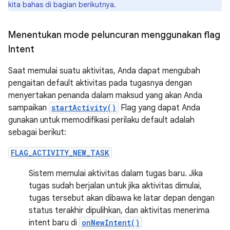
kita bahas di bagian berikutnya.
Menentukan mode peluncuran menggunakan flag
Intent
Saat memulai suatu aktivitas, Anda dapat mengubah
pengaitan default aktivitas pada tugasnya dengan
menyertakan penanda dalam maksud yang akan Anda
sampaikan
startActivity()
Flag yang dapat Anda
gunakan untuk memodifikasi perilaku default adalah
sebagai berikut:
FLAG_ACTIVITY_NEW_TASK
Sistem memulai aktivitas dalam tugas baru. Jika
tugas sudah berjalan untuk jika aktivitas dimulai,
tugas tersebut akan dibawa ke latar depan dengan
status terakhir dipulihkan, dan aktivitas menerima
intent baru di
onNewIntent()