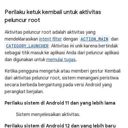
Perilaku ketuk kembali untuk aktivitas
peluncur root
Aktivitas peluncur root adalah aktivitas yang
mendeklarasikan
intent filter
dengan
ACTION_MAIN
dan
CATEGORY_LAUNCHER
Aktivitas ini unik karena bertindak
sebagai titik masuk ke aplikasi Anda dari peluncur aplikasi
dan digunakan untuk
memulai tugas
.
Ketika pengguna mengetuk atau memberi gestur Kembali
dari aktivitas peluncur root, sistem menangani peristiwa
secara berbeda bergantung pada versi Android yang
perangkat berjalan.
Perilaku sistem di Android 11 dan yang lebih lama
Sistem menyelesaikan aktivitas.
Perilaku sistem di Android 12 dan yang lebih baru