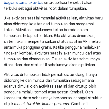
bagian utama aktivitas
untuk aplikasi tersebut akan
terbuka sebagai aktivitas root dalam tumpukan.
Jika aktivitas saat ini memulai aktivitas lain, aktivitas baru
akan didorong ke atas dari tumpukan dan mengambil
fokus. Aktivitas sebelumnya tetap berada dalam
tumpukan, tetapi dihentikan. Bila aktivitas dihentikan,
sistem akan mempertahankan status saat ini API melalui
antarmuka pengguna grafis. Ketika pengguna melakukan
tindakan kembali, aktivitas saat ini akan muncul dari atas
tumpukan dan dihancurkan. Tujuan aktivitas sebelumnya
dilanjutkan, dan status UI sebelumnya akan dipulihkan.
Aktivitas di tumpukan tidak pernah diatur ulang, hanya
didorong ke dan muncul dari tumpukan sebagaimana
adanya dimulai oleh aktivitas saat ini dan ditutup oleh
pengguna melalui tombol atau gestur Kembali. Oleh
karena itu, data sebelumnya beroperasi sebagai struktur
objek
masuk terakhir, keluar pertama
. Gambar 1