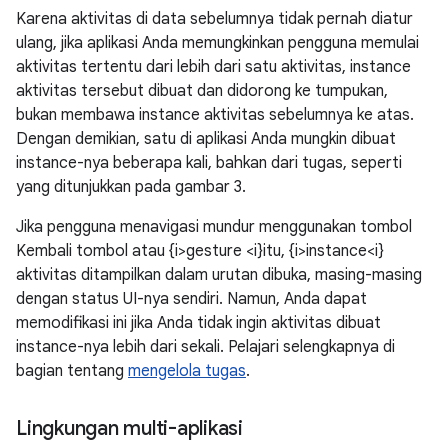
Karena aktivitas di data sebelumnya tidak pernah diatur
ulang, jika aplikasi Anda memungkinkan pengguna memulai
aktivitas tertentu dari lebih dari satu aktivitas, instance
aktivitas tersebut dibuat dan didorong ke tumpukan,
bukan membawa instance aktivitas sebelumnya ke atas.
Dengan demikian, satu di aplikasi Anda mungkin dibuat
instance-nya beberapa kali, bahkan dari tugas, seperti
yang ditunjukkan pada gambar 3.
Jika pengguna menavigasi mundur menggunakan tombol
Kembali tombol atau {i>gesture <i}itu, {i>instance<i}
aktivitas ditampilkan dalam urutan dibuka, masing-masing
dengan status UI-nya sendiri. Namun, Anda dapat
memodifikasi ini jika Anda tidak ingin aktivitas dibuat
instance-nya lebih dari sekali. Pelajari selengkapnya di
bagian tentang
mengelola tugas
.
Lingkungan multi-aplikasi