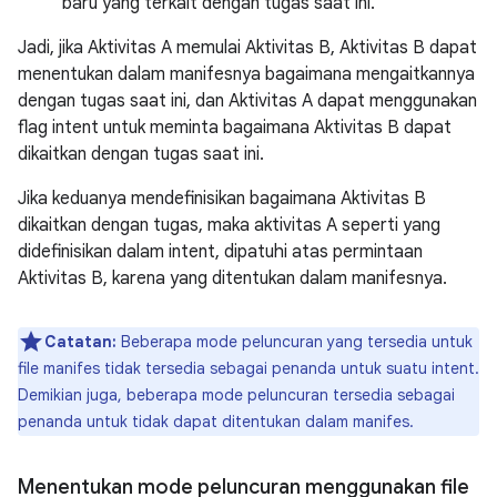
baru yang terkait dengan tugas saat ini.
Jadi, jika Aktivitas A memulai Aktivitas B, Aktivitas B dapat
menentukan dalam manifesnya bagaimana mengaitkannya
dengan tugas saat ini, dan Aktivitas A dapat menggunakan
flag intent untuk meminta bagaimana Aktivitas B dapat
dikaitkan dengan tugas saat ini.
Jika keduanya mendefinisikan bagaimana Aktivitas B
dikaitkan dengan tugas, maka aktivitas A seperti yang
didefinisikan dalam intent, dipatuhi atas permintaan
Aktivitas B, karena yang ditentukan dalam manifesnya.
Catatan:
Beberapa mode peluncuran yang tersedia untuk
file manifes tidak tersedia sebagai penanda untuk suatu intent.
Demikian juga, beberapa mode peluncuran tersedia sebagai
penanda untuk tidak dapat ditentukan dalam manifes.
Menentukan mode peluncuran menggunakan file