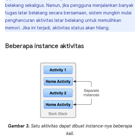
belakang sekaligus. Namun, jika pengguna menjalankan banyak
tugas latar belakang secara bersamaan, sistem mungkin mulai
penghancuran aktivitas latar belakang untuk memulihkan
memori. Jika ini terjadi, aktivitas status akan hilang.
Beberapa instance aktivitas
Gambar 3.
Satu aktivitas dapat dibuat instance-nya beberapa
kali.