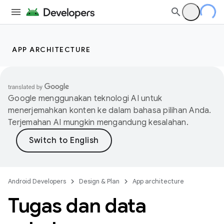
APP ARCHITECTURE
Google menggunakan teknologi AI untuk
menerjemahkan konten ke dalam bahasa pilihan Anda.
Terjemahan AI mungkin mengandung kesalahan.
Android Developers
Design & Plan
App architecture
Tugas dan data