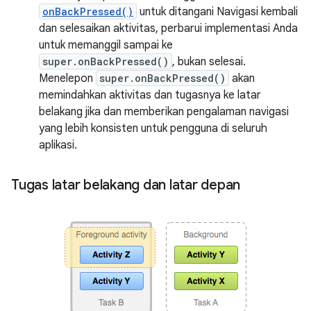
onBackPressed()
untuk ditangani Navigasi kembali
dan selesaikan aktivitas, perbarui implementasi Anda
untuk memanggil sampai ke
super.onBackPressed()
, bukan selesai.
Menelepon
super.onBackPressed()
akan
memindahkan aktivitas dan tugasnya ke latar
belakang jika dan memberikan pengalaman navigasi
yang lebih konsisten untuk pengguna di seluruh
aplikasi.
Tugas latar belakang dan latar depan