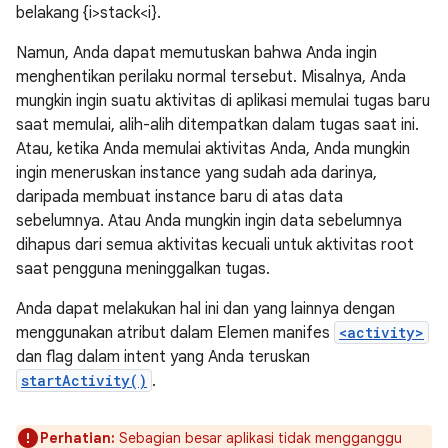
belakang {i>stack<i}.
Namun, Anda dapat memutuskan bahwa Anda ingin
menghentikan perilaku normal tersebut. Misalnya, Anda
mungkin ingin suatu aktivitas di aplikasi memulai tugas baru
saat memulai, alih-alih ditempatkan dalam tugas saat ini.
Atau, ketika Anda memulai aktivitas Anda, Anda mungkin
ingin meneruskan instance yang sudah ada darinya,
daripada membuat instance baru di atas data
sebelumnya. Atau Anda mungkin ingin data sebelumnya
dihapus dari semua aktivitas kecuali untuk aktivitas root
saat pengguna meninggalkan tugas.
Anda dapat melakukan hal ini dan yang lainnya dengan
menggunakan atribut dalam Elemen manifes
<activity>
dan flag dalam intent yang Anda teruskan
startActivity()
.
Perhatian:
Sebagian besar aplikasi tidak mengganggu