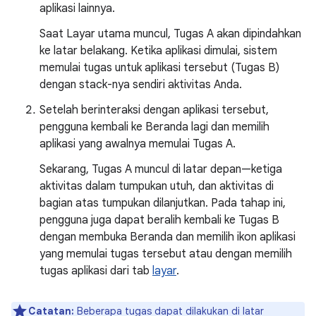
aplikasi lainnya.
Saat Layar utama muncul, Tugas A akan dipindahkan
ke latar belakang. Ketika aplikasi dimulai, sistem
memulai tugas untuk aplikasi tersebut (Tugas B)
dengan stack-nya sendiri aktivitas Anda.
Setelah berinteraksi dengan aplikasi tersebut,
pengguna kembali ke Beranda lagi dan memilih
aplikasi yang awalnya memulai Tugas A.
Sekarang, Tugas A muncul di latar depan—ketiga
aktivitas dalam tumpukan utuh, dan aktivitas di
bagian atas tumpukan dilanjutkan. Pada tahap ini,
pengguna juga dapat beralih kembali ke Tugas B
dengan membuka Beranda dan memilih ikon aplikasi
yang memulai tugas tersebut atau dengan memilih
tugas aplikasi dari tab
layar
.
Catatan:
Beberapa tugas dapat dilakukan di latar