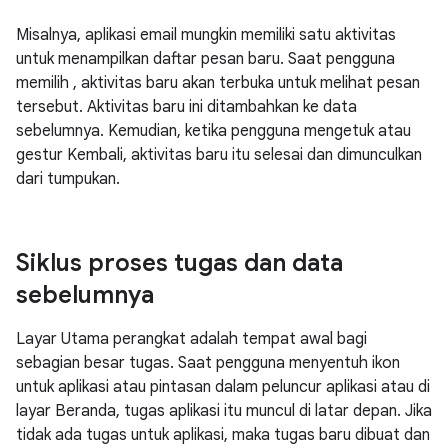
Misalnya, aplikasi email mungkin memiliki satu aktivitas
untuk menampilkan daftar pesan baru. Saat pengguna
memilih , aktivitas baru akan terbuka untuk melihat pesan
tersebut. Aktivitas baru ini ditambahkan ke data
sebelumnya. Kemudian, ketika pengguna mengetuk atau
gestur Kembali, aktivitas baru itu selesai dan dimunculkan
dari tumpukan.
Siklus proses tugas dan data
sebelumnya
Layar Utama perangkat adalah tempat awal bagi
sebagian besar tugas. Saat pengguna menyentuh ikon
untuk aplikasi atau pintasan dalam peluncur aplikasi atau di
layar Beranda, tugas aplikasi itu muncul di latar depan. Jika
tidak ada tugas untuk aplikasi, maka tugas baru dibuat dan