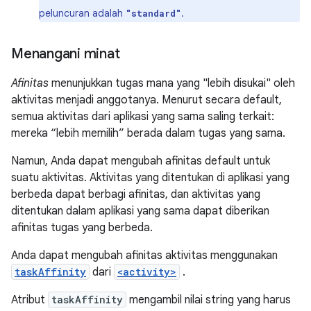
peluncuran adalah
.
"standard"
Menangani minat
Afinitas
menunjukkan tugas mana yang "lebih disukai" oleh
aktivitas menjadi anggotanya. Menurut secara default,
semua aktivitas dari aplikasi yang sama saling terkait:
mereka “lebih memilih” berada dalam tugas yang sama.
Namun, Anda dapat mengubah afinitas default untuk
suatu aktivitas. Aktivitas yang ditentukan di aplikasi yang
berbeda dapat berbagi afinitas, dan aktivitas yang
ditentukan dalam aplikasi yang sama dapat diberikan
afinitas tugas yang berbeda.
Anda dapat mengubah afinitas aktivitas menggunakan
taskAffinity
dari
<activity>
.
Atribut
taskAffinity
mengambil nilai string yang harus