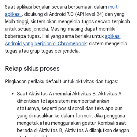
Saat aplikasi berjalan secara bersamaan dalam
multi-
aplikasi
, didukung di Android 7.0 (API level 24) dan yang
lebih tinggi, sistem akan mengelola tugas secara terpisah
untuk setiap jendela. Masing-masing dapat memiliki
beberapa tugas. Hal yang sama berlaku untuk
aplikasi
Android yang berjalan di Chromebook
: sistem mengelola
tugas atau grup tugas per jendela.
Rekap siklus proses
Ringkasan perilaku default untuk aktivitas dan tugas:
Saat Aktivitas A memulai Aktivitas B, Aktivitas A
dihentikan tetapi sistem mempertahankan
statusnya, seperti posisi scroll dan teks apa pun
yang dimasukkan ke dalam formulir. Jika pengguna
mengetuk atau menggunakan gestur Kembali saat
berada di Aktivitas B, Aktivitas A dilanjutkan dengan