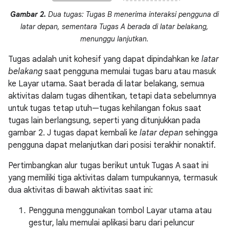
Gambar 2.
Dua tugas: Tugas B menerima interaksi pengguna di
latar depan, sementara Tugas A berada di latar belakang,
menunggu lanjutkan.
Tugas adalah unit kohesif yang dapat dipindahkan ke
latar
belakang
saat pengguna memulai tugas baru atau masuk
ke Layar utama. Saat berada di latar belakang, semua
aktivitas dalam tugas dihentikan, tetapi data sebelumnya
untuk tugas tetap utuh—tugas kehilangan fokus saat
tugas lain berlangsung, seperti yang ditunjukkan pada
gambar 2. J tugas dapat kembali ke
latar depan
sehingga
pengguna dapat melanjutkan dari posisi terakhir nonaktif.
Pertimbangkan alur tugas berikut untuk Tugas A saat ini
yang memiliki tiga aktivitas dalam tumpukannya, termasuk
dua aktivitas di bawah aktivitas saat ini:
Pengguna menggunakan tombol Layar utama atau
gestur, lalu memulai aplikasi baru dari peluncur