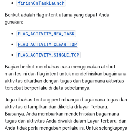
finishOnTaskLaunch
Berikut adalah flag intent utama yang dapat Anda
gunakan:
FLAG_ACTIVITY_NEW_TASK
FLAG_ACTIVITY_CLEAR_TOP
FLAG_ACTIVITY_SINGLE_TOP
Bagian berikut membahas cara menggunakan atribut
manifes ini dan flag intent untuk mendefinisikan bagaimana
aktivitas dikaitkan dengan tugas dan bagaimana aktivitas
tersebut berperilaku di data sebelumnya.
Juga dibahas tentang pertimbangan bagaimana tugas dan
aktivitas ditampilkan dan dikelola di layar Terbaru.
Biasanya, Anda membiarkan mendefinisikan bagaimana
tugas dan aktivitas Anda diwakili dalam Layar terbaru, dan
Anda tidak perlu mengubah perilaku ini. Untuk selengkapnya