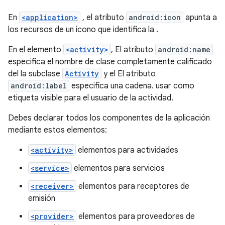
En
<application>
, el atributo
android:icon
apunta a
los recursos de un ícono que identifica la .
En el elemento
<activity>
, El atributo
android:name
especifica el nombre de clase completamente calificado
del la subclase
Activity
y el El atributo
android:label
especifica una cadena. usar como
etiqueta visible para el usuario de la actividad.
Debes declarar todos los componentes de la aplicación
mediante estos elementos:
<activity>
elementos para actividades
<service>
elementos para servicios
<receiver>
elementos para receptores de
emisión
<provider>
elementos para proveedores de