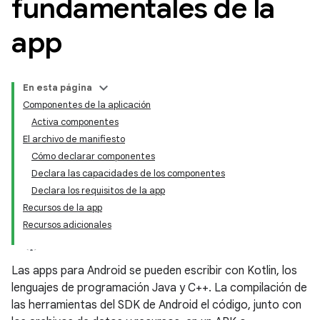
fundamentales de la
app
En esta página
Componentes de la aplicación
Activa componentes
El archivo de manifiesto
Cómo declarar componentes
Declara las capacidades de los componentes
Declara los requisitos de la app
Recursos de la app
Recursos adicionales
Las apps para Android se pueden escribir con Kotlin, los
lenguajes de programación Java y C++. La compilación de
las herramientas del SDK de Android el código, junto con