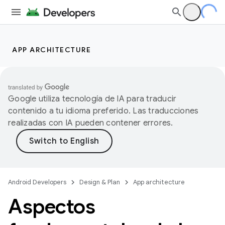
APP ARCHITECTURE
Google utiliza tecnología de IA para traducir
contenido a tu idioma preferido. Las traducciones
realizadas con IA pueden contener errores.
Android Developers
Design & Plan
App architecture
Aspectos