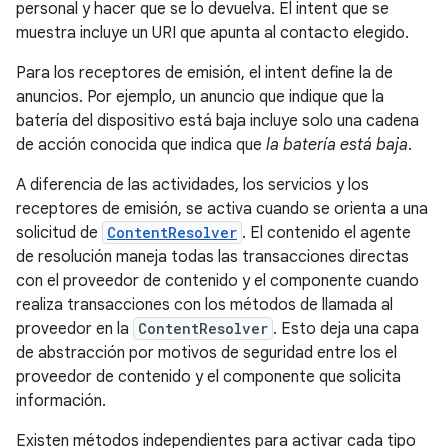
personal y hacer que se lo devuelva. El intent que se
muestra incluye un URI que apunta al contacto elegido.
Para los receptores de emisión, el intent define la de
anuncios. Por ejemplo, un anuncio que indique que la
batería del dispositivo está baja incluye solo una cadena
de acción conocida que indica que
la batería está baja
.
A diferencia de las actividades, los servicios y los
receptores de emisión, se activa cuando se orienta a una
solicitud de
ContentResolver
. El contenido el agente
de resolución maneja todas las transacciones directas
con el proveedor de contenido y el componente cuando
realiza transacciones con los métodos de llamada al
proveedor en la
ContentResolver
. Esto deja una capa
de abstracción por motivos de seguridad entre los el
proveedor de contenido y el componente que solicita
información.
Existen métodos independientes para activar cada tipo