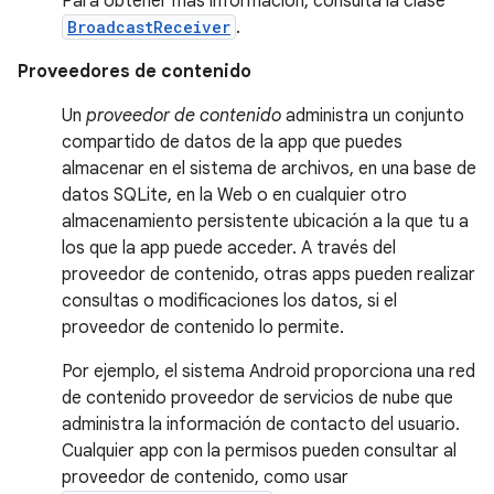
Para obtener más información, consulta la clase
BroadcastReceiver
.
Proveedores de contenido
Un
proveedor de contenido
administra un conjunto
compartido de datos de la app que puedes
almacenar en el sistema de archivos, en una base de
datos SQLite, en la Web o en cualquier otro
almacenamiento persistente ubicación a la que tu a
los que la app puede acceder. A través del
proveedor de contenido, otras apps pueden realizar
consultas o modificaciones los datos, si el
proveedor de contenido lo permite.
Por ejemplo, el sistema Android proporciona una red
de contenido proveedor de servicios de nube que
administra la información de contacto del usuario.
Cualquier app con la permisos pueden consultar al
proveedor de contenido, como usar