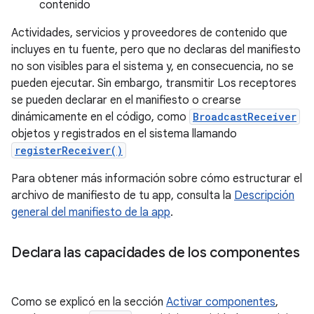
contenido
Actividades, servicios y proveedores de contenido que
incluyes en tu fuente, pero que no declaras del manifiesto
no son visibles para el sistema y, en consecuencia, no se
pueden ejecutar. Sin embargo, transmitir Los receptores
se pueden declarar en el manifiesto o crearse
dinámicamente en el código, como
BroadcastReceiver
objetos y registrados en el sistema llamando
registerReceiver()
Para obtener más información sobre cómo estructurar el
archivo de manifiesto de tu app, consulta la
Descripción
general del manifiesto de la app
.
Declara las capacidades de los componentes
Como se explicó en la sección
Activar componentes
,