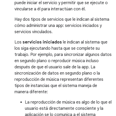
puede iniciar el servicio y permitir que se ejecute o
vincularse a él para interactúan con él.
Hay dos tipos de servicios que le indican al sistema
cómo administrar una app: servicios iniciados y
servicios vinculados.
Los
servicios iniciados
le indican al sistema que
los siga ejecutando hasta que se complete su
trabajo. Por ejemplo, para sincronizar algunos datos
en segundo plano o reproducir música incluso
después de que el usuario sale de la app. La
sincronización de datos en segundo plano o la
reproducción de música representan diferentes
tipos de instancias que el sistema maneja de
manera diferente:
La reproducción de música es algo de lo que el
usuario está directamente consciente y la
aplicación se lo comunica a el sistema