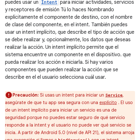
puedes usar un
Intent
para iniciar actividades, servicios
y receptores de emisión Tú lo haces Nombrando
explícitamente el componente de destino, con el nombre
de clase del componente, en el intent. También puedes
usar un intent implícito, que describe el tipo de acción que
se debe realizar y, opcionalmente, los datos que deseas
realizar la acción. Un intent implícito permite que el
sistema encuentre un componente en el dispositivo. que
pueda realizar los acción e iniciarla. Si hay varios
componentes que pueden realizar la acción que se
describe en el el usuario selecciona cuál usar.
Precaución:
Si usas un intent para iniciar un
,
Service
asegúrate de que tu app sea segura con una
explícito
. El uso
de un intent implícito para iniciar un servicio es una de
seguridad porque no puedes estar seguro de qué servicio
responde a la intent y el usuario no puede ver qué servicio se
inicia. A partir de Android 5.0 (nivel de API 21), el sistema arroja