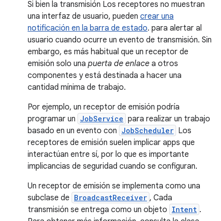
Si bien la transmisión Los receptores no muestran
una interfaz de usuario, pueden
crear una
notificación en la barra de estado
. para alertar al
usuario cuando ocurre un evento de transmisión. Sin
embargo, es más habitual que un receptor de
emisión solo una
puerta de enlace
a otros
componentes y está destinada a hacer una
cantidad mínima de trabajo.
Por ejemplo, un receptor de emisión podría
programar un
JobService
para realizar un trabajo
basado en un evento con
JobScheduler
Los
receptores de emisión suelen implicar apps que
interactúan entre sí, por lo que es importante
implicancias de seguridad cuando se configuran.
Un receptor de emisión se implementa como una
subclase de
BroadcastReceiver
, Cada
transmisión se entrega como un objeto
Intent
.