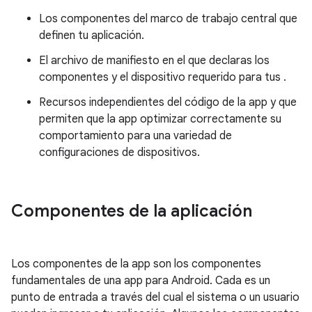
Los componentes del marco de trabajo central que
definen tu aplicación.
El archivo de manifiesto en el que declaras los
componentes y el dispositivo requerido para tus .
Recursos independientes del código de la app y que
permiten que la app optimizar correctamente su
comportamiento para una variedad de
configuraciones de dispositivos.
Componentes de la aplicación
Los componentes de la app son los componentes
fundamentales de una app para Android. Cada es un
punto de entrada a través del cual el sistema o un usuario