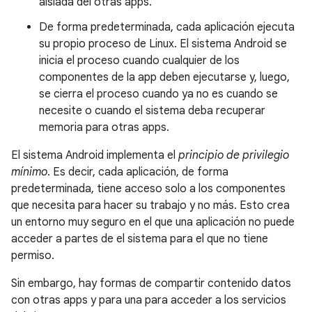
aislada del otras apps.
De forma predeterminada, cada aplicación ejecuta
su propio proceso de Linux. El sistema Android se
inicia el proceso cuando cualquier de los
componentes de la app deben ejecutarse y, luego,
se cierra el proceso cuando ya no es cuando se
necesite o cuando el sistema deba recuperar
memoria para otras apps.
El sistema Android implementa el
principio de privilegio
mínimo
. Es decir, cada aplicación, de forma
predeterminada, tiene acceso solo a los componentes
que necesita para hacer su trabajo y no más. Esto crea
un entorno muy seguro en el que una aplicación no puede
acceder a partes de el sistema para el que no tiene
permiso.
Sin embargo, hay formas de compartir contenido datos
con otras apps y para una para acceder a los servicios