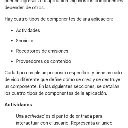
pueden ingresar a tu aplicación. Algunos los componentes
dependen de otros.
Hay cuatro tipos de componentes de una aplicación:
Actividades
Servicios
Receptores de emisiones
Proveedores de contenido
Cada tipo cumple un propósito específico y tiene un ciclo
de vida diferente que define cómo se crea y se destruye
un componente. En las siguientes secciones, se detallan
los cuatro tipos de componentes de la aplicación.
Actividades
Una
actividad
es el punto de entrada para
interactuar con el usuario. Representa un único