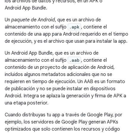
los archivos de datos y recursos, en un APK o
Android App Bundle.
Un
paquete de Android
, que es un archivo de
almacenamiento con el sufijo
.apk
, contiene el
contenido de una app para Android requerido en el tiempo
de ejecución, y es el archivo que usan para instalar la app.
Un Android App Bundle, que es un archivo de
almacenamiento con el sufijo
.aab
, contiene el
contenido de un proyecto de aplicación de Android,
incluidos algunos metadatos adicionales que no se
requieren en tiempo de ejecución. Un AAB es un formato
de publicación y no se puede instalar en dispositivos
Android. Integra se aplaza la generación y firma de APK a
una etapa posterior.
Cuando distribuyas tu app a través de Google Play, por
ejemplo, los servidores de Google Play generan APKs
optimizados que solo contienen los recursos y código