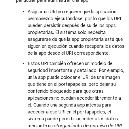
particular para administrar una app:
Asignar un URI no requiere que la aplicación
permanezca ejecutándose, por lo que los URI
pueden persistir después de su de las apps
propietarias. El sistema solo necesita
asegurarse de que la app propietaria esté que
siguen en ejecución cuando recupera los datos
de la app desde el URI correspondiente.
Estos URI también ofrecen un modelo de
seguridad importante y detallado. Por ejemplo,
un la app puede colocar el URI de una imagen
que tiene en el portapapeles, pero dejar su
contenido bloqueado para que otras
aplicaciones no puedan acceder libremente a
él. Cuando una segunda app intenta para
acceder a ese URI en el portapapeles, el
sistema puede permitir acceder a los datos
mediante un
otorgamiento de permiso de URI