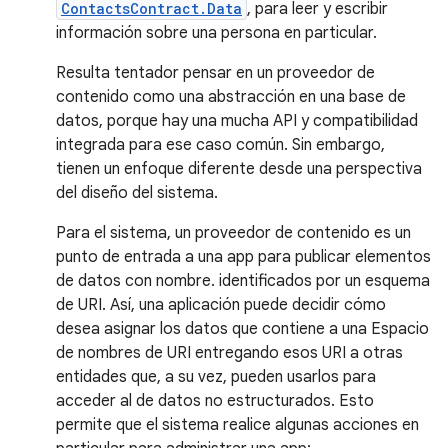
ContactsContract.Data
, para leer y escribir
información sobre una persona en particular.
Resulta tentador pensar en un proveedor de
contenido como una abstracción en una base de
datos, porque hay una mucha API y compatibilidad
integrada para ese caso común. Sin embargo,
tienen un enfoque diferente desde una perspectiva
del diseño del sistema.
Para el sistema, un proveedor de contenido es un
punto de entrada a una app para publicar elementos
de datos con nombre. identificados por un esquema
de URI. Así, una aplicación puede decidir cómo
desea asignar los datos que contiene a una Espacio
de nombres de URI entregando esos URI a otras
entidades que, a su vez, pueden usarlos para
acceder al de datos no estructurados. Esto
permite que el sistema realice algunas acciones en