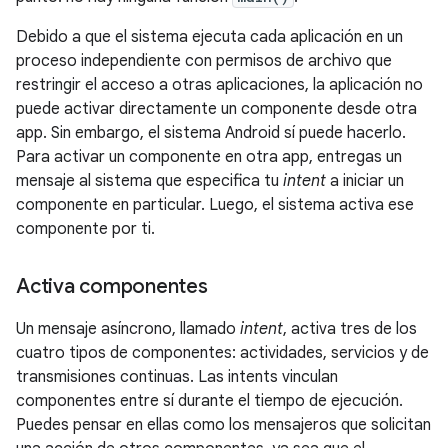
Debido a que el sistema ejecuta cada aplicación en un
proceso independiente con permisos de archivo que
restringir el acceso a otras aplicaciones, la aplicación no
puede activar directamente un componente desde otra
app. Sin embargo, el sistema Android sí puede hacerlo.
Para activar un componente en otra app, entregas un
mensaje al sistema que especifica tu
intent
a iniciar un
componente en particular. Luego, el sistema activa ese
componente por ti.
Activa componentes
Un mensaje asíncrono, llamado
intent
, activa tres de los
cuatro tipos de componentes: actividades, servicios y de
transmisiones continuas. Las intents vinculan
componentes entre sí durante el tiempo de ejecución.
Puedes pensar en ellas como los mensajeros que solicitan