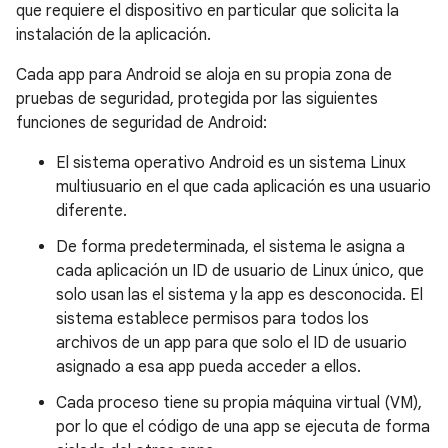
que requiere el dispositivo en particular que solicita la
instalación de la aplicación.
Cada app para Android se aloja en su propia zona de
pruebas de seguridad, protegida por las siguientes
funciones de seguridad de Android:
El sistema operativo Android es un sistema Linux
multiusuario en el que cada aplicación es una usuario
diferente.
De forma predeterminada, el sistema le asigna a
cada aplicación un ID de usuario de Linux único, que
solo usan las el sistema y la app es desconocida. El
sistema establece permisos para todos los
archivos de un app para que solo el ID de usuario
asignado a esa app pueda acceder a ellos.
Cada proceso tiene su propia máquina virtual (VM),
por lo que el código de una app se ejecuta de forma