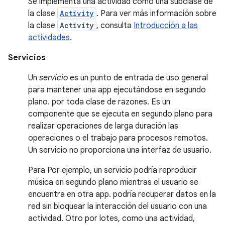
Se implementa una actividad como una subclase de
la clase
Activity
. Para ver más información sobre
la clase
Activity
, consulta
Introducción a las
actividades
.
Servicios
Un
servicio
es un punto de entrada de uso general
para mantener una app ejecutándose en segundo
plano. por toda clase de razones. Es un
componente que se ejecuta en segundo plano para
realizar operaciones de larga duración las
operaciones o el trabajo para procesos remotos.
Un servicio no proporciona una interfaz de usuario.
Para Por ejemplo, un servicio podría reproducir
música en segundo plano mientras el usuario se
encuentra en otra app. podría recuperar datos en la
red sin bloquear la interacción del usuario con una
actividad. Otro por lotes, como una actividad,