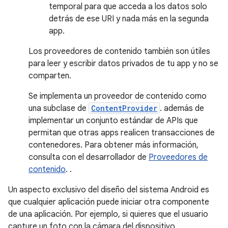
temporal para que acceda a los datos solo
detrás de ese URI y nada más en la segunda
app.
Los proveedores de contenido también son útiles
para leer y escribir datos privados de tu app y no se
comparten.
Se implementa un proveedor de contenido como
una subclase de
ContentProvider
. además de
implementar un conjunto estándar de APIs que
permitan que otras apps realicen transacciones de
contenedores. Para obtener más información,
consulta con el desarrollador de
Proveedores de
contenido
. .
Un aspecto exclusivo del diseño del sistema Android es
que cualquier aplicación puede iniciar otra componente
de una aplicación. Por ejemplo, si quieres que el usuario
capture un foto con la cámara del dispositivo,