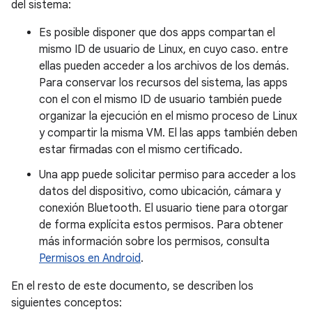
del sistema:
Es posible disponer que dos apps compartan el
mismo ID de usuario de Linux, en cuyo caso. entre
ellas pueden acceder a los archivos de los demás.
Para conservar los recursos del sistema, las apps
con el con el mismo ID de usuario también puede
organizar la ejecución en el mismo proceso de Linux
y compartir la misma VM. El las apps también deben
estar firmadas con el mismo certificado.
Una app puede solicitar permiso para acceder a los
datos del dispositivo, como ubicación, cámara y
conexión Bluetooth. El usuario tiene para otorgar
de forma explícita estos permisos. Para obtener
más información sobre los permisos, consulta
Permisos en Android
.
En el resto de este documento, se describen los
siguientes conceptos: