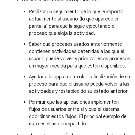
Realizar un seguimiento de lo que le importa
actualmente al usuario (lo que aparece en
pantalla) para que la sigue ejecutando el
proceso que aloja la actividad.
Saber qué procesos usados anteriormente
contienen actividades detenidas a las que el
usuario puede volver y priorizar esos procesos
en mayor medida para que estén disponibles.
Ayudar a la app a controlar la finalización de su
proceso para que el usuario pueda volver a las
actividades y restablecido su estado anterior.
Permitir que las aplicaciones implementen
flujos de usuarios entre sí y que el sistema
coordinar estos flujos. El principal ejemplo de
esto es el uso compartido.