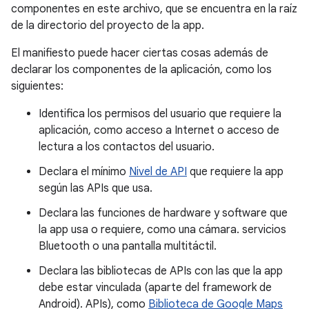
componentes en este archivo, que se encuentra en la raíz
de la directorio del proyecto de la app.
El manifiesto puede hacer ciertas cosas además de
declarar los componentes de la aplicación, como los
siguientes:
Identifica los permisos del usuario que requiere la
aplicación, como acceso a Internet o acceso de
lectura a los contactos del usuario.
Declara el mínimo
Nivel de API
que requiere la app
según las APIs que usa.
Declara las funciones de hardware y software que
la app usa o requiere, como una cámara. servicios
Bluetooth o una pantalla multitáctil.
Declara las bibliotecas de APIs con las que la app
debe estar vinculada (aparte del framework de
Android). APIs), como
Biblioteca de Google Maps