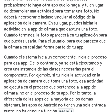
probablemente haya otra app que lo haga, y tu en lugar
de desarrollar una actividad para tomar una foto. No
deberá incorporar o incluso vincular al código de la
aplicación de la cámara. En su lugar, puedes iniciar la
actividad en la app de cámara que captura una foto.
Cuando termines, la foto aparecerá en tu aplicación para
que puedas usarla. Para el usuario, para que parezca que
la cámara en realidad forma parte de tu app.
Cuando el sistema inicia un componente, inicia el proceso
para esa app. De lo contrario, ya se está ejecutando y
crea una instancia de las clases necesarias para el
componente. Por ejemplo, si tu inicia la actividad en la
aplicación de cámara que toma una foto, esa actividad
se ejecuta en el proceso que pertenece a la app de
cámara, no en el proceso de tu app. Por lo tanto, a
diferencia de las apps de la mayoría de los demás
sistemas, las apps de Android no tienen una sola entrada
punto: no hay ninguna función
main()
.