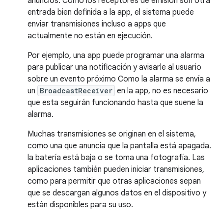
anuncios. Como los receptores de emisión son otra
entrada bien definida a la app, el sistema puede
enviar transmisiones incluso a apps que
actualmente no están en ejecución.
Por ejemplo, una app puede programar una alarma
para publicar una notificación y avisarle al usuario
sobre un evento próximo Como la alarma se envía a
un
BroadcastReceiver
en la app, no es necesario
que esta seguirán funcionando hasta que suene la
alarma.
Muchas transmisiones se originan en el sistema,
como una que anuncia que la pantalla está apagada.
la batería está baja o se toma una fotografía. Las
aplicaciones también pueden iniciar transmisiones,
como para permitir que otras aplicaciones sepan
que se descargan algunos datos en el dispositivo y
están disponibles para su uso.