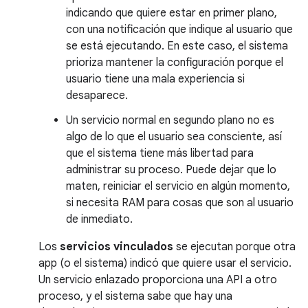
indicando que quiere estar en primer plano,
con una notificación que indique al usuario que
se está ejecutando. En este caso, el sistema
prioriza mantener la configuración porque el
usuario tiene una mala experiencia si
desaparece.
Un servicio normal en segundo plano no es
algo de lo que el usuario sea consciente, así
que el sistema tiene más libertad para
administrar su proceso. Puede dejar que lo
maten, reiniciar el servicio en algún momento,
si necesita RAM para cosas que son al usuario
de inmediato.
Los
servicios vinculados
se ejecutan porque otra
app (o el sistema) indicó que quiere usar el servicio.
Un servicio enlazado proporciona una API a otro
proceso, y el sistema sabe que hay una