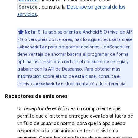
Service
; consulta la
Descripción general de los
servicios
.
Nota:
Si tu app se orienta a Android 5.0 (nivel de API
21) o versiones posteriores, haz lo siguiente: usa la clase
para programar acciones. JobScheduler
JobScheduler
tiene ventaja de ahorrar batería al programar de forma
óptima las tareas para reducir el consumo de energía y
trabajar con la API de
Descanso
. Para obtener más
información sobre el uso de esta clase, consulta el
archivo
. documentación de referencia.
JobScheduler
Receptores de emisiones
Un
receptor de emisión
es un componente que
permite que el sistema entregue eventos al fuera de
un flujo de usuarios normal para que la app pueda
responder a la transmisión en todo el sistema