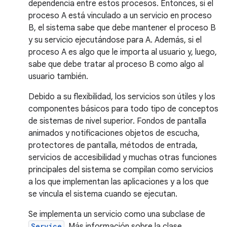
dependencia entre estos procesos. Entonces, si el
proceso A está vinculado a un servicio en proceso
B, el sistema sabe que debe mantener el proceso B
y su servicio ejecutándose para A. Además, si el
proceso A es algo que le importa al usuario y, luego,
sabe que debe tratar al proceso B como algo al
usuario también.
Debido a su flexibilidad, los servicios son útiles y los
componentes básicos para todo tipo de conceptos
de sistemas de nivel superior. Fondos de pantalla
animados y notificaciones objetos de escucha,
protectores de pantalla, métodos de entrada,
servicios de accesibilidad y muchas otras funciones
principales del sistema se compilan como servicios
a los que implementan las aplicaciones y a los que
se vincula el sistema cuando se ejecutan.
Se implementa un servicio como una subclase de
Service
. Más información sobre la clase