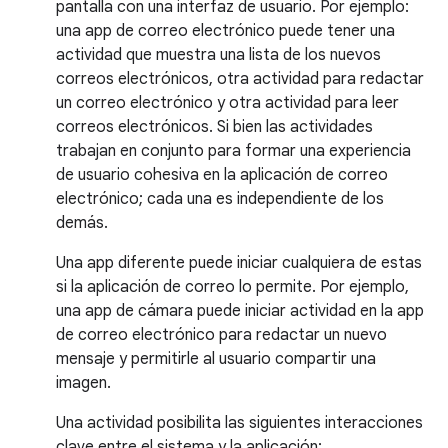
pantalla con una interfaz de usuario. Por ejemplo:
una app de correo electrónico puede tener una
actividad que muestra una lista de los nuevos
correos electrónicos, otra actividad para redactar
un correo electrónico y otra actividad para leer
correos electrónicos. Si bien las actividades
trabajan en conjunto para formar una experiencia
de usuario cohesiva en la aplicación de correo
electrónico; cada una es independiente de los
demás.
Una app diferente puede iniciar cualquiera de estas
si la aplicación de correo lo permite. Por ejemplo,
una app de cámara puede iniciar actividad en la app
de correo electrónico para redactar un nuevo
mensaje y permitirle al usuario compartir una
imagen.
Una actividad posibilita las siguientes interacciones
clave entre el sistema y la aplicación: