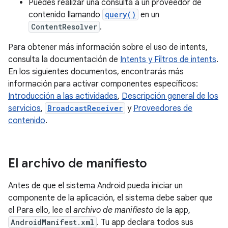
Puedes realizar una consulta a un proveedor de
contenido llamando
query()
en un
ContentResolver
.
Para obtener más información sobre el uso de intents,
consulta la documentación de
Intents y Filtros de intents
.
En los siguientes documentos, encontrarás más
información para activar componentes específicos:
Introducción a las actividades
,
Descripción general de los
servicios
,
BroadcastReceiver
y
Proveedores de
contenido
.
El archivo de manifiesto
Antes de que el sistema Android pueda iniciar un
componente de la aplicación, el sistema debe saber que
el Para ello, lee el
archivo de manifiesto
de la app,
AndroidManifest.xml
. Tu app declara todos sus