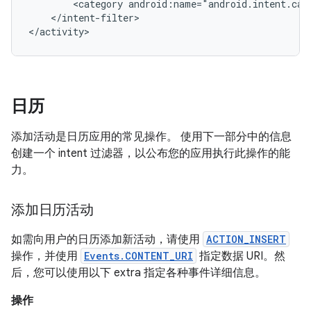
<category
android:name="android.intent.cat
</intent-filter>

</activity>
日历
添加活动是日历应用的常见操作。 使用下一部分中的信息
创建一个 intent 过滤器，以公布您的应用执行此操作的能
力。
添加日历活动
如需向用户的日历添加新活动，请使用
ACTION_INSERT
操作，并使用
Events.CONTENT_URI
指定数据 URI。然
后，您可以使用以下 extra 指定各种事件详细信息。
操作