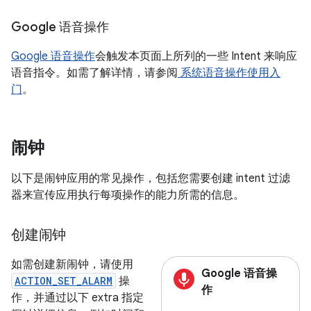
Google 语音操作
Google 语音操作
会触发本页面上所列的一些 Intent 来响应
语音指令。如需了解详情，请参阅
系统语音操作使用入
门
。
闹钟
以下是闹钟应用的常见操作，包括您需要创建 intent 过滤
器来宣传应用执行每项操作的能力所需的信息。
创建闹钟
如需创建新闹钟，请使用
Google 语音操
ACTION_SET_ALARM
操
作
作，并通过以下 extra 指定