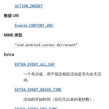
ACTION_INSERT
数据 URI
Events.CONTENT_URI
MIME 类型
"vnd.android.cursor.dir/event"
Extra
EXTRA_EVENT_ALL_DAY
一个布尔值，用于指定相应活动是否为全天活
动。
EXTRA_EVENT_BEGIN_TIME
活动的开始时间（自纪元以来的毫秒数）。