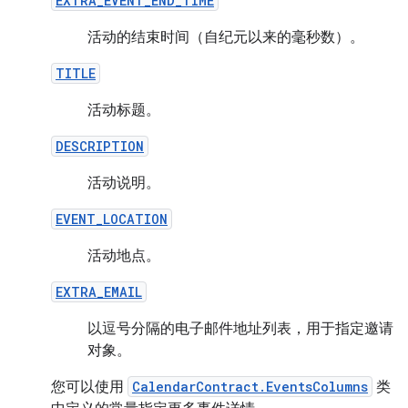
EXTRA_EVENT_END_TIME
活动的结束时间（自纪元以来的毫秒数）。
TITLE
活动标题。
DESCRIPTION
活动说明。
EVENT_LOCATION
活动地点。
EXTRA_EMAIL
以逗号分隔的电子邮件地址列表，用于指定邀请
对象。
您可以使用
CalendarContract.EventsColumns
类