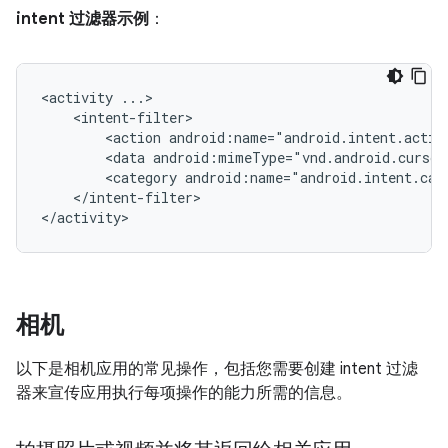
intent 过滤器示例
：
<activity
<action
android:name="android.intent.actio
<data
android:mimeType="vnd.android.cursor
<category
android:name="android.intent.cat
</intent-filter>

</activity>
相机
以下是相机应用的常见操作，包括您需要创建 intent 过滤
器来宣传应用执行每项操作的能力所需的信息。