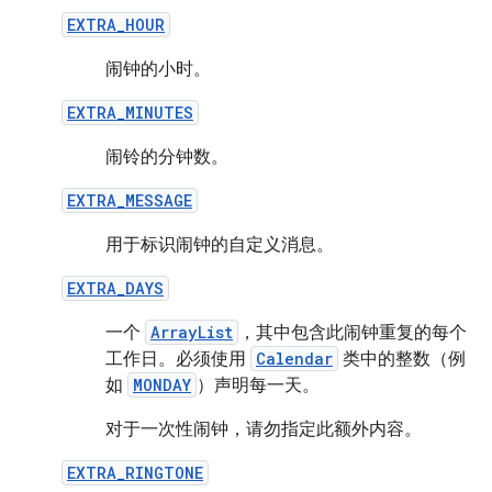
EXTRA_HOUR
闹钟的小时。
EXTRA_MINUTES
闹铃的分钟数。
EXTRA_MESSAGE
用于标识闹钟的自定义消息。
EXTRA_DAYS
一个
ArrayList
，其中包含此闹钟重复的每个
工作日。必须使用
Calendar
类中的整数（例
如
MONDAY
）声明每一天。
对于一次性闹钟，请勿指定此额外内容。
EXTRA_RINGTONE