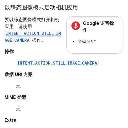
以静态图像模式启动相机应用
要以静态图像模式打开相机
Google 语音操
应用，请使用
作
INTENT_ACTION_STILL_IM
AGE_CAMERA
操作。
“拍摄照片”
操作
INTENT_ACTION_STILL_IMAGE_CAMERA
数据 URI 方案
无
MIME 类型
无
Extra