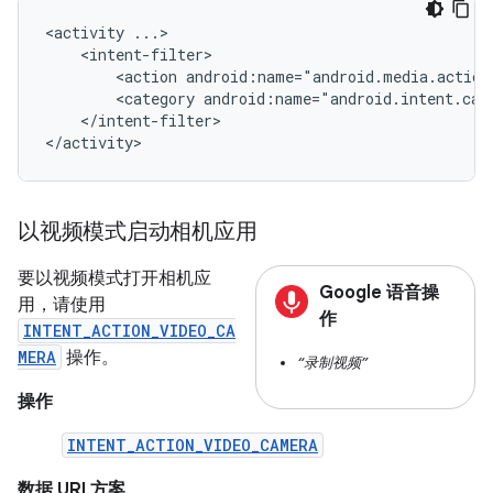
<activity
<action
android:name="android.media.action
<category
android:name="android.intent.cat
</intent-filter>

</activity>
以视频模式启动相机应用
要以视频模式打开相机应
Google 语音操
用，请使用
作
INTENT_ACTION_VIDEO_CA
MERA
操作。
“录制视频”
操作
INTENT_ACTION_VIDEO_CAMERA
数据 URI 方案