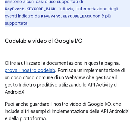
esistono alcuni casi d'uso supportati di
. Tuttavia, l'intercettazione degli
KeyEvent.KEYCODE_BACK
eventi Indietro da
non è più
KeyEvent.KEYCODE_BACK
supportata.
Codelab e video di Google I
/
O
Oltre a utilizzare la documentazione in questa pagina,
prova il nostro codelab
. Fornisce un'implementazione di
un caso d'uso comune di un WebView che gestisce il
gesto Indietro predittivo utilizzando le API Activity di
AndroidX.
Puoi anche guardare il nostro video di Google I/O, che
include altri esempi di implementazione delle API AndroidX
e della piattaforma.