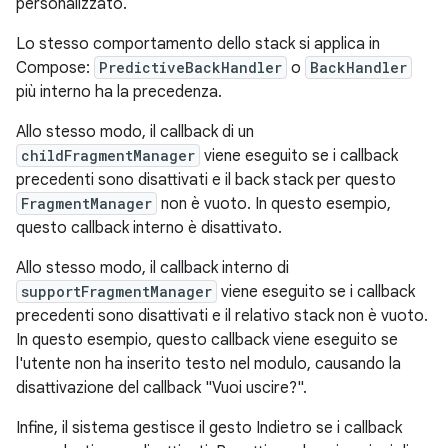
personalizzato.
Lo stesso comportamento dello stack si applica in
Compose:
PredictiveBackHandler
o
BackHandler
più interno ha la precedenza.
Allo stesso modo, il callback di un
childFragmentManager
viene eseguito se i callback
precedenti sono disattivati e il back stack per questo
FragmentManager
non è vuoto. In questo esempio,
questo callback interno è disattivato.
Allo stesso modo, il callback interno di
supportFragmentManager
viene eseguito se i callback
precedenti sono disattivati e il relativo stack non è vuoto.
In questo esempio, questo callback viene eseguito se
l'utente non ha inserito testo nel modulo, causando la
disattivazione del callback "Vuoi uscire?".
Infine, il sistema gestisce il gesto Indietro se i callback