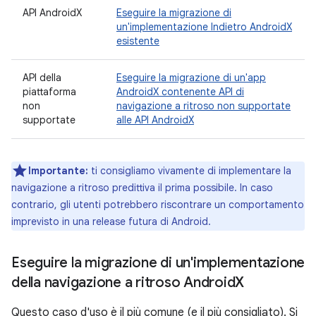
API AndroidX
Eseguire la migrazione di
un'implementazione Indietro AndroidX
esistente
API della
Eseguire la migrazione di un'app
piattaforma
AndroidX contenente API di
non
navigazione a ritroso non supportate
supportate
alle API AndroidX
Importante:
ti consigliamo vivamente di implementare la
navigazione a ritroso predittiva il prima possibile. In caso
contrario, gli utenti potrebbero riscontrare un comportamento
imprevisto in una release futura di Android.
Eseguire la migrazione di un'implementazione
della navigazione a ritroso Android
X
Questo caso d'uso è il più comune (e il più consigliato). Si