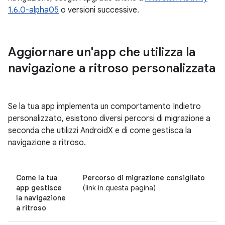
1.6.0-alpha05
o versioni successive.
Aggiornare un'app che utilizza la
navigazione a ritroso personalizzata
Se la tua app implementa un comportamento Indietro
personalizzato, esistono diversi percorsi di migrazione a
seconda che utilizzi AndroidX e di come gestisca la
navigazione a ritroso.
Come la tua
Percorso di migrazione consigliato
app gestisce
(link in questa pagina)
la navigazione
a ritroso