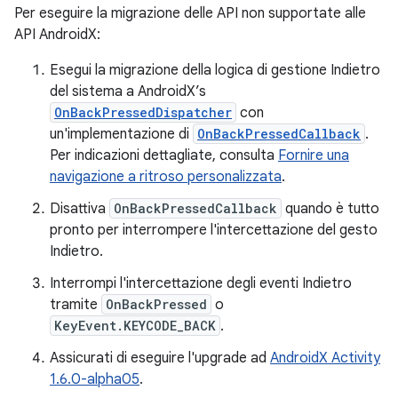
Per eseguire la migrazione delle API non supportate alle
API AndroidX:
Esegui la migrazione della logica di gestione Indietro
del sistema a AndroidX’s
OnBackPressedDispatcher
con
un'implementazione di
OnBackPressedCallback
.
Per indicazioni dettagliate, consulta
Fornire una
navigazione a ritroso personalizzata
.
Disattiva
OnBackPressedCallback
quando è tutto
pronto per interrompere l'intercettazione del gesto
Indietro.
Interrompi l'intercettazione degli eventi Indietro
tramite
OnBackPressed
o
KeyEvent.KEYCODE_BACK
.
Assicurati di eseguire l'upgrade ad
AndroidX Activity
1.6.0-alpha05
.