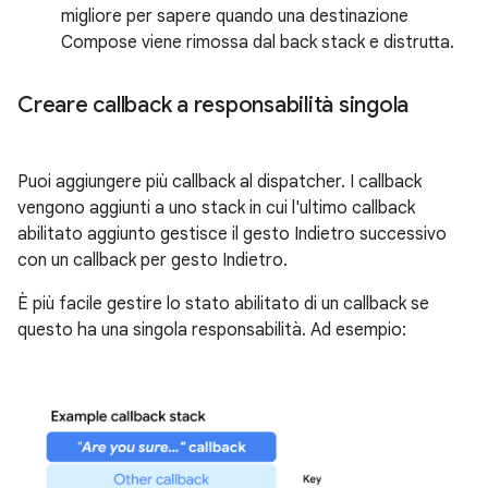
migliore per sapere quando una destinazione
Compose viene rimossa dal back stack e distrutta.
Creare callback a responsabilità singola
Puoi aggiungere più callback al dispatcher. I callback
vengono aggiunti a uno stack in cui l'ultimo callback
abilitato aggiunto gestisce il gesto Indietro successivo
con un callback per gesto Indietro.
È più facile gestire lo stato abilitato di un callback se
questo ha una singola responsabilità. Ad esempio: