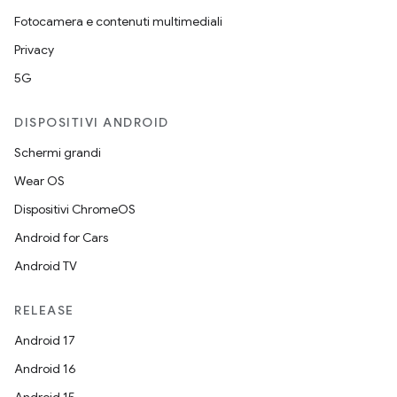
Fotocamera e contenuti multimediali
Privacy
5G
DISPOSITIVI ANDROID
Schermi grandi
Wear OS
Dispositivi ChromeOS
Android for Cars
Android TV
RELEASE
Android 17
Android 16