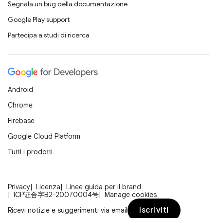
Segnala un bug della documentazione
Google Play support
Partecipa a studi di ricerca
Android
Chrome
Firebase
Google Cloud Platform
Tutti i prodotti
Privacy
Licenza
Linee guida per il brand
ICP证合字B2-20070004号
Manage cookies
Iscriviti
Ricevi notizie e suggerimenti via email