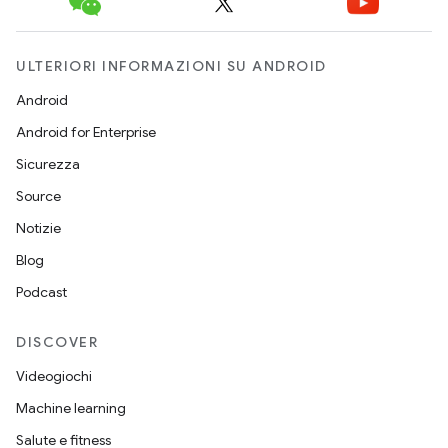
ULTERIORI INFORMAZIONI SU ANDROID
Android
Android for Enterprise
Sicurezza
Source
Notizie
Blog
Podcast
DISCOVER
Videogiochi
Machine learning
Salute e fitness