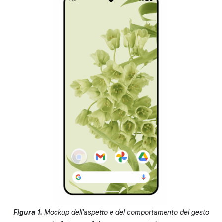
Figura 1.
Mockup dell'aspetto e del comportamento del gesto