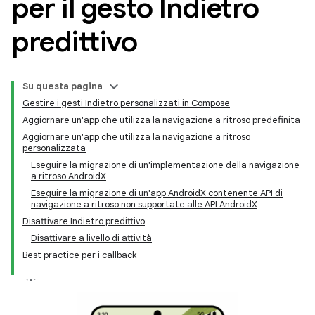
per il gesto Indietro
predittivo
Su questa pagina
Gestire i gesti Indietro personalizzati in Compose
Aggiornare un'app che utilizza la navigazione a ritroso predefinita
Aggiornare un'app che utilizza la navigazione a ritroso
personalizzata
Eseguire la migrazione di un'implementazione della navigazione
a ritroso AndroidX
Eseguire la migrazione di un'app AndroidX contenente API di
navigazione a ritroso non supportate alle API AndroidX
Disattivare Indietro predittivo
Disattivare a livello di attività
Best practice per i callback