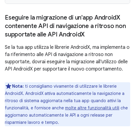
Eseguire la migrazione di un'app Android
X
contenente API di navigazione a ritroso non
supportate alle API Android
X
Se la tua app utilizza le librerie AndroidX, ma implementa o
fa riferimento alle API di navigazione a ritroso non
supportate, dovrai eseguire la migrazione all'utilizzo delle
API AndroidX per supportare il nuovo comportamento.
Nota:
ti consigliamo vivamente di utilizzare le librerie
AndroidX. AndroidX attiva automaticamente la navigazione a
ritroso di sistema aggiornata nella tua app quando attivi la
funzionalità, e fornisce anche
molte altre funzionalità utili
che
aggiornano automaticamente le API a ogni release per
risparmiare lavoro e tempo.