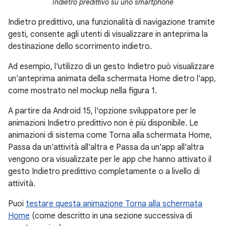
Indietro predittivo su uno smartphone
Indietro predittivo, una funzionalità di navigazione tramite
gesti, consente agli utenti di visualizzare in anteprima la
destinazione dello scorrimento indietro.
Ad esempio, l'utilizzo di un gesto Indietro può visualizzare
un'anteprima animata della schermata Home dietro l'app,
come mostrato nel mockup nella figura 1.
A partire da Android 15, l'opzione sviluppatore per le
animazioni Indietro predittivo non è più disponibile. Le
animazioni di sistema come Torna alla schermata Home,
Passa da un'attività all'altra e Passa da un'app all'altra
vengono ora visualizzate per le app che hanno attivato il
gesto Indietro predittivo completamente o a livello di
attività.
Puoi
testare questa animazione Torna alla schermata
Home
(come descritto in una sezione successiva di