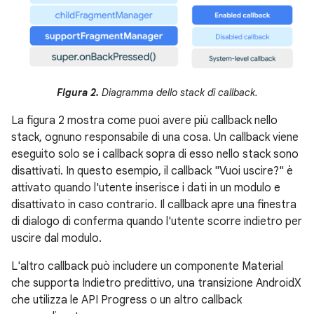
Figura 2.
Diagramma dello stack di callback.
La figura 2 mostra come puoi avere più callback nello
stack, ognuno responsabile di una cosa. Un callback viene
eseguito solo se i callback sopra di esso nello stack sono
disattivati. In questo esempio, il callback "Vuoi uscire?" è
attivato quando l'utente inserisce i dati in un modulo e
disattivato in caso contrario. Il callback apre una finestra
di dialogo di conferma quando l'utente scorre indietro per
uscire dal modulo.
L'altro callback può includere un componente Material
che supporta Indietro predittivo, una transizione AndroidX
che utilizza le API Progress o un altro callback