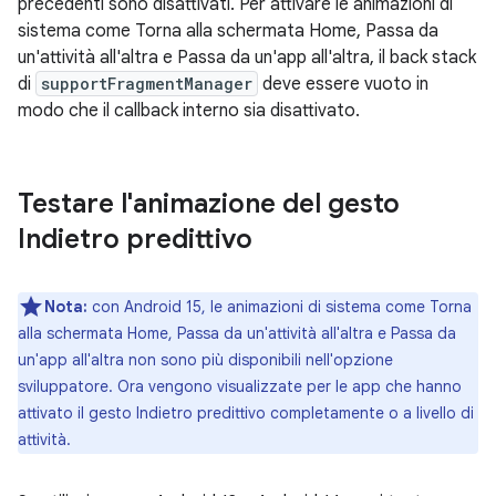
precedenti sono disattivati. Per attivare le animazioni di
sistema come Torna alla schermata Home, Passa da
un'attività all'altra e Passa da un'app all'altra, il back stack
di
supportFragmentManager
deve essere vuoto in
modo che il callback interno sia disattivato.
Testare l'animazione del gesto
Indietro predittivo
Nota:
con Android 15, le animazioni di sistema come Torna
alla schermata Home, Passa da un'attività all'altra e Passa da
un'app all'altra non sono più disponibili nell'opzione
sviluppatore. Ora vengono visualizzate per le app che hanno
attivato il gesto Indietro predittivo completamente o a livello di
attività.