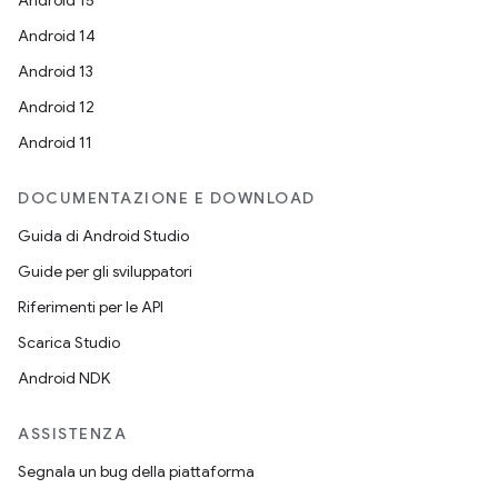
Android 15
Android 14
Android 13
Android 12
Android 11
DOCUMENTAZIONE E DOWNLOAD
Guida di Android Studio
Guide per gli sviluppatori
Riferimenti per le API
Scarica Studio
Android NDK
ASSISTENZA
Segnala un bug della piattaforma