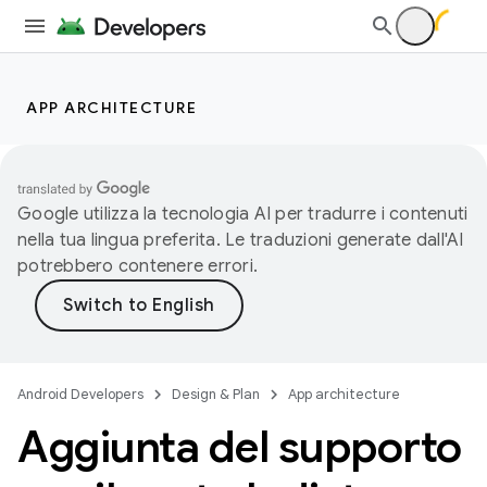
APP ARCHITECTURE
Google utilizza la tecnologia AI per tradurre i contenuti
nella tua lingua preferita. Le traduzioni generate dall'AI
potrebbero contenere errori.
Android Developers
Design & Plan
App architecture
Aggiunta del supporto