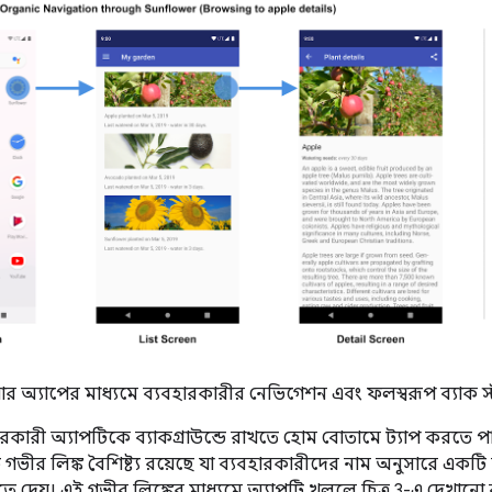
়ার অ্যাপের মাধ্যমে ব্যবহারকারীর নেভিগেশন এবং ফলস্বরূপ ব্যাক স্
যবহারকারী অ্যাপটিকে ব্যাকগ্রাউন্ডে রাখতে হোম বোতামে ট্যাপ করতে
ীর লিঙ্ক বৈশিষ্ট্য রয়েছে যা ব্যবহারকারীদের নাম অনুসারে একটি নির্দি
 দেয়। এই গভীর লিঙ্কের মাধ্যমে অ্যাপটি খুললে চিত্র 3-এ দেখানো বর