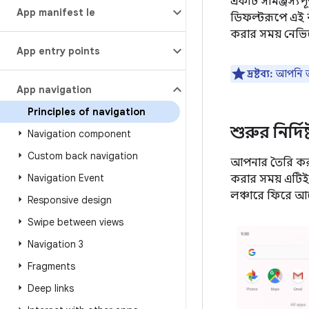
একটি সামঞ্জস্যপ
App manifest file
ডিফল্টরূপে এই ন
করার সময় নেভিগ
App entry points
দ্রষ্টব্য:
আপনি আ
App navigation
Principles of navigation
শুরুর নির্দিষ্ট
Navigation component
Custom back navigation
আপনার তৈরি করা প
Navigation Event
করার সময় এটিই প
লঞ্চারে ফিরে 
Responsive design
Swipe between views
Navigation 3
Fragments
Deep links