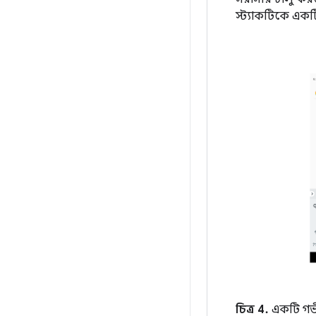
স্ট্যাকটিকে একটি
চিত্র 4.
একটি গভীর