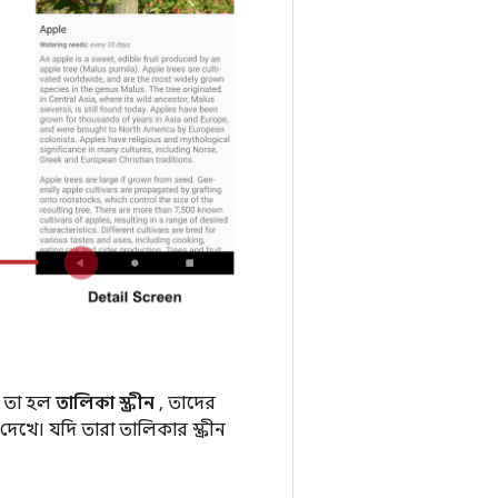
েন তা হল
তালিকা স্ক্রীন
, তাদের
েখে। যদি তারা তালিকার স্ক্রীন