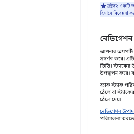
দ্রষ্টব্য:
একটি অ
হিসাবে বিবেচনা করা 
নেভিগেশন অব
আপনার অ্যাপটি প
প্রদর্শন করে। এট
ভিত্তি। স্ট্যাকে
উপস্থাপন করে। ব্য
ব্যাক স্ট্যাক পর
ঠেলে বা স্ট্যাকে
ঠেলে দেয়।
নেভিগেশন উপাদ
পরিচালনা করতে