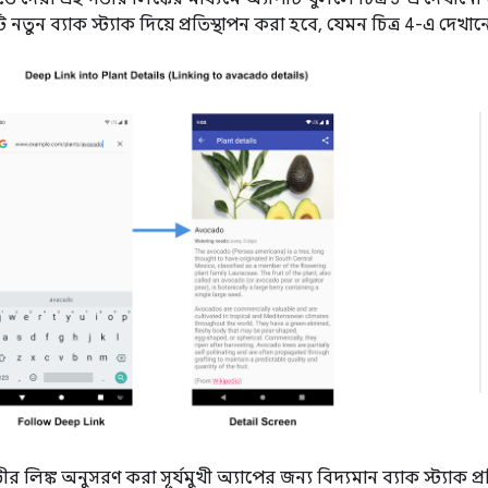
 নতুন ব্যাক স্ট্যাক দিয়ে প্রতিস্থাপন করা হবে, যেমন চিত্র 4-এ দেখান
 লিঙ্ক অনুসরণ করা সূর্যমুখী অ্যাপের জন্য বিদ্যমান ব্যাক স্ট্যাক প্