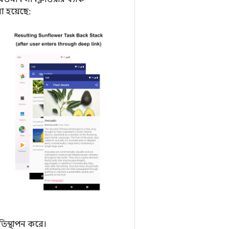
ো হয়েছে:
রতিস্থাপন করে।