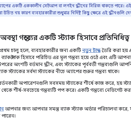
্যাপের একটি এককালীন সেটআপ বা লগইন স্ক্রীনের সিরিজ থাকতে পারে। এ
উচিত নয় কারণ ব্যবহারকারীরা শুধুমাত্র নির্দিষ্ট কিছু ক্ষেত্রে এই স্ক্রীনগুলি 
স্থা গন্তব্যের একটি স্ট্যাক হিসাবে প্রতিনিধিত্
্রথম চালু হলে, ব্যবহারকারীর জন্য একটি
নতুন টাস্ক
তৈরি করা হয় এ
ি
ব্যাক স্ট্যাক
হিসাবে পরিচিত এর মূল গন্তব্য হয়ে ওঠে এবং এটি আপনা
র উপরের অংশটি বর্তমান স্ক্রীন, এবং স্ট্যাকের পূর্ববর্তী গন্তব্যগুলি
াক স্ট্যাকের সর্বদা স্ট্যাকের নীচে অ্যাপের শুরুর গন্তব্য থাকে।
িবর্তনকারী অপারেশনগুলি সবসময় স্ট্যাকের শীর্ষে কাজ করে, হয় স্ট্যা
র থেকে শীর্ষ-সবচেয়ে গন্তব্যটি পপ করে। একটি গন্তব্যে নেভিগেট কর
ান
আপনার জন্য আপনার সমস্ত ব্যাক স্ট্যাক অর্ডার পরিচালনা করে, 
 পারেন।