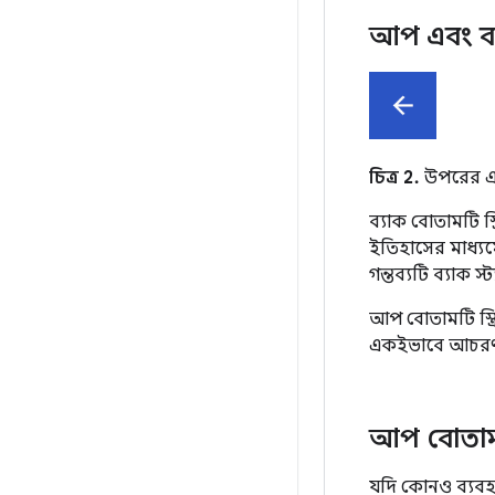
আপ এবং ব্য
চিত্র 2.
উপরের এ
ব্যাক বোতামটি স্
ইতিহাসের মাধ্যম
গন্তব্যটি ব্যাক 
আপ বোতামটি স্ক্র
একইভাবে আচরণ
আপ বোতামট
যদি কোনও ব্যবহ