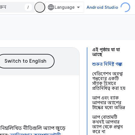
/
Android Studio
এই পৃষ্ঠায় যা যা
আছে
শুরুর নির্দিষ্ট গন্তব্য
নেভিগেশন অবস্থা
গন্তব্যের একটি
স্ট্যাক হিসাবে
প্রতিনিধিত্ব করা হয়
আপ এবং ব্যাক
আপনার অ্যাপের
টাস্কের মধ্যে অভিন্ন
আপ বোতামটি
কখনই আপনার
অ্যাপ থেকে প্রস্থান
নিম্নলিখিত নীতিগুলি অ্যাপ জুড়ে
করে না