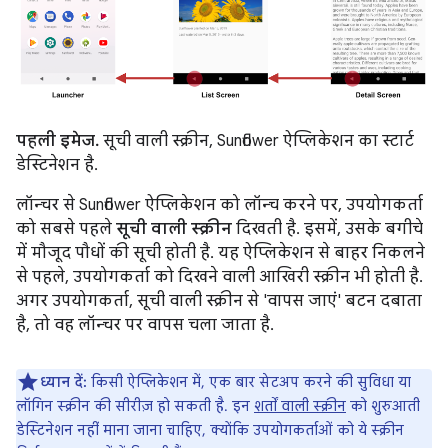
पहली इमेज.
सूची वाली स्क्रीन, Sunflower ऐप्लिकेशन का स्टार्ट
डेस्टिनेशन है.
लॉन्चर से Sunflower ऐप्लिकेशन को लॉन्च करने पर, उपयोगकर्ता
को सबसे पहले
सूची वाली स्क्रीन
दिखती है. इसमें, उसके बगीचे
में मौजूद पौधों की सूची होती है. यह ऐप्लिकेशन से बाहर निकलने
से पहले, उपयोगकर्ता को दिखने वाली आखिरी स्क्रीन भी होती है.
अगर उपयोगकर्ता, सूची वाली स्क्रीन से 'वापस जाएं' बटन दबाता
है, तो वह लॉन्चर पर वापस चला जाता है.
ध्यान दें:
किसी ऐप्लिकेशन में, एक बार सेटअप करने की सुविधा या
लॉगिन स्क्रीन की सीरीज़ हो सकती है. इन
शर्तों वाली स्क्रीन
को शुरुआती
डेस्टिनेशन नहीं माना जाना चाहिए, क्योंकि उपयोगकर्ताओं को ये स्क्रीन