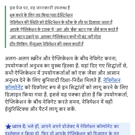
इस पेज पर, यह जानकारी उपलब्ध है
शुरू करने के लिए तय किया गया डेस्टिनेशन
नेविगेशन की स्थिति को डेस्टिनेशन के स्टैक के तौर पर दिखाया जाता है
आपके ऐप्लिकेशन के टास्क में, 'अप' और 'बैक' बटन एक जैसे काम करते हैं
'अप' बटन दबाने पर, आपका ऐप्लिकेशन कभी भी बंद नहीं होता
डीप लिंकिंग, मैन्युअल नेविगेशन की नकल करती है
अलग-अलग स्क्रीन और ऐप्लिकेशन के बीच नेविगेट करना,
उपयोगकर्ता अनुभव का मुख्य हिस्सा है. यहां दिए गए सिद्धांतों से,
सभी ऐप्लिकेशन में उपयोगकर्ताओं को एक जैसा और आसान
अनुभव देने के लिए बुनियादी दिशा-निर्देश मिलते हैं.
नेविगेशन
कॉम्पोनेंट
को डिफ़ॉल्ट रूप से इन सिद्धांतों को लागू करने के लिए
डिज़ाइन किया गया है. इससे यह पक्का होता है कि उपयोगकर्ता,
ऐप्लिकेशन के बीच नेविगेट करते समय, नेविगेशन में वही
हेयुरिस्टिक्स और पैटर्न लागू कर सकें.
ध्यान दें:
भले ही, आपने अपने प्रोजेक्ट में नेविगेशन कॉम्पोनेंट का
इस्तेमाल न किया हो, फिर भी आपके ऐप्लिकेशन को डिज़ाइन के इन