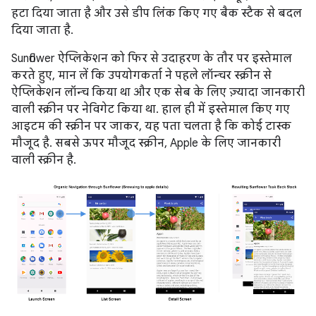
हटा दिया जाता है और उसे डीप लिंक किए गए बैक स्टैक से बदल
दिया जाता है.
Sunflower ऐप्लिकेशन को फिर से उदाहरण के तौर पर इस्तेमाल
करते हुए, मान लें कि उपयोगकर्ता ने पहले लॉन्चर स्क्रीन से
ऐप्लिकेशन लॉन्च किया था और एक सेब के लिए ज़्यादा जानकारी
वाली स्क्रीन पर नेविगेट किया था. हाल ही में इस्तेमाल किए गए
आइटम की स्क्रीन पर जाकर, यह पता चलता है कि कोई टास्क
मौजूद है. सबसे ऊपर मौजूद स्क्रीन, Apple के लिए जानकारी
वाली स्क्रीन है.