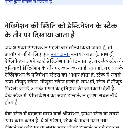
सिर्फ़ कुछ मामलों में दिखती हैं.
नेविगेशन की स्थिति को डेस्टिनेशन के स्टैक
के तौर पर दिखाया जाता है
जब आपका ऐप्लिकेशन पहली बार लॉन्च किया जाता है, तो
उपयोगकर्ता के लिए एक
नया टास्क
बनाया जाता है. साथ ही,
ऐप्लिकेशन अपने स्टार्ट डेस्टिनेशन को दिखाता है. यह
बैक स्टैक
के
बुनियादी डेस्टिनेशन के तौर पर काम करता है. साथ ही, यह आपके
ऐप्लिकेशन के नेविगेशन स्टेटस का आधार होता है. स्टैक में सबसे
ऊपर मौजूद स्क्रीन, मौजूदा स्क्रीन होती है. साथ ही, स्टैक में मौजूद
पिछली जगहें, आपके सफ़र के इतिहास की जानकारी देती हैं.
बैक स्टैक में, ऐप्लिकेशन का स्टार्ट डेस्टिनेशन हमेशा सबसे नीचे
होता है.
बैक स्टैक में बदलाव करने वाले ऑपरेशन, हमेशा स्टैक के सबसे
ऊपर काम करते हैं. ये ऑपरेशन, स्टैक के सबसे ऊपर नया
डेस्टिनेशन जोड़कर या सबसे ऊपर मौजूद डेस्टिनेशन को हटाकर