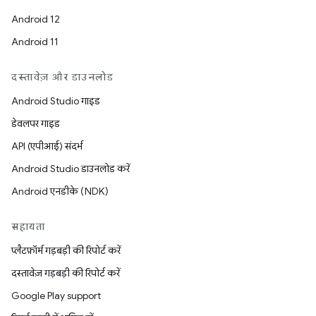
Android 12
Android 11
दस्तावेज़ और डाउनलोड
Android Studio गाइड
डेवलपर गाइड
API (एपीआई) संदर्भ
Android Studio डाउनलोड करें
Android एनडीके (NDK)
सहायता
प्लैटफ़ॉर्म गड़बड़ी की रिपोर्ट करें
दस्तावेज़ गड़बड़ी की रिपोर्ट करें
Google Play support