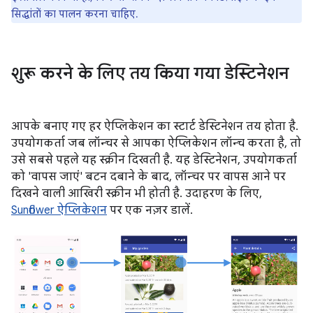
सिद्धांतों का पालन करना चाहिए.
शुरू करने के लिए तय किया गया डेस्टिनेशन
आपके बनाए गए हर ऐप्लिकेशन का स्टार्ट डेस्टिनेशन तय होता है.
उपयोगकर्ता जब लॉन्चर से आपका ऐप्लिकेशन लॉन्च करता है, तो
उसे सबसे पहले यह स्क्रीन दिखती है. यह डेस्टिनेशन, उपयोगकर्ता
को 'वापस जाएं' बटन दबाने के बाद, लॉन्चर पर वापस आने पर
दिखने वाली आखिरी स्क्रीन भी होती है. उदाहरण के लिए,
Sunflower ऐप्लिकेशन
पर एक नज़र डालें.