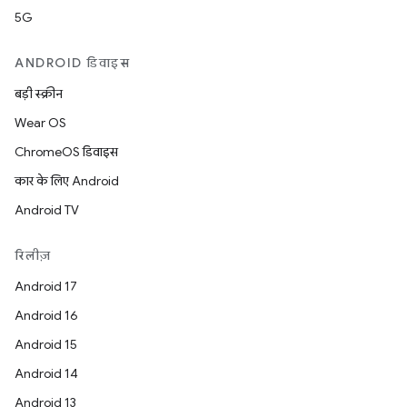
5G
ANDROID डिवाइस
बड़ी स्क्रीन
Wear OS
ChromeOS डिवाइस
कार के लिए Android
Android TV
रिलीज़
Android 17
Android 16
Android 15
Android 14
Android 13