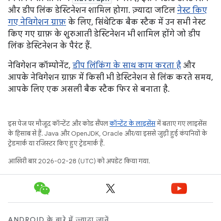
और डीप लिंक डेस्टिनेशन शामिल होगा. ज़्यादा जटिल
नेस्ट किए
गए नेविगेशन ग्राफ़
के लिए, सिंथेटिक बैक स्टैक में उन सभी नेस्ट
किए गए ग्राफ़ के शुरुआती डेस्टिनेशन भी शामिल होंगे जो डीप
लिंक डेस्टिनेशन के पैरंट हैं.
नेविगेशन कॉम्पोनेंट,
डीप लिंकिंग के साथ काम करता है
और
आपके नेविगेशन ग्राफ़ में किसी भी डेस्टिनेशन से लिंक करते समय,
आपके लिए एक असली बैक स्टैक फिर से बनाता है.
इस पेज पर मौजूद कॉन्टेंट और कोड सैंपल
कॉन्टेंट के लाइसेंस
में बताए गए लाइसेंस
के हिसाब से हैं. Java और OpenJDK, Oracle और/या इससे जुड़ी हुई कंपनियों के
ट्रेडमार्क या रजिस्टर किए हुए ट्रेडमार्क हैं.
आखिरी बार 2026-02-28 (UTC) को अपडेट किया गया.
ANDROID के बारे में ज़्यादा जानें