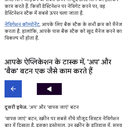
काम करते हैं. किसी डेस्टिनेशन पर नेविगेट करने पर, वह
डेस्टिनेशन स्टैक में सबसे ऊपर चला जाता है.
नेविगेशन कॉम्पोनेंट
, आपके लिए बैक स्टैक के सभी क्रम को मैनेज
करता है. हालांकि, आपके पास बैक स्टैक को खुद मैनेज करने का
विकल्प भी होता है.
आपके ऐप्लिकेशन के टास्क में
,
'अप' और
'बैक' बटन एक जैसे काम करते हैं
दूसरी इमेज.
'अप' और 'वापस जाएं' बटन
'वापस जाएं' बटन, स्क्रीन पर सबसे नीचे मौजूद सिस्टम नेविगेशन
बार में दिखता है. इसका इस्तेमाल, उन स्क्रीन के इतिहास में, समय