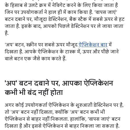
के हिसाब से उलटे क्रम में नेविगेट करने के लिए किया जाता है
जिन पर उपयोगकर्ता ने हाल ही में काम किया है. 'वापस जाएं'
बटन दबाने पर, मौजूदा डेस्टिनेशन, बैक स्टैक में सबसे ऊपर से हट
जाता है. इसके बाद, आपको पिछले डेस्टिनेशन पर ले जाया जाता
है.
'अप' बटन, स्क्रीन पर सबसे ऊपर मौजूद
ऐप्लिकेशन बार
में
दिखता है. आपके ऐप्लिकेशन के टास्क में, ऊपर और पीछे जाने
वाले बटन एक जैसे काम करते हैं.
'अप' बटन दबाने पर
,
आपका ऐप्लिकेशन
कभी भी बंद नहीं होता
अगर कोई उपयोगकर्ता ऐप्लिकेशन के शुरुआती डेस्टिनेशन पर है,
तो 'अप' बटन नहीं दिखता, क्योंकि 'अप' बटन कभी भी
ऐप्लिकेशन से बाहर नहीं निकलता. हालांकि, 'वापस जाएं' बटन
दिखता है और इससे ऐप्लिकेशन से बाहर निकला जा सकता है.