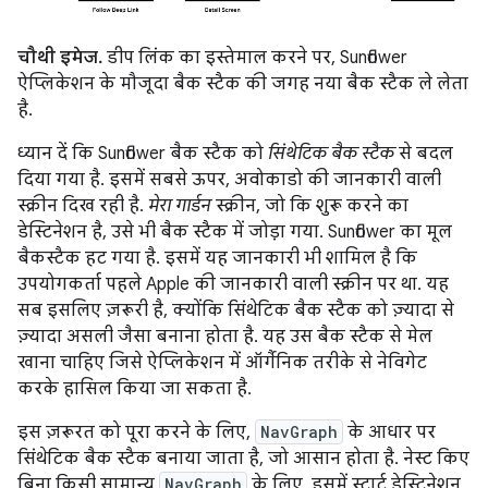
चौथी इमेज.
डीप लिंक का इस्तेमाल करने पर, Sunflower
ऐप्लिकेशन के मौजूदा बैक स्टैक की जगह नया बैक स्टैक ले लेता
है.
ध्यान दें कि Sunflower बैक स्टैक को
सिंथेटिक बैक स्टैक
से बदल
दिया गया है. इसमें सबसे ऊपर, अवोकाडो की जानकारी वाली
स्क्रीन दिख रही है.
मेरा गार्डन
स्क्रीन, जो कि शुरू करने का
डेस्टिनेशन है, उसे भी बैक स्टैक में जोड़ा गया. Sunflower का मूल
बैकस्टैक हट गया है. इसमें यह जानकारी भी शामिल है कि
उपयोगकर्ता पहले Apple की जानकारी वाली स्क्रीन पर था. यह
सब इसलिए ज़रूरी है, क्योंकि सिंथेटिक बैक स्टैक को ज़्यादा से
ज़्यादा असली जैसा बनाना होता है. यह उस बैक स्टैक से मेल
खाना चाहिए जिसे ऐप्लिकेशन में ऑर्गैनिक तरीके से नेविगेट
करके हासिल किया जा सकता है.
इस ज़रूरत को पूरा करने के लिए,
NavGraph
के आधार पर
सिंथेटिक बैक स्टैक बनाया जाता है, जो आसान होता है. नेस्ट किए
बिना किसी सामान्य
NavGraph
के लिए, इसमें स्टार्ट डेस्टिनेशन