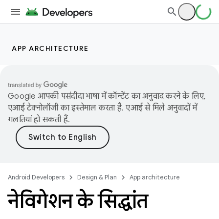
APP ARCHITECTURE
Google आपकी पसंदीदा भाषा में कॉन्टेंट का अनुवाद करने के लिए,
एआई टेक्नोलॉजी का इस्तेमाल करता है. एआई से मिले अनुवादों में
गलतियां हो सकती हैं.
Android Developers
Design & Plan
App architecture
नेविगेशन के सिद्धांत