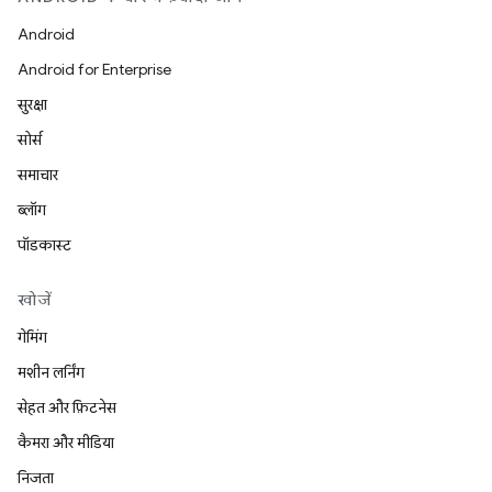
Android
Android for Enterprise
सुरक्षा
सोर्स
समाचार
ब्लॉग
पॉडकास्ट
खोजें
गेमिंग
मशीन लर्निंग
सेहत और फ़िटनेस
कैमरा और मीडिया
निजता