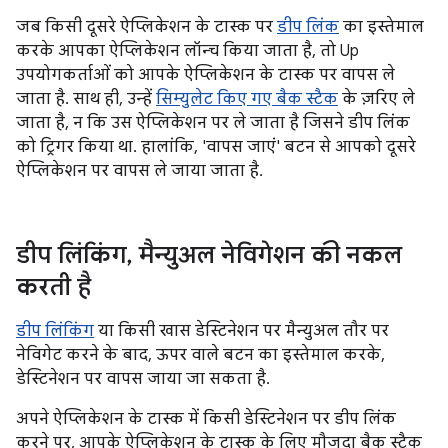
जब किसी दूसरे ऐप्लिकेशन के टास्क पर
डीप लिंक
का इस्तेमाल
करके आपका ऐप्लिकेशन लॉन्च किया जाता है, तो Up
उपयोगकर्ताओं को आपके ऐप्लिकेशन के टास्क पर वापस ले
जाता है. साथ ही, उन्हें
सिम्युलेट किए गए बैक स्टैक
के ज़रिए ले
जाता है, न कि उस ऐप्लिकेशन पर ले जाता है जिसने डीप लिंक
को ट्रिगर किया था. हालांकि, 'वापस जाएं' बटन से आपको दूसरे
ऐप्लिकेशन पर वापस ले जाया जाता है.
डीप लिंकिंग
,
मैन्युअल नेविगेशन की नकल
करती है
डीप लिंकिंग
या किसी खास डेस्टिनेशन पर मैन्युअल तौर पर
नेविगेट करने के बाद, ऊपर वाले बटन का इस्तेमाल करके,
डेस्टिनेशन पर वापस जाया जा सकता है.
अपने ऐप्लिकेशन के टास्क में किसी डेस्टिनेशन पर डीप लिंक
करने पर, आपके ऐप्लिकेशन के टास्क के लिए मौजूदा बैक स्टैक