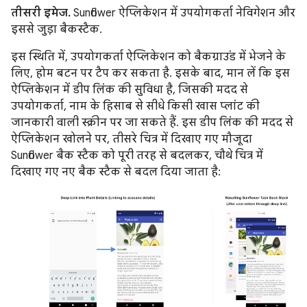
तीसरी इमेज.
Sunflower ऐप्लिकेशन में उपयोगकर्ता नेविगेशन और
इससे जुड़ा बैकस्टैक.
इस स्थिति में, उपयोगकर्ता ऐप्लिकेशन को बैकग्राउंड में भेजने के
लिए, होम बटन पर टैप कर सकता है. इसके बाद, मान लें कि इस
ऐप्लिकेशन में डीप लिंक की सुविधा है, जिसकी मदद से
उपयोगकर्ता, नाम के हिसाब से सीधे किसी खास प्लांट की
जानकारी वाली स्क्रीन पर जा सकते हैं. इस डीप लिंक की मदद से
ऐप्लिकेशन खोलने पर, तीसरे चित्र में दिखाए गए मौजूदा
Sunflower बैक स्टैक को पूरी तरह से बदलकर, चौथे चित्र में
दिखाए गए नए बैक स्टैक से बदल दिया जाता है: