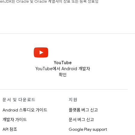
JDK는 Oracle 및 Oracle 계열사의 상표 또는 등록 상표입
YouTube
YouTube에서 Android 개발자
확인
문서 및 다운로드
지원
Android 스튜디오 가이드
플랫폼 버그 신고
개발자 가이드
문서 버그 신고
API 참조
Google Play support