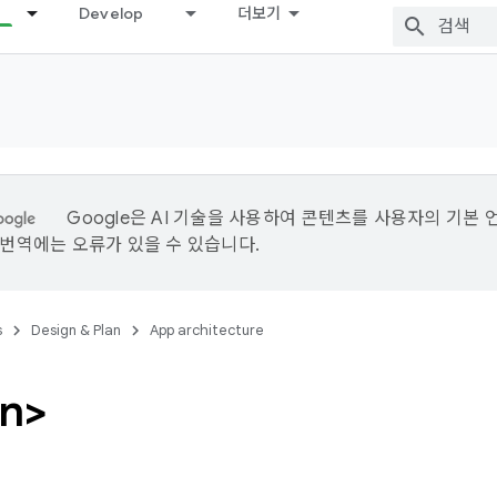
Develop
더보기
Google은 AI 기술을 사용하여 콘텐츠를 사용자의 기본 
I 번역에는 오류가 있을 수 있습니다.
s
Design & Plan
App architecture
on>