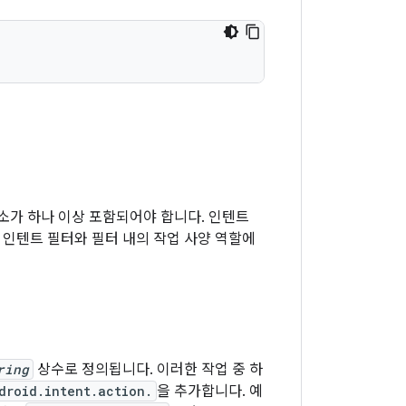
소가 하나 이상 포함되어야 합니다. 인텐트
 인텐트 필터와 필터 내의 작업 사양 역할에
ring
상수로 정의됩니다. 이러한 작업 중 하
droid.intent.action.
을 추가합니다. 예