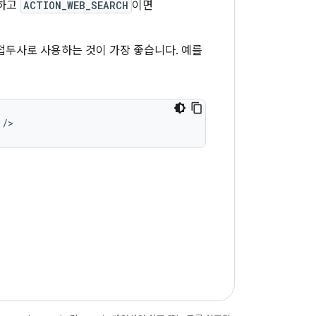
용하고
ACTION_WEB_SEARCH
이면
접두사로 사용하는 것이 가장 좋습니다. 예를
/>