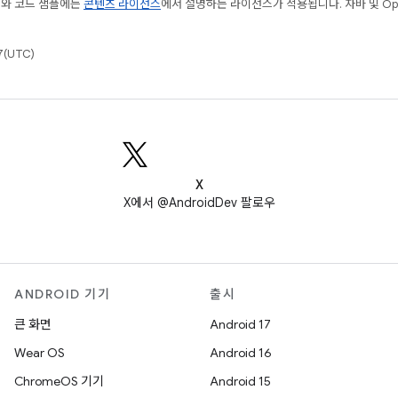
츠와 코드 샘플에는
콘텐츠 라이선스
에서 설명하는 라이선스가 적용됩니다. 자바 및 Open
(UTC)
X
X에서 @AndroidDev 팔로우
ANDROID 기기
출시
큰 화면
Android 17
Wear OS
Android 16
ChromeOS 기기
Android 15