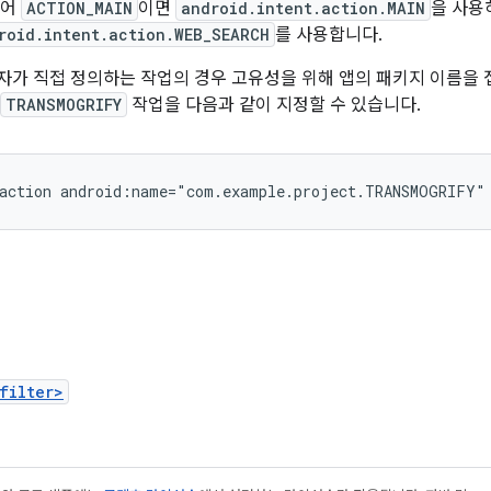
들어
ACTION_MAIN
이면
android.intent.action.MAIN
을 사
roid.intent.action.WEB_SEARCH
를 사용합니다.
자가 직접 정의하는 작업의 경우 고유성을 위해 앱의 패키지 이름을 
TRANSMOGRIFY
작업을 다음과 같이 지정할 수 있습니다.
action
android:name="com.example.project.TRANSMOGRIFY"
filter>