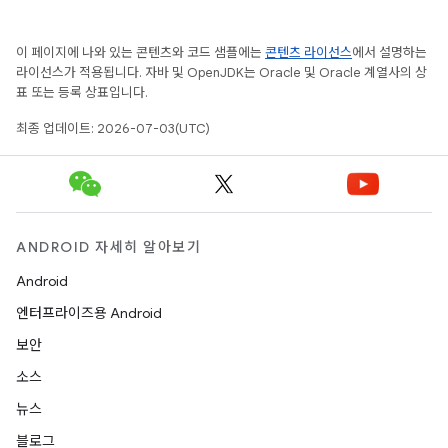
이 페이지에 나와 있는 콘텐츠와 코드 샘플에는
콘텐츠 라이선스
에서 설명하는
라이선스가 적용됩니다. 자바 및 OpenJDK는 Oracle 및 Oracle 계열사의 상
표 또는 등록 상표입니다.
최종 업데이트: 2026-07-03(UTC)
ANDROID 자세히 알아보기
Android
엔터프라이즈용 Android
보안
소스
뉴스
블로그