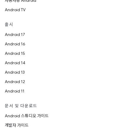
자동차용 Android
Android TV
출시
Android 17
Android 16
Android 15
Android 14
Android 13
Android 12
Android 11
문서 및 다운로드
Android 스튜디오 가이드
개발자 가이드