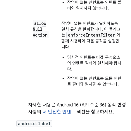
작업이 없는 인텐트는 인텐트 필
터와 일치하지 않습니다.
allow
작업이 없는 인텐트가 일치하도록
Null
일치 규칙을 완화합니다. 이 플래그
Action
enforceIntentFilter
는
와
함께 사용하여 다음 동작을 실행합
니다.
명시적 인텐트는 타겟 구성요소
의 인텐트 필터와 일치해야 합니
다.
작업이 없는 인텐트는 모든 인텐
트 필터와 일치할 수 있습니다.
자세한 내용은 Android 16 (API 수준 36) 동작 변경
사항의
더 안전한 인텐트
섹션을 참고하세요.
android:label