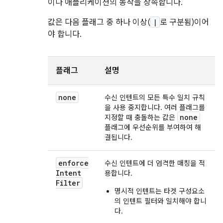
이나 애플리케이션의 동작을 상속합니다.
값은 다음 플래그 중 하나 이상(
|
로 구분됨)이어
야 합니다.
플래그
설명
none
수신 인텐트의 모든 특수 일치 규칙
을 사용 중지합니다. 여러 플래그를
none
지정할 때 충돌하는 값은
플래그에 우선순위를 부여하여 해
결됩니다.
enforce
수신 인텐트에 더 엄격한 매칭을 적
Intent
용합니다.
Filter
명시적 인텐트는 타겟 구성요소
의 인텐트 필터와 일치해야 합니
다.