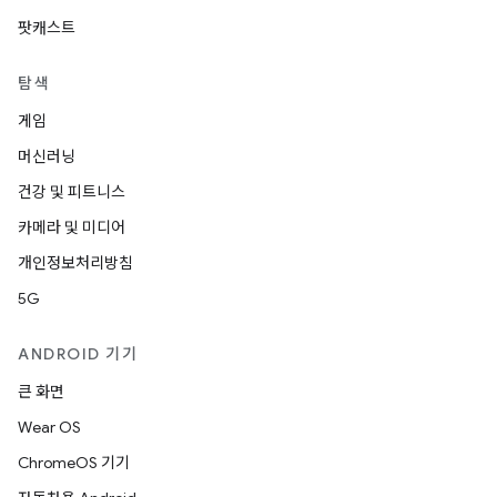
팟캐스트
탐색
게임
머신러닝
건강 및 피트니스
카메라 및 미디어
개인정보처리방침
5G
ANDROID 기기
큰 화면
Wear OS
ChromeOS 기기