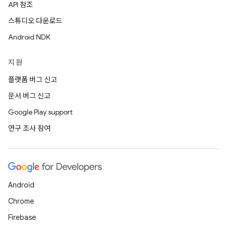
API 참조
스튜디오 다운로드
Android NDK
지원
플랫폼 버그 신고
문서 버그 신고
Google Play support
연구 조사 참여
Android
Chrome
Firebase