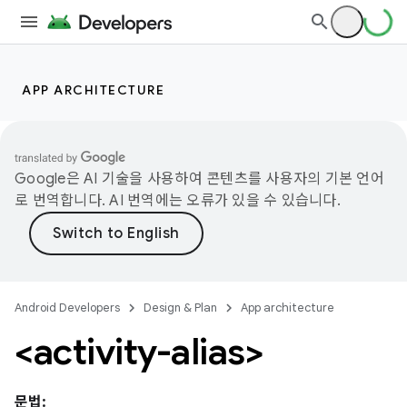
APP ARCHITECTURE
Google은 AI 기술을 사용하여 콘텐츠를 사용자의 기본 언어
로 번역합니다. AI 번역에는 오류가 있을 수 있습니다.
Android Developers
Design & Plan
App architecture
<activity-alias>
문법: