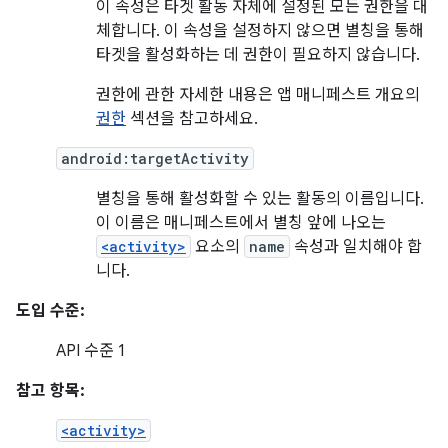
이 속성은 타겟 활동 자체에 설정된 모든 권한을 대
체합니다. 이 속성을 설정하지 않으면 별칭을 통해
타겟을 활성화하는 데 권한이 필요하지 않습니다.
권한에 관한 자세한 내용은 앱 매니페스트 개요의
권한
섹션을 참고하세요.
android:targetActivity
별칭을 통해 활성화할 수 있는 활동의 이름입니다.
이 이름은 매니페스트에서 별칭 앞에 나오는
<activity>
요소의
name
속성과 일치해야 합
니다.
도입 수준:
API 수준 1
참고 항목:
<activity>