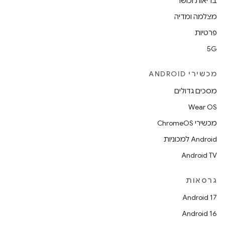
בריאות וכושר
מצלמה ומדיה
פרטיות
5G
מכשירי ANDROID
מסכים גדולים
Wear OS
מכשירי ChromeOS
Android למכוניות
Android TV
גרסאות
Android 17
Android 16