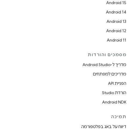
Android 15
Android 14
Android 13
Android 12
Android 11
מסמכים והורדות
מדריך ל-Android Studio
מדריכים למפתחים
הפניית API
הורדת Studio
Android NDK
תמיכה
דיווח על באג בפלטפורמה