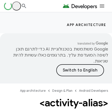
APP ARCHITECTURE
‫Google משתמשת בטכנולוגיית AI כדי לתרגם תוכן
לשפה המועדפת עליך. בתרגומים כאלו עשויות להיות
שגיאות.
App architecture
Design & Plan
Android Developers
<activity-alias>