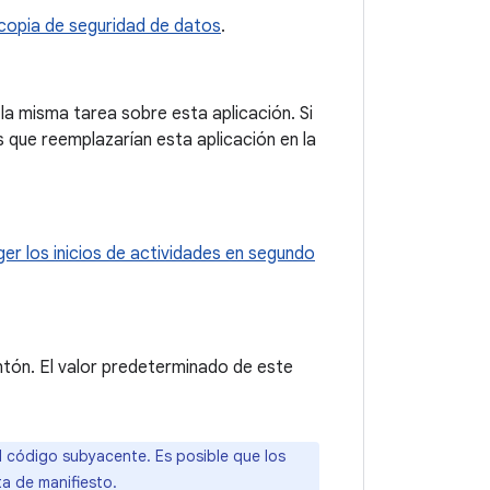
 copia de seguridad de datos
.
 la misma tarea sobre esta aplicación. Si
es que reemplazarían esta aplicación en la
r los inicios de actividades en segundo
ontón. El valor predeterminado de este
 código subyacente. Es posible que los
a de manifiesto.