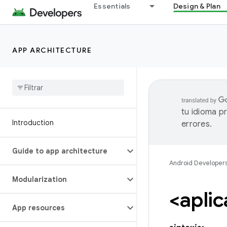
Essentials
Design & Plan
APP ARCHITECTURE
tu idioma p
Introduction
errores.
Guide to app architecture
Android Developer
Modularization
<aplic
App resources