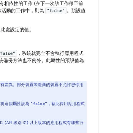
有相依性的工作 (在下一次該工作移至前
該活動的工作中，則為
"false"
。預設值
此處設定的值。
false"
，系統就完全不會執行應用程式
統備份方法也不例外。此屬性的預設值為
，這項行為會有差異。部分裝置製造商的裝置不允許您停用
是可以將這個屬性設為
，藉此停用應用程式
"false"
 (API 級別 31) 以上版本的應用程式有哪些行