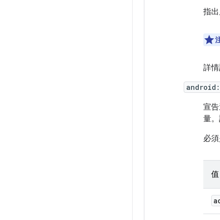
指出
詳情
android
宣告
量。
必須
值
a