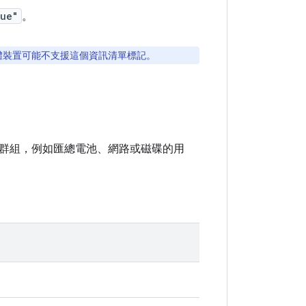
rue"
。
體裝置可能不支援這個資訊清單標記。
群組，例如匯總電池、網路或磁碟的用