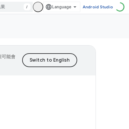
/
Android Studio
，但可能會