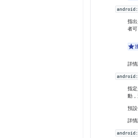
android:
指出
者可
詳情
android:
指定
動，
預設
詳情
android