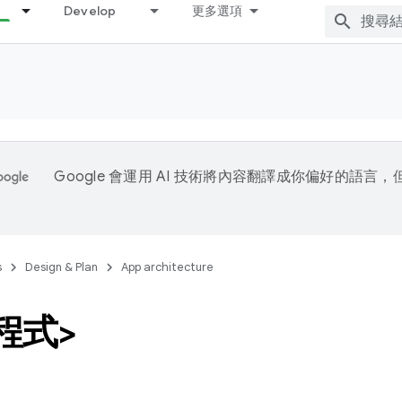
Develop
更多選項
Google 會運用 AI 技術將內容翻譯成你偏好的語言
s
Design & Plan
App architecture
程式>