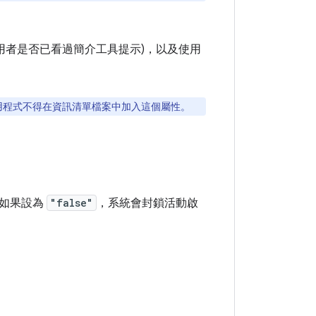
用者是否已看過簡介工具提示)，以及使用
用程式不得在資訊清單檔案中加入這個屬性。
。如果設為
"false"
，系統會封鎖活動啟