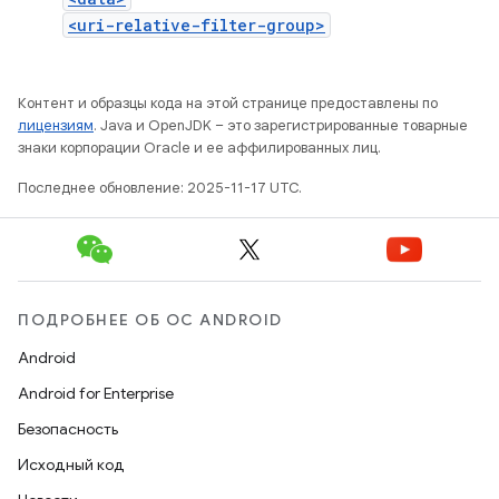
<uri-relative-filter-group>
Контент и образцы кода на этой странице предоставлены по
лицензиям
. Java и OpenJDK – это зарегистрированные товарные
знаки корпорации Oracle и ее аффилированных лиц.
Последнее обновление: 2025-11-17 UTC.
ПОДРОБНЕЕ ОБ ОС ANDROID
Android
Android for Enterprise
Безопасность
Исходный код