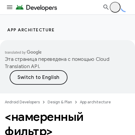
APP ARCHITECTURE
Эта страница переведена с помощью
Cloud
Translation API
.
Android Developers
Design & Plan
App architecture
<намеренный
фильтр>