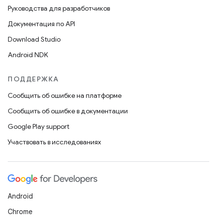
Руководства для разработчиков
Документация по API
Download Studio
Android NDK
ПОДДЕРЖКА
Сообщить об ошибке на платформе
Сообщить об ошибке в документации
Google Play support
Участвовать в исследованиях
Android
Chrome