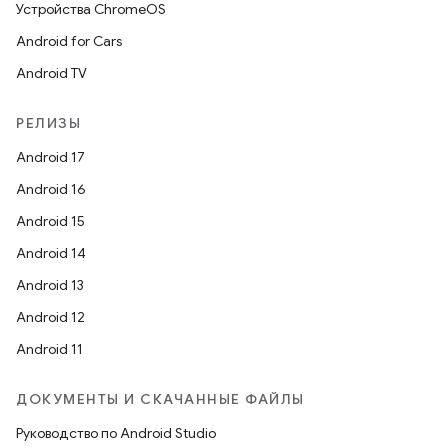
Устройства ChromeOS
Android for Cars
Android TV
РЕЛИЗЫ
Android 17
Android 16
Android 15
Android 14
Android 13
Android 12
Android 11
ДОКУМЕНТЫ И СКАЧАННЫЕ ФАЙЛЫ
Руководство по Android Studio