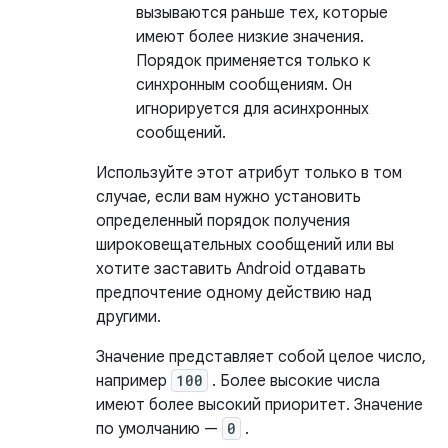
вызываются раньше тех, которые
имеют более низкие значения.
Порядок применяется только к
синхронным сообщениям. Он
игнорируется для асинхронных
сообщений.
Используйте этот атрибут только в том
случае, если вам нужно установить
определенный порядок получения
широковещательных сообщений или вы
хотите заставить Android отдавать
предпочтение одному действию над
другими.
Значение представляет собой целое число,
например
100
. Более высокие числа
имеют более высокий приоритет. Значение
по умолчанию —
0
.