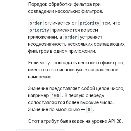
Порядок обработки фильтра при
совпадении нескольких фильтров.
order
отличается от
priority
тем, что
priority
применяется ко всем
приложениям, а
order
устраняет
неоднозначность нескольких совпадающих
фильтров в одном приложении.
Если могут совпадать несколько фильтров,
вместо этого используйте направленное
намерение.
Значение представляет собой целое число,
например
100
. В первую очередь
сопоставляются более высокие числа.
Значение по умолчанию —
0
.
Этот атрибут был введен на уровне API 28.