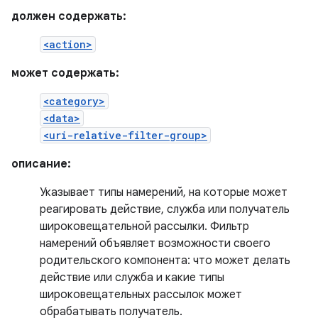
должен содержать:
<action>
может содержать:
<category>
<data>
<uri-relative-filter-group>
описание:
Указывает типы намерений, на которые может
реагировать действие, служба или получатель
широковещательной рассылки. Фильтр
намерений объявляет возможности своего
родительского компонента: что может делать
действие или служба и какие типы
широковещательных рассылок может
обрабатывать получатель.