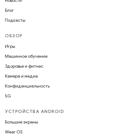
Новости
Блог
Подкасты
ОБЗОР
Игры
Машинное обучение
Здоровье и фитнес
Камера и медиа
Конфиденциальность
5G
УСТРОЙСТВА ANDROID
Большие экраны
Wear OS