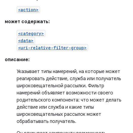
<action>
может содержать:
<category>
<data>
<uri-relative-filter-group>
описание:
Указывает типы намерений, на которые может
реагировать действие, служба или получатель
широковещательной рассылки. Фильтр
намерений объявляет возможности своего
родительского компонента: что может делать
действие или служба и какие типы
широковещательных рассылок может
обрабатывать получатель.