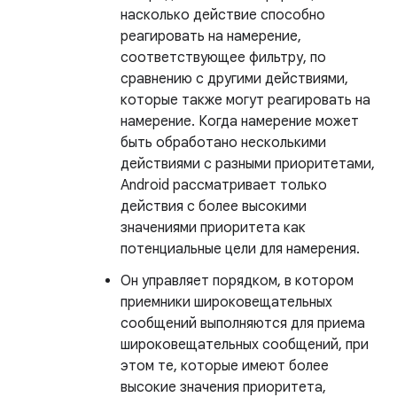
насколько действие способно
реагировать на намерение,
соответствующее фильтру, по
сравнению с другими действиями,
которые также могут реагировать на
намерение. Когда намерение может
быть обработано несколькими
действиями с разными приоритетами,
Android рассматривает только
действия с более высокими
значениями приоритета как
потенциальные цели для намерения.
Он управляет порядком, в котором
приемники широковещательных
сообщений выполняются для приема
широковещательных сообщений, при
этом те, которые имеют более
высокие значения приоритета,