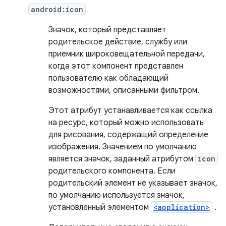
android:icon
Значок, который представляет
родительское действие, службу или
приемник широковещательной передачи,
когда этот компонент представлен
пользователю как обладающий
возможностями, описанными фильтром.
Этот атрибут устанавливается как ссылка
на ресурс, который можно использовать
для рисования, содержащий определение
изображения. Значением по умолчанию
является значок, заданный атрибутом
icon
родительского компонента. Если
родительский элемент не указывает значок,
по умолчанию используется значок,
установленный элементом
<application>
.