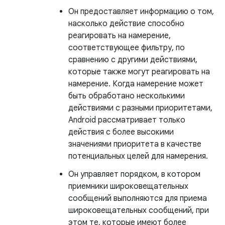
Он предоставляет информацию о том,
насколько действие способно
реагировать на намерение,
соответствующее фильтру, по
сравнению с другими действиями,
которые также могут реагировать на
намерение. Когда намерение может
быть обработано несколькими
действиями с разными приоритетами,
Android рассматривает только
действия с более высокими
значениями приоритета в качестве
потенциальных целей для намерения.
Он управляет порядком, в котором
приемники широковещательных
сообщений выполняются для приема
широковещательных сообщений, при
этом те, которые имеют более