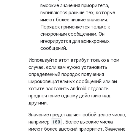
высокие значения приоритета,
вызываются раньше тех, которые
имеют более низкие значения.
Порядок применяется только к
синхронным сообщениям. Он
игнорируется для асинхронных
сообщений.
Используйте этот атрибут только в том
случае, если вам нужно установить
определенный порядок получения
широковещательных сообщений или вы
хотите заставить Android отдавать
предпочтение одному действию над
другими.
Значение представляет собой целое число,
например
100
. Более высокие числа
имеют более высокий приоритет. Значение