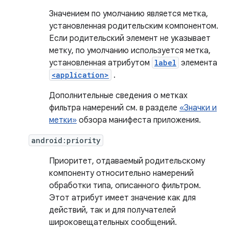
Значением по умолчанию является метка,
установленная родительским компонентом.
Если родительский элемент не указывает
метку, по умолчанию используется метка,
установленная атрибутом
label
элемента
<application>
.
Дополнительные сведения о метках
фильтра намерений см. в разделе
«Значки и
метки»
обзора манифеста приложения.
android:priority
Приоритет, отдаваемый родительскому
компоненту относительно намерений
обработки типа, описанного фильтром.
Этот атрибут имеет значение как для
действий, так и для получателей
широковещательных сообщений.