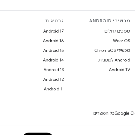
מכשירי ANDROID
גרסאות
מסכים גדולים
Android 17
Android 16
Wear OS
מכשירי ChromeOS
Android 15
Android למכוניות
Android 14
Android 13
Android TV
Android 12
Android 11
Google Cl
כל המוצרים