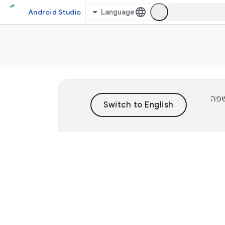
Android Studio
וכן לשפה