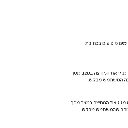
מים מופיעים בכתובת
 מזיז את המחיצה במצב מסך
גובה המשתמש מבקש.
 מזיז את המחיצה במצב מסך
 הרוחב שהמשתמש מבקש.