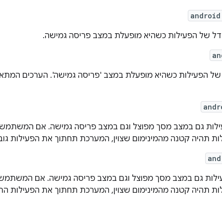
android
דל של הפעילות כשהיא מופעלת במצב פריסה גמישה.
an
של הפעילות כשהיא מופעלת במצב 'פריסה גמישה'. הערכים המתאי
andr
עילות גם במצב מסך מפוצל וגם במצב פריסה גמישה. אם המשתמש
לות תהיה קטנה מהמינימום שצוין, המערכת תחתוך את הפעילות 
and
עילות גם במצב מסך מפוצל וגם במצב פריסה גמישה. אם המשתמש
לות תהיה קטנה מהמינימום שצוין, המערכת תחתוך את הפעילות