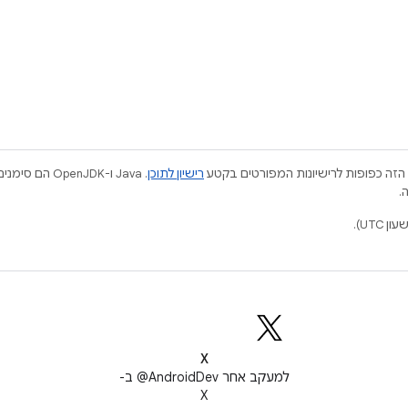
הזה כפופות לרישיונות המפורטים בקטע
רישיון לתוכן
.
X
למעקב אחר ‎@AndroidDev ב-
X