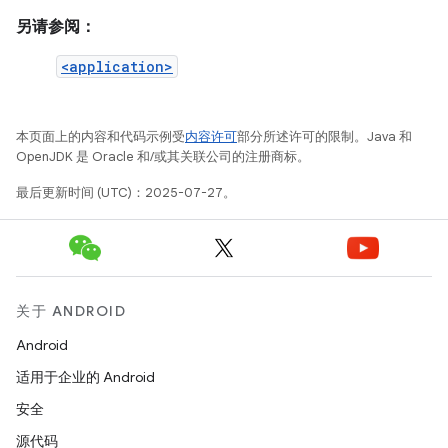
另请参阅：
<application>
本页面上的内容和代码示例受
内容许可
部分所述许可的限制。Java 和
OpenJDK 是 Oracle 和/或其关联公司的注册商标。
最后更新时间 (UTC)：2025-07-27。
关于 ANDROID
Android
适用于企业的 Android
安全
源代码