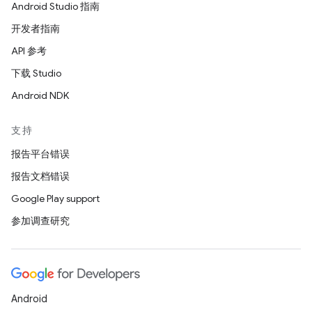
Android Studio 指南
开发者指南
API 参考
下载 Studio
Android NDK
支持
报告平台错误
报告文档错误
Google Play support
参加调查研究
Android