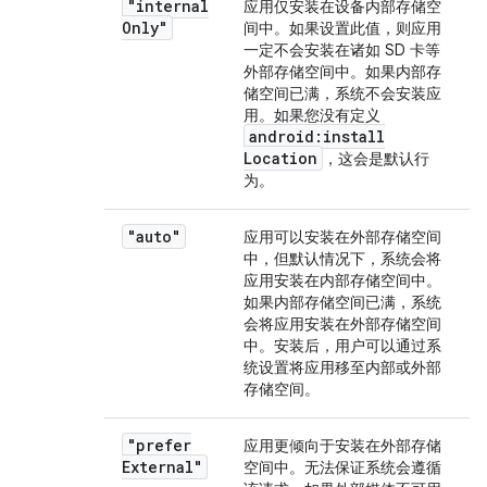
"internal
应用仅安装在设备内部存储空
Only"
间中。如果设置此值，则应用
一定不会安装在诸如 SD 卡等
外部存储空间中。如果内部存
储空间已满，系统不会安装应
用。如果您没有定义
android:install
Location
，这会是默认行
为。
"auto"
应用可以安装在外部存储空间
中，但默认情况下，系统会将
应用安装在内部存储空间中。
如果内部存储空间已满，系统
会将应用安装在外部存储空间
中。安装后，用户可以通过系
统设置将应用移至内部或外部
存储空间。
"prefer
应用更倾向于安装在外部存储
External"
空间中。无法保证系统会遵循