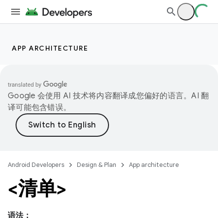
APP ARCHITECTURE
Google 会使用 AI 技术将内容翻译成您偏好的语言。AI 翻
译可能包含错误。
Android Developers
Design & Plan
App architecture
<清单>
语法：