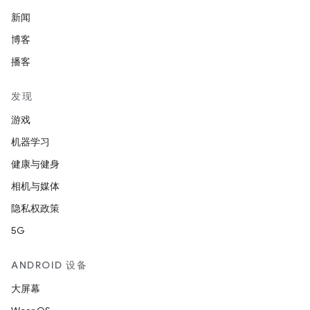
新闻
博客
播客
发现
游戏
机器学习
健康与健身
相机与媒体
隐私权政策
5G
ANDROID 设备
大屏幕