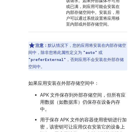
该请求。如果外部媒体不可用
或已满，则应用可能会安装在
内部存储空间中。安装后，用
户可以通过系统设置将应用移
至内部或外部存储空间。
注意：
默认情况下，您的应用将安装在内部存储空
间中，除非您将此属性定义为
或
"auto"
，否则应用不会安装在外部存储
"preferExternal"
空间中。
如果应用安装在外部存储空间中：
APK 文件保存到外部存储空间，但所有应
用数据（如数据库）仍保存在设备内存
中。
用于保存 APK 文件的容器使用密钥进行加
密，该密钥可让应用仅在安装它的设备上