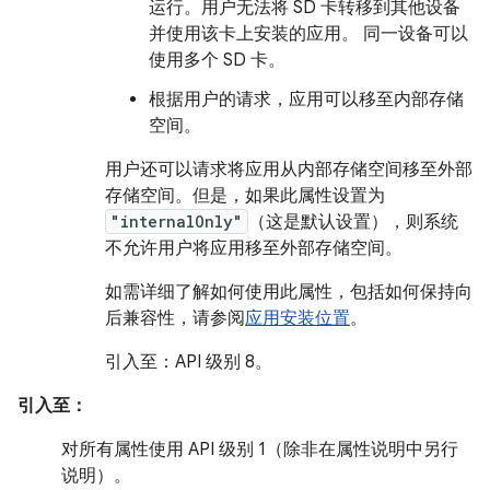
运行。用户无法将 SD 卡转移到其他设备
并使用该卡上安装的应用。 同一设备可以
使用多个 SD 卡。
根据用户的请求，应用可以移至内部存储
空间。
用户还可以请求将应用从内部存储空间移至外部
存储空间。但是，如果此属性设置为
"internalOnly"
（这是默认设置），则系统
不允许用户将应用移至外部存储空间。
如需详细了解如何使用此属性，包括如何保持向
后兼容性，请参阅
应用安装位置
。
引入至：API 级别 8。
引入至：
对所有属性使用 API 级别 1（除非在属性说明中另行
说明）。