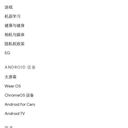
游戏
机器学习
健康与健身
相机与媒体
隐私权政策
5G
ANDROID 设备
大屏幕
Wear OS
ChromeOS 设备
Android for Cars
Android TV
版本