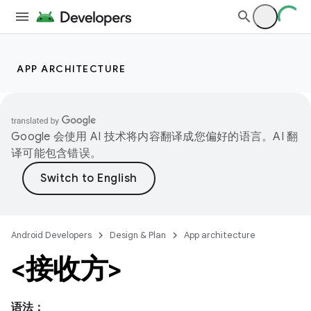
APP ARCHITECTURE
Google 会使用 AI 技术将内容翻译成您偏好的语言。AI 翻
译可能包含错误。
Android Developers
Design & Plan
App architecture
<接收方>
语法：