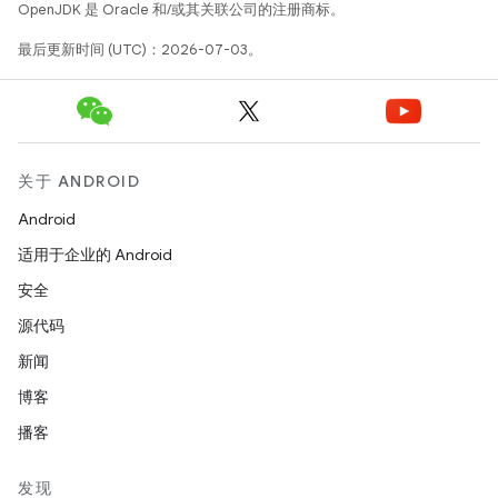
OpenJDK 是 Oracle 和/或其关联公司的注册商标。
最后更新时间 (UTC)：2026-07-03。
关于 ANDROID
Android
适用于企业的 Android
安全
源代码
新闻
博客
播客
发现