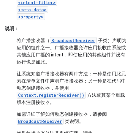
<intent-filter>
<meta-data>
<property>
说明：
将广播接收器（
BroadcastReceiver
子类）声明为
应用的组件之一。广播接收器允许应用接收由系统或
其他应用广播的 intent，即使应用的其他组件并没有
运行也是如此。
让系统知道广播接收器有两种方法：一种是使用此元
素在清单文件中声明广播接收器；另一种是在代码中
动态创建接收器，并使用
Context.registerReceiver()
方法或其某个重载
版本注册接收器。
如需详细了解如何动态创建接收器，请参阅
BroadcastReceiver
类说明。