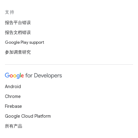
支持
报告平台错误
报告文档错误
Google Play support
参加调查研究
Android
Chrome
Firebase
Google Cloud Platform
所有产品