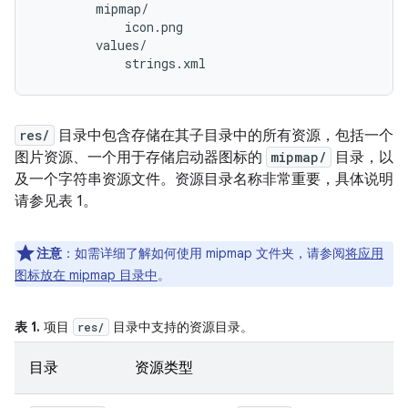
        mipmap/

            icon.png

        values/

res/
目录中包含存储在其子目录中的所有资源，包括一个
图片资源、一个用于存储启动器图标的
mipmap/
目录，以
及一个字符串资源文件。资源目录名称非常重要，具体说明
请参见表 1。
注意
：如需详细了解如何使用 mipmap 文件夹，请参阅
将应用
图标放在 mipmap 目录中
。
表 1.
项目
目录中支持的资源目录。
res/
目录
资源类型