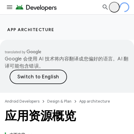
APP ARCHITECTURE
Google 会使用 AI 技术将内容翻译成您偏好的语言。AI 翻
译可能包含错误。
Android Developers
Design & Plan
App architecture
应用资源概览