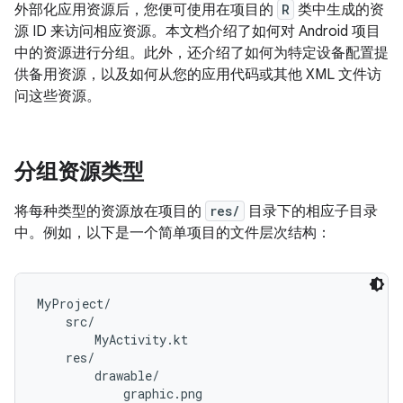
外部化应用资源后，您便可使用在项目的
R
类中生成的资
源 ID 来访问相应资源。本文档介绍了如何对 Android 项目
中的资源进行分组。此外，还介绍了如何为特定设备配置提
供备用资源，以及如何从您的应用代码或其他 XML 文件访
问这些资源。
分组资源类型
将每种类型的资源放在项目的
res/
目录下的相应子目录
中。例如，以下是一个简单项目的文件层次结构：
MyProject/

    src/

        MyActivity.kt

    res/

        drawable/

            graphic.png
