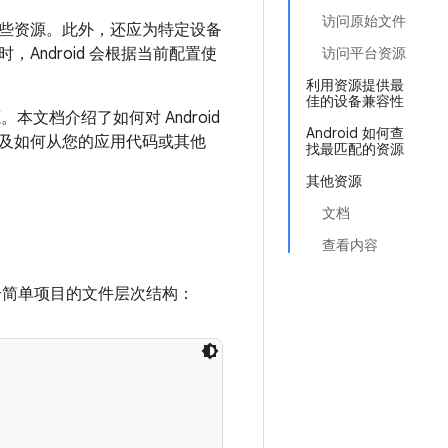
访问原始文件
些资源。此外，还应为特定设备
ndroid 会根据当前配置使
访问平台资源
利用资源提供最
佳的设备兼容性
本文档介绍了如何对 Android
Android 如何查
及如何从您的应用代码或其他
找最匹配的资源
其他资源
文档
查看内容
个简单项目的文件层次结构：