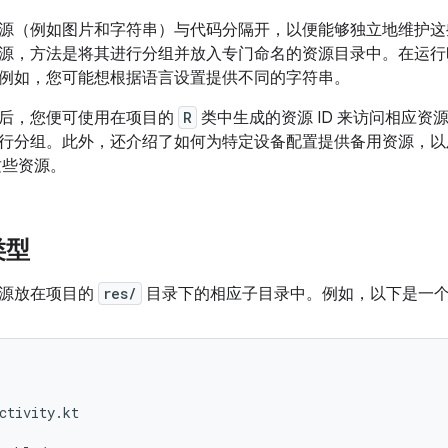
源（例如图片和字符串）与代码分隔开，以便能够独立地维护这
源，方法是将其进行分组并放入专门命名的资源目录中。在运行时，A
例如，您可能想根据语言设置提供不同的字符串。
后，您便可使用在项目的
R
类中生成的资源 ID 来访问相应资源。
行分组。此外，还介绍了如何为特定设备配置提供备用资源，以
这些资源。
类型
资源放在项目的
res/
目录下的相应子目录中。例如，以下是一
ctivity.kt
