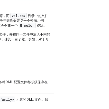
values/
资源，而
目录中的文件
子元素均会定义一个资源。例
R.color
素会创建一个
资源。
名文件，并在同一文件中放入不同的
中，使其一目了然。例如，对于可
各种 XML 配置文件都必须保存在
family>
元素的 XML 文件。如