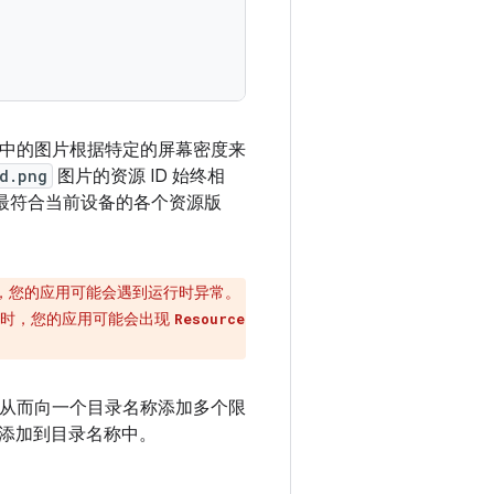
中的图片根据特定的屏幕密度来
d.png
图片的资源 ID 始终相
择最符合当前设备的各个资源版
，您的应用可能会遇到运行时异常。
言时，您的应用可能会出现
Resource
，从而向一个目录名称添加多个限
添加到目录名称中。