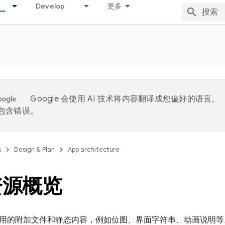
Develop
更多
Google 会使用 AI 技术将内容翻译成您偏好的语言。
能包含错误。
s
Design & Plan
App architecture
资源概览
用的附加文件和静态内容，例如位图、界面字符串、动画说明等