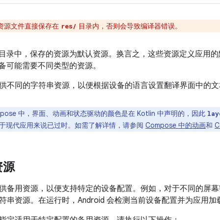
资源文件直接保存在
目录内，否则会导致编译器错误。
res/
的子目录中，保存的资源为默认资源。换言之，这些资源定义应用
id 设备可能需要不同类型的资源。
供不同的字符串资源，以便根据设备的语言设置翻译界面中的文
mpose 中，界面、动画和状态驱动的颜色是在 Kotlin 中声明的，因此
lay
于现代应用来说已过时。如需了解详情，请参阅
Compose 中的动画
和
C
资源
供备用资源，以便支持特定的设备配置。例如，对于不同的屏幕
符串资源。在运行时，Android 会检测当前设备配置并为应用