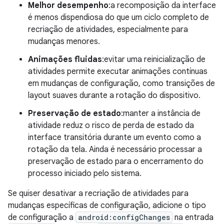
Melhor desempenho
:a recomposição da interface
é menos dispendiosa do que um ciclo completo de
recriação de atividades, especialmente para
mudanças menores.
Animações fluidas
:evitar uma reinicialização de
atividades permite executar animações contínuas
em mudanças de configuração, como transições de
layout suaves durante a rotação do dispositivo.
Preservação de estado
:manter a instância de
atividade reduz o risco de perda de estado da
interface transitória durante um evento como a
rotação da tela. Ainda é necessário processar a
preservação de estado para o encerramento do
processo iniciado pelo sistema.
Se quiser desativar a recriação de atividades para
mudanças específicas de configuração, adicione o tipo
de configuração a
android:configChanges
na entrada