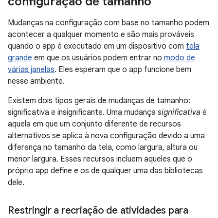
configuração de tamanho
Mudanças na configuração com base no tamanho podem
acontecer a qualquer momento e são mais prováveis
quando o app é executado em um dispositivo com
tela
grande
em que os usuários podem entrar no
modo de
várias janelas
. Eles esperam que o app funcione bem
nesse ambiente.
Existem dois tipos gerais de mudanças de tamanho:
significativa e insignificante. Uma mudança
significativa
é
aquela em que um conjunto diferente de recursos
alternativos se aplica à nova configuração devido a uma
diferença no tamanho da tela, como largura, altura ou
menor largura. Esses recursos incluem aqueles que o
próprio app define e os de qualquer uma das bibliotecas
dele.
Restringir a recriação de atividades para