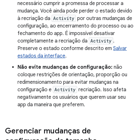
necessário cumprir a promessa de processar a
mudança. Você ainda pode perder o estado devido
à recriação da
Activity
por outras mudanças de
configuração, ao encerramento do processo ou ao
fechamento do app. É impossível desativar
completamente a recriação da
Activity
.
Preserve o estado conforme descrito em
Salvar
estados da interface
.
Não evite mudanças de configuração:
não
coloque restrições de orientação, proporção ou
redimensionamento para evitar mudanças na
configuração e
Activity
recriação. Isso afeta
negativamente os usuários que querem usar seu
app da maneira que preferem.
Gerenciar mudanças de