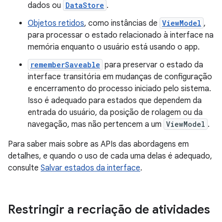
dados ou
DataStore
.
Objetos retidos
, como instâncias de
ViewModel
,
para processar o estado relacionado à interface na
memória enquanto o usuário está usando o app.
rememberSaveable
para preservar o estado da
interface transitória em mudanças de configuração
e encerramento do processo iniciado pelo sistema.
Isso é adequado para estados que dependem da
entrada do usuário, da posição de rolagem ou da
navegação, mas não pertencem a um
ViewModel
.
Para saber mais sobre as APIs das abordagens em
detalhes, e quando o uso de cada uma delas é adequado,
consulte
Salvar estados da interface
.
Restringir a recriação de atividades