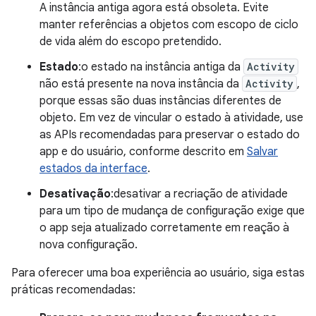
A instância antiga agora está obsoleta. Evite
manter referências a objetos com escopo de ciclo
de vida além do escopo pretendido.
Estado
:o estado na instância antiga da
Activity
não está presente na nova instância da
Activity
,
porque essas são duas instâncias diferentes de
objeto. Em vez de vincular o estado à atividade, use
as APIs recomendadas para preservar o estado do
app e do usuário, conforme descrito em
Salvar
estados da interface
.
Desativação
:desativar a recriação de atividade
para um tipo de mudança de configuração exige que
o app seja atualizado corretamente em reação à
nova configuração.
Para oferecer uma boa experiência ao usuário, siga estas
práticas recomendadas: