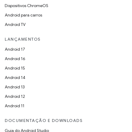
Dispositivos ChromeOS
Android para carros
Android TV
LANÇAMENTOS
Android 17
Android 16
Android 15
Android 14
Android 13
Android 12
Android 11
DOCUMENTAÇÃO E DOWNLOADS
Guia do Android Studio