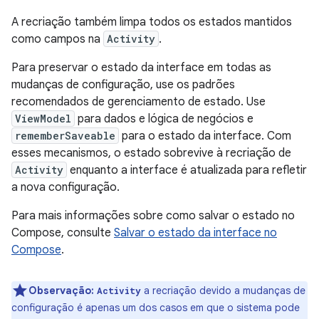
A recriação também limpa todos os estados mantidos
como campos na
Activity
.
Para preservar o estado da interface em todas as
mudanças de configuração, use os padrões
recomendados de gerenciamento de estado. Use
ViewModel
para dados e lógica de negócios e
rememberSaveable
para o estado da interface. Com
esses mecanismos, o estado sobrevive à recriação de
Activity
enquanto a interface é atualizada para refletir
a nova configuração.
Para mais informações sobre como salvar o estado no
Compose, consulte
Salvar o estado da interface no
Compose
.
Observação:
a recriação devido a mudanças de
Activity
configuração é apenas um dos casos em que o sistema pode