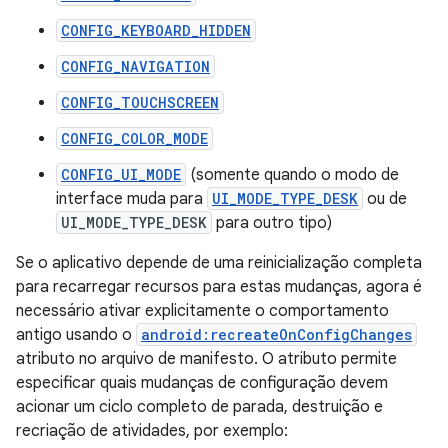
CONFIG_KEYBOARD_HIDDEN
CONFIG_NAVIGATION
CONFIG_TOUCHSCREEN
CONFIG_COLOR_MODE
CONFIG_UI_MODE
(somente quando o modo de
interface muda para
UI_MODE_TYPE_DESK
ou de
UI_MODE_TYPE_DESK
para outro tipo)
Se o aplicativo depende de uma reinicialização completa
para recarregar recursos para estas mudanças, agora é
necessário ativar explicitamente o comportamento
antigo usando o
android:recreateOnConfigChanges
atributo no arquivo de manifesto. O atributo permite
especificar quais mudanças de configuração devem
acionar um ciclo completo de parada, destruição e
recriação de atividades, por exemplo: