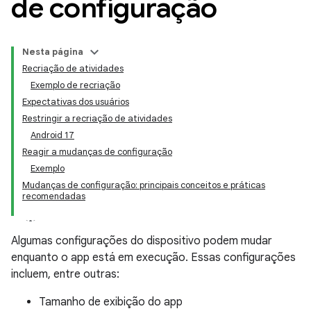
de configuração
Nesta página
Recriação de atividades
Exemplo de recriação
Expectativas dos usuários
Restringir a recriação de atividades
Android 17
Reagir a mudanças de configuração
Exemplo
Mudanças de configuração: principais conceitos e práticas
recomendadas
Algumas configurações do dispositivo podem mudar
enquanto o app está em execução. Essas configurações
incluem, entre outras:
Tamanho de exibição do app