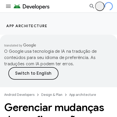
APP ARCHITECTURE
O Google usa tecnologia de IA na tradução de
conteúdos para seu idioma de preferência. As
traduções com IA podem ter erros.
Android Developers
Design & Plan
App architecture
Gerenciar mudanças