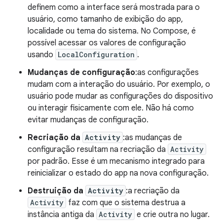
definem como a interface será mostrada para o
usuário, como tamanho de exibição do app,
localidade ou tema do sistema. No Compose, é
possível acessar os valores de configuração
usando
LocalConfiguration
.
Mudanças de configuração
:as configurações
mudam com a interação do usuário. Por exemplo, o
usuário pode mudar as configurações do dispositivo
ou interagir fisicamente com ele. Não há como
evitar mudanças de configuração.
Recriação da
Activity
:as mudanças de
configuração resultam na recriação da
Activity
por padrão. Esse é um mecanismo integrado para
reinicializar o estado do app na nova configuração.
Destruição da
Activity
:a recriação da
Activity
faz com que o sistema destrua a
instância antiga da
Activity
e crie outra no lugar.