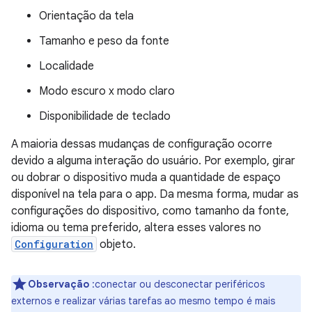
Orientação da tela
Tamanho e peso da fonte
Localidade
Modo escuro x modo claro
Disponibilidade de teclado
A maioria dessas mudanças de configuração ocorre
devido a alguma interação do usuário. Por exemplo, girar
ou dobrar o dispositivo muda a quantidade de espaço
disponível na tela para o app. Da mesma forma, mudar as
configurações do dispositivo, como tamanho da fonte,
idioma ou tema preferido, altera esses valores no
Configuration
objeto.
Observação
:conectar ou desconectar periféricos
externos e realizar várias tarefas ao mesmo tempo é mais