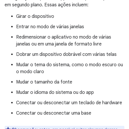
em segundo plano. Essas ações incluem:
Girar o dispositivo
Entrar no modo de várias janelas
Redimensionar o aplicativo no modo de várias
janelas ou em uma janela de formato livre
Dobrar um dispositivo dobrável com várias telas
Mudar o tema do sistema, como o modo escuro ou
o modo claro
Mudar o tamanho da fonte
Mudar o idioma do sistema ou do app
Conectar ou desconectar um teclado de hardware
Conectar ou desconectar uma base