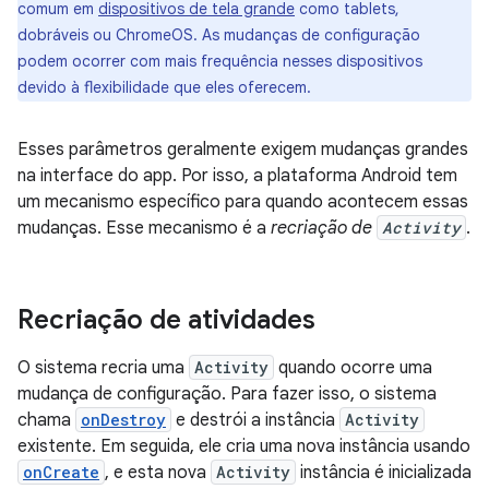
comum em
dispositivos de tela grande
como tablets,
dobráveis ou ChromeOS. As mudanças de configuração
podem ocorrer com mais frequência nesses dispositivos
devido à flexibilidade que eles oferecem.
Esses parâmetros geralmente exigem mudanças grandes
na interface do app. Por isso, a plataforma Android tem
um mecanismo específico para quando acontecem essas
mudanças. Esse mecanismo é a
recriação de
Activity
.
Recriação de atividades
O sistema recria uma
Activity
quando ocorre uma
mudança de configuração. Para fazer isso, o sistema
chama
onDestroy
e destrói a instância
Activity
existente. Em seguida, ele cria uma nova instância usando
onCreate
, e esta nova
Activity
instância é inicializada