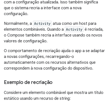
com a configuração atualizada. Isso também significa
que o sistema recria a interface com a nova
configuração.
Normalmente, a
Activity
atua como um host para
elementos combináveis. Quando a
Activity
é recriada,
o Compose também recria a interface usando os novos
valores de configuração.
O comportamento de recriação ajuda o app a se adaptar
a novas configurações, recarregando-o
automaticamente com os recursos alternativos que
correspondem à nova configuração do dispositivo.
Exemplo de recriação
Considere um elemento combinável que mostra um título
estático usando um recurso de string: