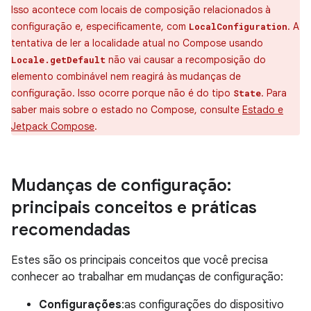
Isso acontece com locais de composição relacionados à
configuração e, especificamente, com
. A
LocalConfiguration
tentativa de ler a localidade atual no Compose usando
não vai causar a recomposição do
Locale.getDefault
elemento combinável nem reagirá às mudanças de
configuração. Isso ocorre porque não é do tipo
. Para
State
saber mais sobre o estado no Compose, consulte
Estado e
Jetpack Compose
.
Mudanças de configuração:
principais conceitos e práticas
recomendadas
Estes são os principais conceitos que você precisa
conhecer ao trabalhar em mudanças de configuração:
Configurações
:as configurações do dispositivo