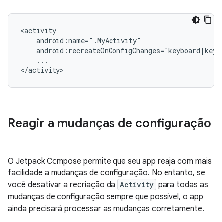
...

Reagir a mudanças de configuração
O Jetpack Compose permite que seu app reaja com mais
facilidade a mudanças de configuração. No entanto, se
você desativar a recriação da
Activity
para todas as
mudanças de configuração sempre que possível, o app
ainda precisará processar as mudanças corretamente.