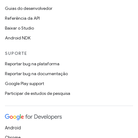
Guias do desenvolvedor
Referência da API
Baixar o Studio
Android NDK
SUPORTE
Reportar bug na plataforma
Reportar bug na documentação
Google Play support
Participar de estudos de pesquisa
Android
Chrome