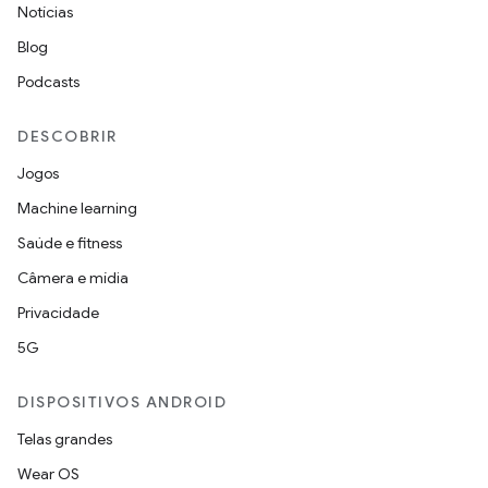
Notícias
Blog
Podcasts
DESCOBRIR
Jogos
Machine learning
Saúde e fitness
Câmera e mídia
Privacidade
5G
DISPOSITIVOS ANDROID
Telas grandes
Wear OS