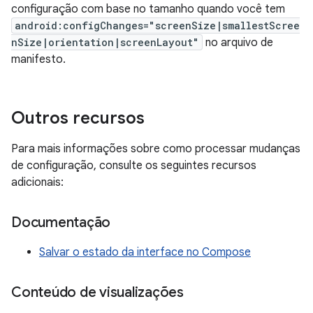
configuração com base no tamanho quando você tem
android:configChanges="screenSize|smallestScree
nSize|orientation|screenLayout"
no arquivo de
manifesto.
Outros recursos
Para mais informações sobre como processar mudanças
de configuração, consulte os seguintes recursos
adicionais:
Documentação
Salvar o estado da interface no Compose
Conteúdo de visualizações