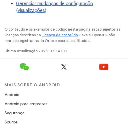
Gerenciar mudanças de configuração
(visualizações)
O conteúdo e os exemplos de código nesta página estão sujeitos às
licenças descritas na
Licença de conteúdo
. Java e OpenJDK são
marcas registradas da Oracle e/ou suas afiliadas.
Última atualização 2026-07-14 UTC.
MAIS SOBRE O ANDROID
Android
Android para empresas
Segurança
Source