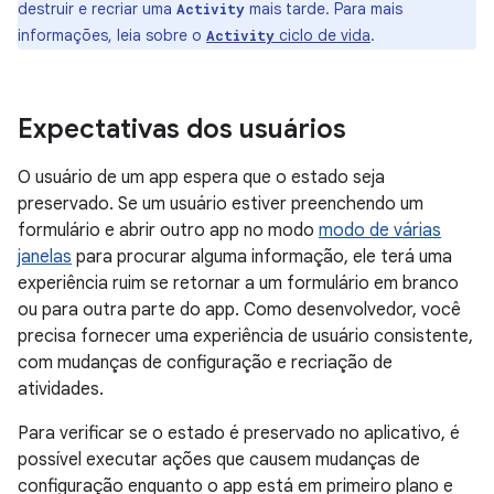
destruir e recriar uma
mais tarde. Para mais
Activity
informações, leia sobre o
ciclo de vida
.
Activity
Expectativas dos usuários
O usuário de um app espera que o estado seja
preservado. Se um usuário estiver preenchendo um
formulário e abrir outro app no modo
modo de várias
janelas
para procurar alguma informação, ele terá uma
experiência ruim se retornar a um formulário em branco
ou para outra parte do app. Como desenvolvedor, você
precisa fornecer uma experiência de usuário consistente,
com mudanças de configuração e recriação de
atividades.
Para verificar se o estado é preservado no aplicativo, é
possível executar ações que causem mudanças de
configuração enquanto o app está em primeiro plano e