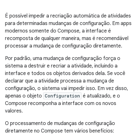
É possível impedir a recriação automática de atividades
para determinadas mudanças de configuração. Em apps
modernos somente do Compose, a interface é
recomposta de qualquer maneira, mas é recomendável
processar a mudança de configuração diretamente.
Por padrão, uma mudança de configuração força o
sistema a destruir e recriar a atividade, incluindo a
interface e todos os objetos derivados dela. Se você
declarar que a atividade processa a mudança de
configuração, o sistema vai impedir isso. Em vez disso,
apenas o objeto
Configuration
é atualizado, e o
Compose recomponha a interface com os novos
valores.
O processamento de mudanças de configuração
diretamente no Compose tem vários benefícios: