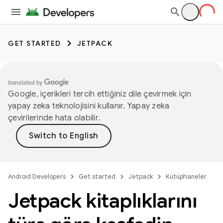
GET STARTED
JETPACK
Google, içerikleri tercih ettiğiniz dile çevirmek için
yapay zeka teknolojisini kullanır. Yapay zeka
çevirilerinde hata olabilir.
Android Developers
Get started
Jetpack
Kütüphaneler
Jetpack kitaplıklarını